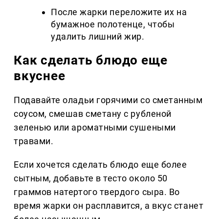
После жарки переложите их на
бумажное полотенце, чтобы
удалить лишний жир.
Как сделать блюдо еще
вкуснее
Подавайте оладьи горячими со сметанным
соусом, смешав сметану с рубленой
зеленью или ароматными сушеными
травами.
Если хочется сделать блюдо еще более
сытным, добавьте в тесто около 50
граммов натертого твердого сыра. Во
время жарки он расплавится, а вкус станет