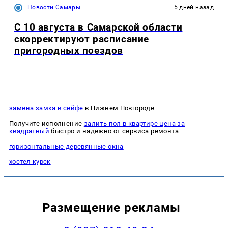
Новости Самары
5 дней назад
С 10 августа в Самарской области
скорректируют расписание
пригородных поездов
замена замка в сейфе
в Нижнем Новгороде
Получите исполнение
залить пол в квартире цена за
квадратный
быстро и надежно от сервиса ремонта
горизонтальные деревянные окна
хостел курск
Размещение рекламы