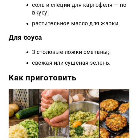
соль и специи для картофеля — по
вкусу;
растительное масло для жарки.
Для соуса
3 столовые ложки сметаны;
свежая или сушеная зелень.
Как приготовить