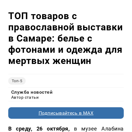
ТОП товаров с
православной выставки
в Самаре: белье с
фотонами и одежда для
мертвых женщин
Топ-5
Служба новостей
Автор статьи
Подписывайтесь в MAX
В среду, 26 октября,
в музее Алабина