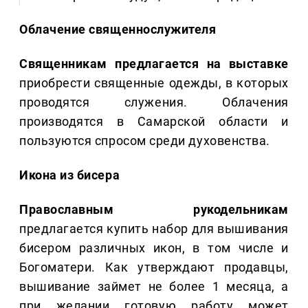
Облачение священнослужителя
Священникам предлагается на выставке
приобрести священные одежды, в которых
проводятся служения. Облачения
производятся в Самарской области и
пользуются спросом среди духовенства.
Икона из бисера
Православным рукодельникам
предлагается купить набор для вышивания
бисером различных икон, в том числе и
Богоматери. Как утверждают продавцы,
вышивание займет не более 1 месяца, а
при желании готовую работу может