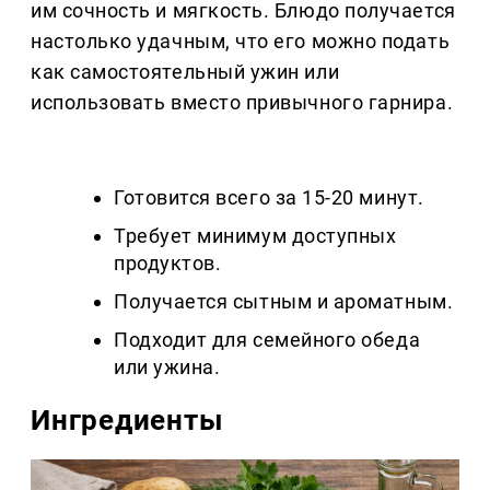
им сочность и мягкость. Блюдо получается
настолько удачным, что его можно подать
как самостоятельный ужин или
использовать вместо привычного гарнира.
Готовится всего за 15-20 минут.
Требует минимум доступных
продуктов.
Получается сытным и ароматным.
Подходит для семейного обеда
или ужина.
Ингредиенты