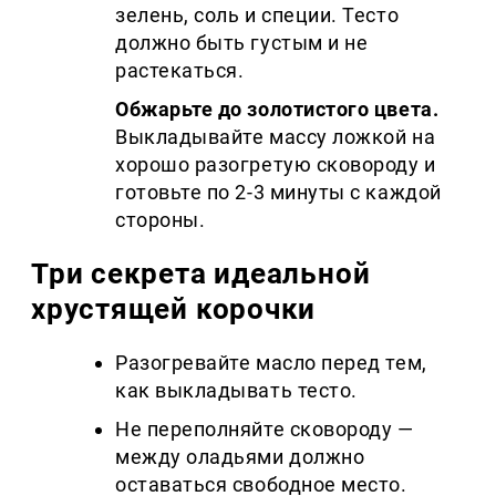
зелень, соль и специи. Тесто
должно быть густым и не
растекаться.
Обжарьте до золотистого цвета.
Выкладывайте массу ложкой на
хорошо разогретую сковороду и
готовьте по 2-3 минуты с каждой
стороны.
Три секрета идеальной
хрустящей корочки
Разогревайте масло перед тем,
как выкладывать тесто.
Не переполняйте сковороду —
между оладьями должно
оставаться свободное место.