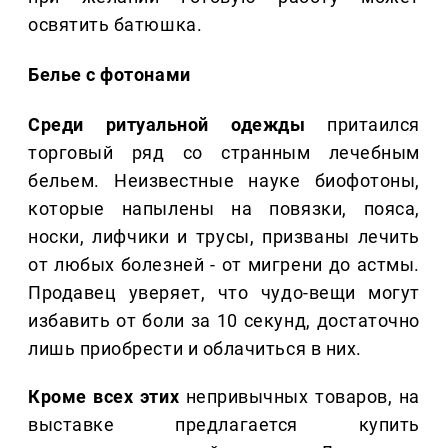
освятить батюшка.
Белье с фотонами
Среди ритуальной одежды
притаился
торговый ряд со странным лечебным
бельем. Неизвестные науке биофотоны,
которые напылены на повязки, пояса,
носки, лифчики и трусы, призваны лечить
от любых болезней - от мигрени до астмы.
Продавец уверяет, что чудо-вещи могут
избавить от боли за 10 секунд, достаточно
лишь приобрести и облачиться в них.
Кроме всех этих
непривычных товаров, на
выставке предлагается купить