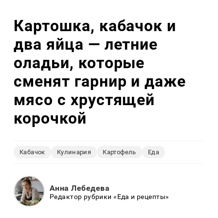
Картошка, кабачок и
два яйца — летние
оладьи, которые
сменят гарнир и даже
мясо с хрустящей
корочкой
Кабачок
Кулинария
Картофель
Еда
Анна Лебедева
Редактор рубрики «Еда и рецепты»