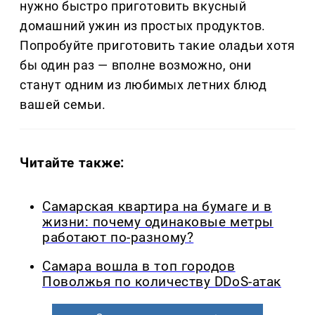
нужно быстро приготовить вкусный
домашний ужин из простых продуктов.
Попробуйте приготовить такие оладьи хотя
бы один раз — вполне возможно, они
станут одним из любимых летних блюд
вашей семьи.
Читайте также:
Самарская квартира на бумаге и в
жизни: почему одинаковые метры
работают по-разному?
Самара вошла в топ городов
Поволжья по количеству DDoS-атак