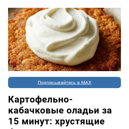
Подписывайтесь в MAX
Картофельно-
кабачковые оладьи за
15 минут: хрустящие