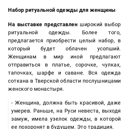
Набор ритуальной одежды для женщины
На выставке представлен
широкий выбор
ритуальной одежды. Более того,
предлагается приобрести целый набор, в
который будет облачен усопший.
Женщинам в мир иной предлагают
отправиться в платье, сорочке, чулках,
тапочках, шарфе и саване. Вся одежда
соткана в Тверской области послушницами
женского монастыря.
- Женщина, должна быть красивой, даже
умерев. Раньше, на Руси невеста, выходя
замуж, имела узелок одежды, в которой
ее похоронят в будущем. Это традиция.