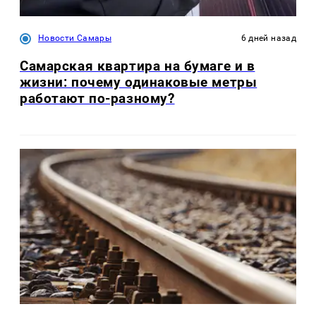
Новости Самары
6 дней назад
Самарская квартира на бумаге и в
жизни: почему одинаковые метры
работают по-разному?