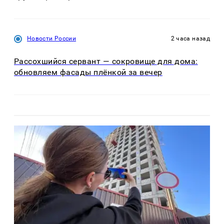
Новости России
2 часа назад
Рассохшийся сервант — сокровище для дома:
обновляем фасады плёнкой за вечер