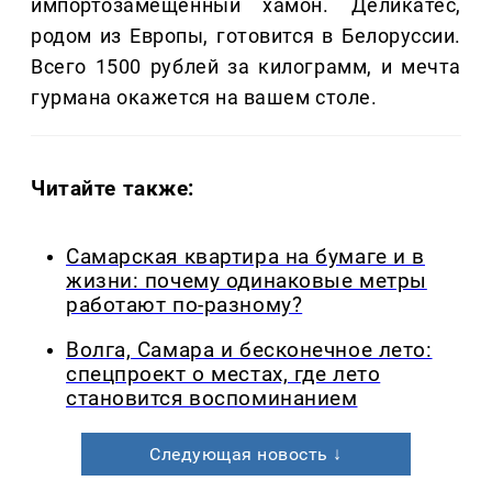
импортозамещенный хамон. Деликатес,
родом из Европы, готовится в Белоруссии.
Всего 1500 рублей за килограмм, и мечта
гурмана окажется на вашем столе.
Читайте также:
Самарская квартира на бумаге и в
жизни: почему одинаковые метры
работают по-разному?
Волга, Самара и бесконечное лето:
спецпроект о местах, где лето
становится воспоминанием
Следующая новость ↓