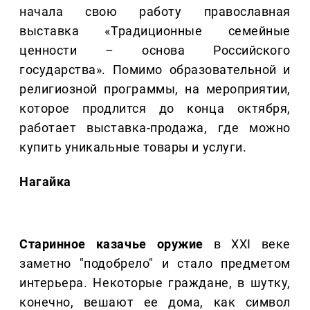
начала свою работу православная
выставка «Традиционные семейные
ценности – основа Российского
государства». Помимо образовательной и
религиозной программы, на мероприятии,
которое продлится до конца октября,
работает выставка-продажа, где можно
купить уникальные товары и услуги.
Нагайка
Старинное казачье оружие
в XXI веке
заметно "подобрело" и стало предметом
интерьера. Некоторые граждане, в шутку,
конечно, вешают ее дома, как символ