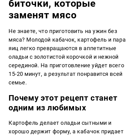
биточки, которые
заменят мясо
Не знаете, что приготовить на ужин без
мяса? Молодой кабачок, картофель и пара
яиц легко превращаются в аппетитные
оладьи с золотистой корочкой и нежной
серединой. На приготовление уйдет всего
15-20 минут, а результат понравится всей
семье.
Почему этот рецепт станет
одним из любимых
Картофель делает оладьи сытными и
хорошо держит форму, а кабачок придает