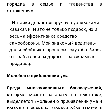
порядка в семье и главенства в
отношениях.
- Нагайки делаются вручную уральскими
казаками. И это не только подарок, но и
весьма эффективное средство
самообороны. Мой знакомый водитель-
дальнобойщик в прошлом году ей отбился
от грабителей на дороге, - рассказывает
продавец.
Молебен о прибавлении ума
Среди многочисленных богослужений,
которые можно заказать на выставке,
выделяется «молебен о прибавлении ума и
помощи в учении». Монахи обращаются в