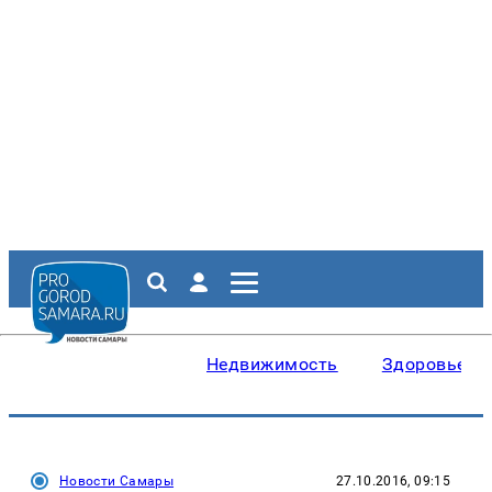
Недвижимость
Здоровье
Новости Самары
27.10.2016, 09:15