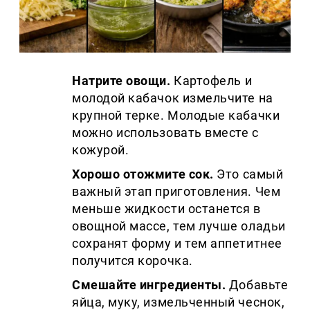
Натрите овощи.
Картофель и
молодой кабачок измельчите на
крупной терке. Молодые кабачки
можно использовать вместе с
кожурой.
Хорошо отожмите сок.
Это самый
важный этап приготовления. Чем
меньше жидкости останется в
овощной массе, тем лучше оладьи
сохранят форму и тем аппетитнее
получится корочка.
Смешайте ингредиенты.
Добавьте
яйца, муку, измельченный чеснок,