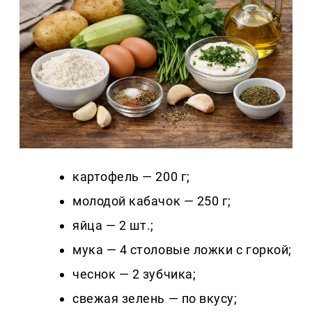
картофель — 200 г;
молодой кабачок — 250 г;
яйца — 2 шт.;
мука — 4 столовые ложки с горкой;
чеснок — 2 зубчика;
свежая зелень — по вкусу;