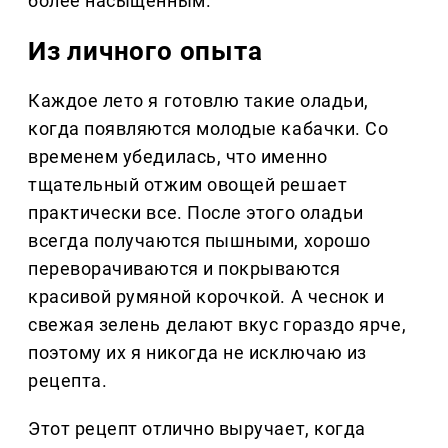
более насыщенным.
Из личного опыта
Каждое лето я готовлю такие оладьи,
когда появляются молодые кабачки. Со
временем убедилась, что именно
тщательный отжим овощей решает
практически все. После этого оладьи
всегда получаются пышными, хорошо
переворачиваются и покрываются
красивой румяной корочкой. А чеснок и
свежая зелень делают вкус гораздо ярче,
поэтому их я никогда не исключаю из
рецепта.
Этот рецепт отлично выручает, когда