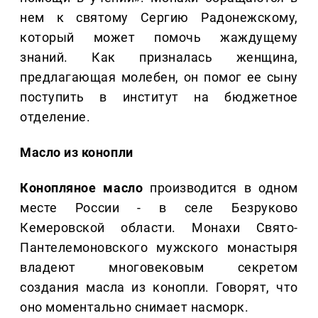
нем к святому Сергию Радонежскому,
который может помочь жаждущему
знаний. Как призналась женщина,
предлагающая молебен, он помог ее сыну
поступить в институт на бюджетное
отделение.
Масло из конопли
Конопляное масло
производится в одном
месте России - в селе Безруково
Кемеровской области. Монахи Свято-
Пантелемоновского мужского монастыря
владеют многовековым секретом
создания масла из конопли. Говорят, что
оно моментально снимает насморк.