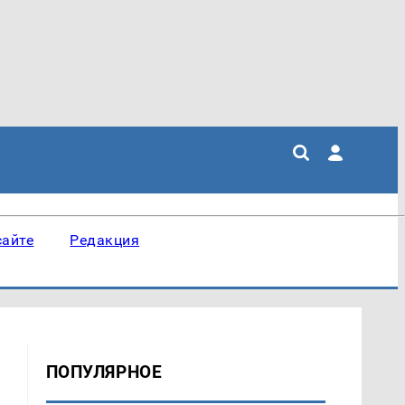
сайте
Редакция
ПОПУЛЯРНОЕ