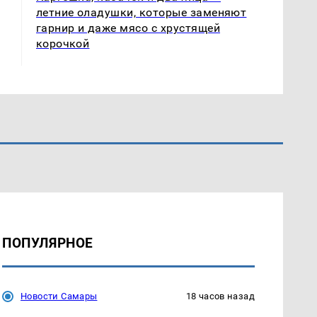
летние оладушки, которые заменяют
гарнир и даже мясо с хрустящей
корочкой
ПОПУЛЯРНОЕ
Новости Самары
18 часов назад