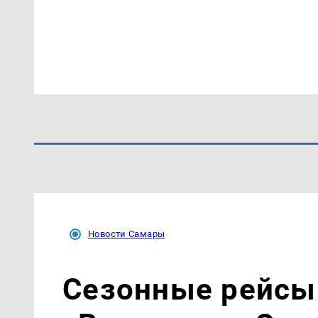
Новости Самары
Сезонные рейсы