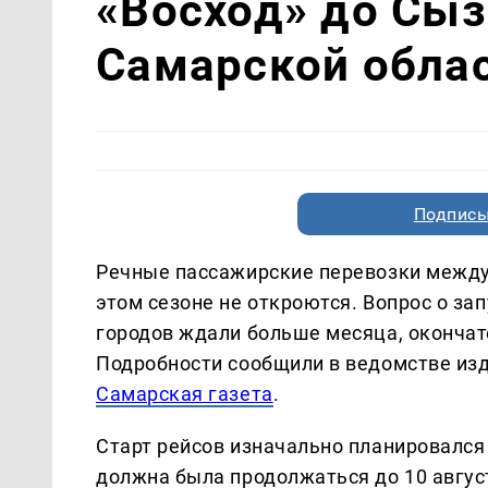
«Восход» до Сыз
Самарской обла
Подписы
Речные пассажирские перевозки между 
этом сезоне не откроются. Вопрос о за
городов ждали больше месяца, окончат
Подробности сообщили в ведомстве из
Самарская газета
.
Старт рейсов изначально планировался 
должна была продолжаться до 10 авгус