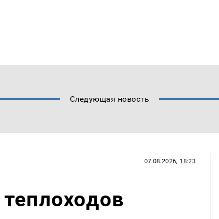
Следующая новость
07.08.2026, 18:23
 теплоходов