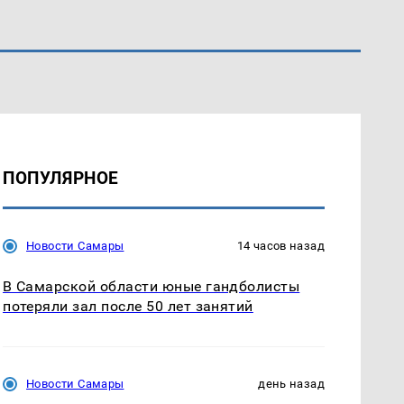
ПОПУЛЯРНОЕ
Новости Самары
14 часов назад
В Самарской области юные гандболисты
потеряли зал после 50 лет занятий
Новости Самары
день назад