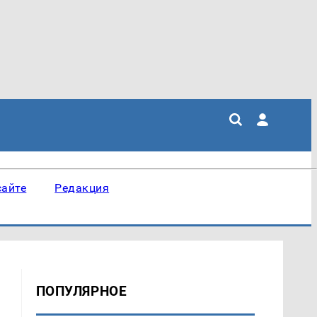
сайте
Редакция
ПОПУЛЯРНОЕ