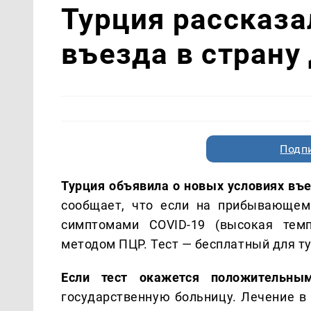
Турция рассказа
въезда в страну
Подп
Турция объявила о новых условиях въ
сообщает, что если на прибывающем
симптомами COVID-19 (высокая темп
методом ПЦР. Тест — бесплатный для ту
Если тест окажется положительны
государственную больницу. Лечение в 