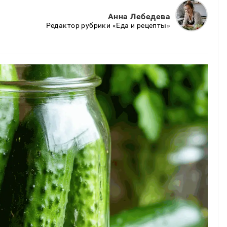
Анна Лебедева
Редактор рубрики «Еда и рецепты»