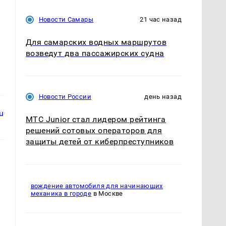
Новости Самары
21 час назад
Для самарских водных маршрутов
возведут два пассажирских судна
Новости России
день назад
МТС Junior стал лидером рейтинга
решений сотовых операторов для
защиты детей от киберпреступников
вождение автомобиля для начинающих
механика в городе
в Москве