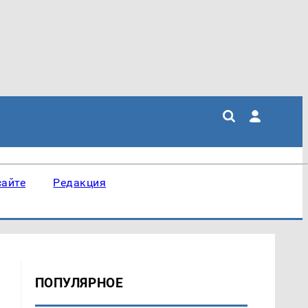
сайте
Редакция
ПОПУЛЯРНОЕ