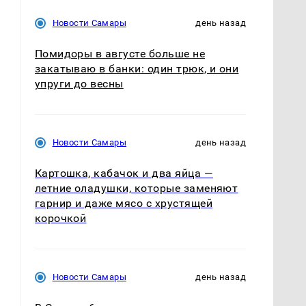
Новости Самары
день назад
Помидоры в августе больше не
закатываю в банки: один трюк, и они
упруги до весны
Новости Самары
день назад
Картошка, кабачок и два яйца —
летние оладушки, которые заменяют
гарнир и даже мясо с хрустящей
корочкой
Новости Самары
день назад