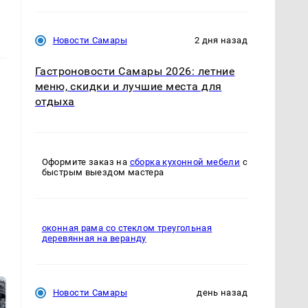
Новости Самары
2 дня назад
Гастроновости Самары 2026: летние
меню, скидки и лучшие места для
отдыха
Оформите заказ на
сборка кухонной мебели
с
быстрым выездом мастера
оконная рама со стеклом треугольная
деревянная на веранду
Новости Самары
день назад