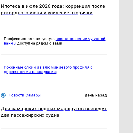
Ипотека в июле 2026 года: коррекция после
рекордного июня и усиление вторички
Профессиональная услуга
восстановление чугунной
ванны
доступна рядом с вами
г оконные блоки из алюминиевого профиля с
деревянными накладками;
Новости Самары
день назад
Для самарских водных маршрутов возведут
два пассажирских судна