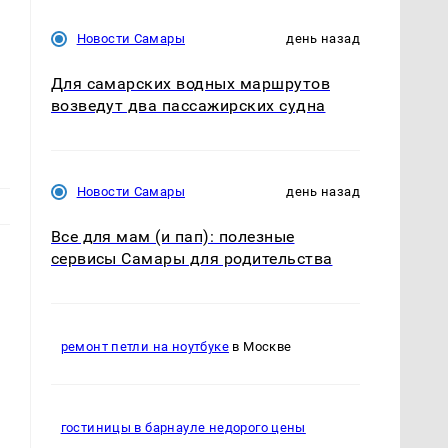
Новости Самары
день назад
Для самарских водных маршрутов
возведут два пассажирских судна
Новости Самары
день назад
Все для мам (и пап): полезные
сервисы Самары для родительства
ремонт петли на ноутбуке
в Москве
гостиницы в барнауле недорого цены