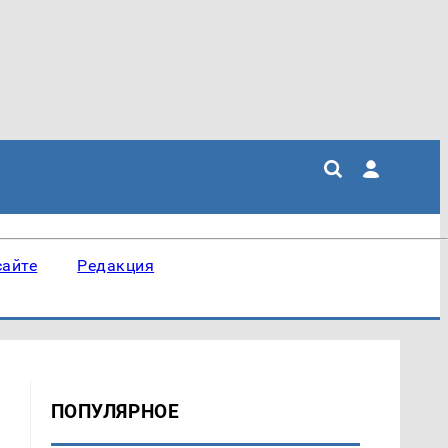
сайте
Редакция
ПОПУЛЯРНОЕ