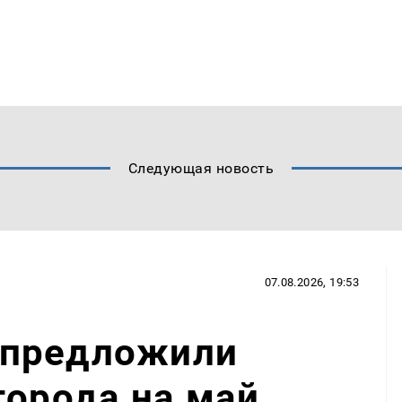
Следующая новость
07.08.2026, 19:53
 предложили
города на май