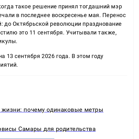
 когда такое решение принял тогдашний мэр
чали в последнее воскресенье мая. Перенос
: до Октябрьской революции празднование
 стилю это 11 сентября. Учитывали также,
икулы.
 13 сентября 2026 года. В этом году
иятий.
в жизни: почему одинаковые метры
ервисы Самары для родительства