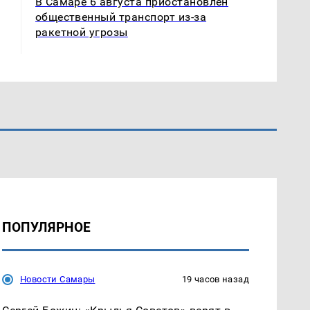
В Самаре 6 августа приостановлен
общественный транспорт из-за
ракетной угрозы
ПОПУЛЯРНОЕ
Новости Самары
19 часов назад