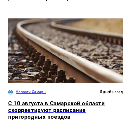
Новости Самары
5 дней назад
С 10 августа в Самарской области
скорректируют расписание
пригородных поездов