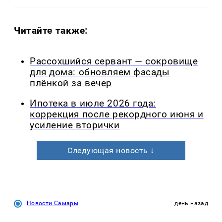
Читайте также:
Рассохшийся сервант — сокровище
для дома: обновляем фасады
плёнкой за вечер
Ипотека в июле 2026 года:
коррекция после рекордного июня и
усиление вторички
Следующая новость ↓
Новости Самары
день назад