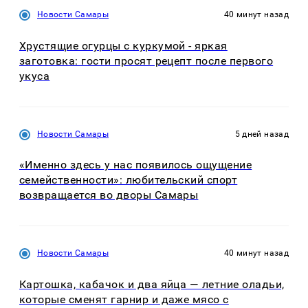
Новости Самары
40 минут назад
Хрустящие огурцы с куркумой - яркая
заготовка: гости просят рецепт после первого
укуса
Новости Самары
5 дней назад
«Именно здесь у нас появилось ощущение
семейственности»: любительский спорт
возвращается во дворы Самары
Новости Самары
40 минут назад
Картошка, кабачок и два яйца — летние оладьи,
которые сменят гарнир и даже мясо с