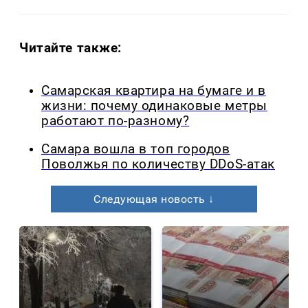
Читайте также:
Самарская квартира на бумаге и в
жизни: почему одинаковые метры
работают по-разному?
Самара вошла в топ городов
Поволжья по количеству DDoS-атак
Следующая новость ↓