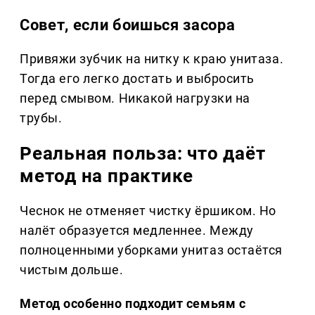
Совет, если боишься засора
Привяжи зубчик на нитку к краю унитаза.
Тогда его легко достать и выбросить
перед смывом. Никакой нагрузки на
трубы.
Реальная польза: что даёт
метод на практике
Чеснок не отменяет чистку ёршиком. Но
налёт образуется медленнее. Между
полноценными уборками унитаз остаётся
чистым дольше.
Метод особенно подходит семьям с