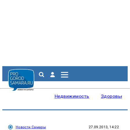
Недвижимость
Здоровье
Новости Самары
27.09.2013, 14:22