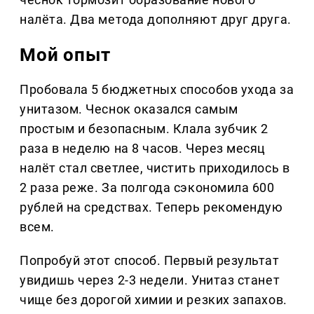
налёта. Два метода дополняют друг друга.
Мой опыт
Пробовала 5 бюджетных способов ухода за
унитазом. Чеснок оказался самым
простым и безопасным. Клала зубчик 2
раза в неделю на 8 часов. Через месяц
налёт стал светлее, чистить приходилось в
2 раза реже. За полгода сэкономила 600
рублей на средствах. Теперь рекомендую
всем.
Попробуй этот способ. Первый результат
увидишь через 2-3 недели. Унитаз станет
чище без дорогой химии и резких запахов.