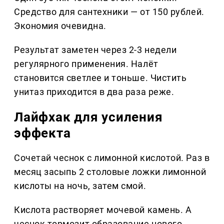
Средство для сантехники — от 150 рублей.
Экономия очевидна.
Результат заметен через 2-3 недели
регулярного применения. Налёт
становится светлее и тоньше. Чистить
унитаз приходится в два раза реже.
Лайфхак для усиления
эффекта
Сочетай чеснок с лимонной кислотой. Раз в
месяц засыпь 2 столовые ложки лимонной
кислоты на ночь, затем смой.
Кислота растворяет мочевой камень. А
чеснок тормозит образование нового