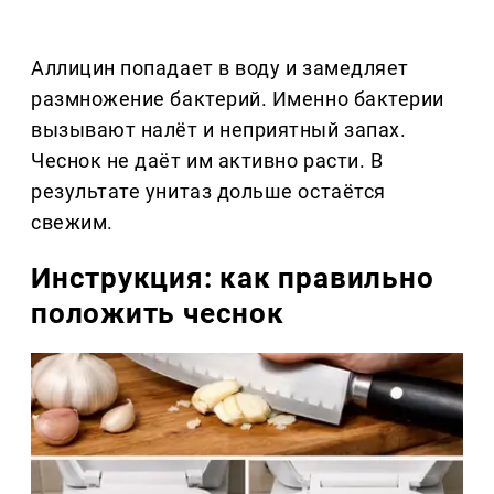
Аллицин попадает в воду и замедляет
размножение бактерий. Именно бактерии
вызывают налёт и неприятный запах.
Чеснок не даёт им активно расти. В
результате унитаз дольше остаётся
свежим.
Инструкция: как правильно
положить чеснок