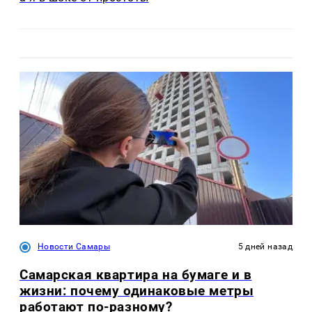
Новости Самары
5 дней назад
Самарская квартира на бумаге и в
жизни: почему одинаковые метры
работают по-разному?