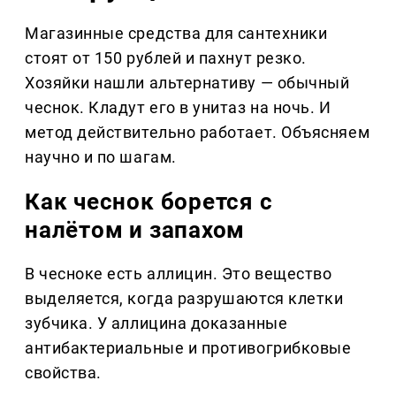
Магазинные средства для сантехники
стоят от 150 рублей и пахнут резко.
Хозяйки нашли альтернативу — обычный
чеснок. Кладут его в унитаз на ночь. И
метод действительно работает. Объясняем
научно и по шагам.
Как чеснок борется с
налётом и запахом
В чесноке есть аллицин. Это вещество
выделяется, когда разрушаются клетки
зубчика. У аллицина доказанные
антибактериальные и противогрибковые
свойства.