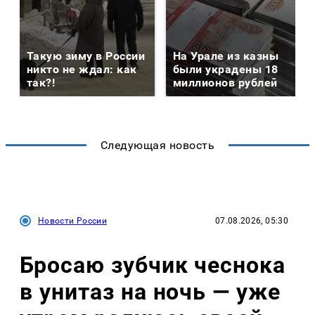
Такую зиму в России
На Урале из казны
никто не ждал: как
были украдены 18
так?!
миллионов рублей
Следующая новость
Новости России
07.08.2026, 05:30
Бросаю зубчик чеснока
в унитаз на ночь — уже