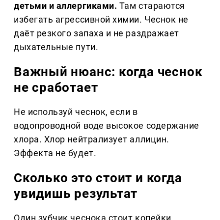
детьми и аллергиками.
Там стараются
избегать агрессивной химии. Чеснок не
даёт резкого запаха и не раздражает
дыхательные пути.
Важный нюанс: когда чеснок
не сработает
Не используй чеснок, если в
водопроводной воде высокое содержание
хлора. Хлор нейтрализует аллицин.
Эффекта не будет.
Сколько это стоит и когда
увидишь результат
Один зубчик чеснока стоит копейки.