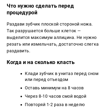
Что нужно сделать перед
процедурой
Раздави зубчик плоской стороной ножа.
Так разрушается больше клеток —
выделится максимум аллицина. Не нужно
резать или измельчать, достаточно слегка
раздавить.
Когда и на сколько класть
Клади зубчик в унитаз перед сном
или перед отъездом
Оставь минимум на 8 часов
Через 8-10 часов смой водой
Повторяй 1-2 раза в неделю