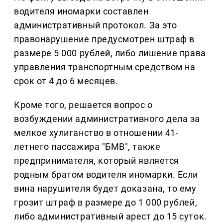
водителя иномарки составлен
административный протокол. За это
правонарушение предусмотрен штраф в
размере 5 000 рублей, либо лишение права
управления транспортным средством на
срок от 4 до 6 месяцев.
Кроме того, решается вопрос о
возбуждении административного дела за
мелкое хулиганство в отношении 41-
летнего пассажира "БМВ", также
предпринимателя, который является
родным братом водителя иномарки. Если
вина нарушителя будет доказана, то ему
грозит штраф в размере до 1 000 рублей,
либо административный арест до 15 суток.