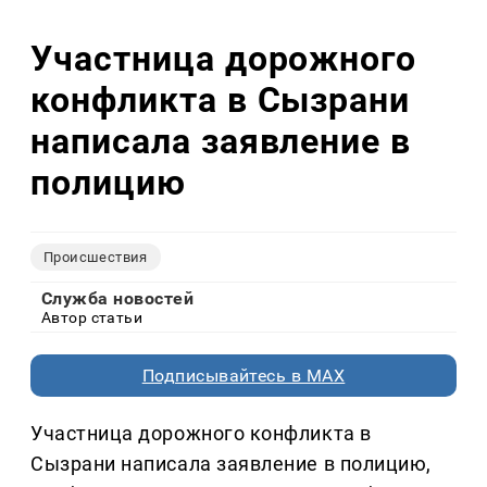
Участница дорожного
конфликта в Сызрани
написала заявление в
полицию
Происшествия
Служба новостей
Автор статьи
Подписывайтесь в MAX
Участница дорожного конфликта в
Сызрани написала заявление в полицию,