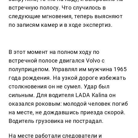
встречную полосу. Что случилось в
следующие мгновения, теперь выясняют
по записям камер и в ходе экспертиз.
В этот момент на полном ходу по
встречной полосе двигался Volvo с
полуприцепом. Управлял им мужчина 1965
года рождения. На узкой дороге избежать
столкновения он не сумел. Удар был
сильным. Для водителя LADA Kalina он
оказался роковым: молодой человек погиб
на месте, не дождавшись приезда скорой.
Водитель грузовика не пострадал.
На месте работали следователи и