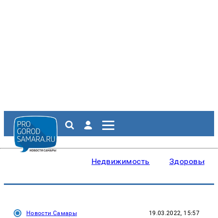
Недвижимость
Здоровье
Новости Самары
19.03.2022, 15:57