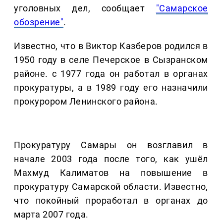
уголовных дел, сообщает
"Самарское
обозрение"
.
Известно, что в Виктор Казберов родился в
1950 году в селе Печерское в Сызранском
районе. с 1977 года он работал в органах
прокуратуры, а в 1989 году его назначили
прокурором Ленинского района.
Прокуратуру Самары он возглавил в
начале 2003 года после того, как ушёл
Махмуд Калиматов на повышение в
прокуратуру Самарской области. Известно,
что покойный проработал в органах до
марта 2007 года.