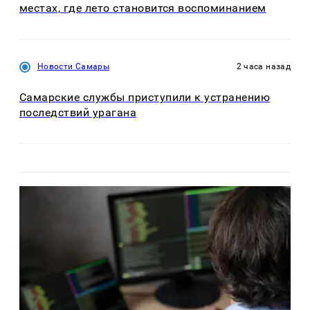
местах, где лето становится воспоминанием
Новости Самары
2 часа назад
Самарские службы приступили к устранению
последствий урагана