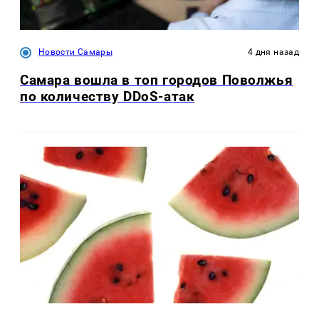
Новости Самары
4 дня назад
Самара вошла в топ городов Поволжья
по количеству DDoS-атак