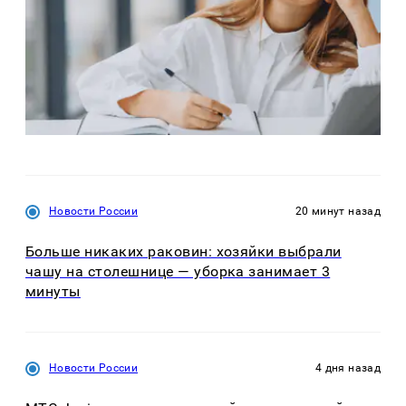
Новости России
20 минут назад
Больше никаких раковин: хозяйки выбрали
чашу на столешнице — уборка занимает 3
минуты
Новости России
4 дня назад