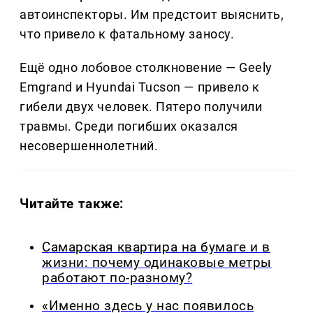
автоинспекторы. Им предстоит выяснить,
что привело к фатальному заносу.
Ещё одно лобовое столкновение — Geely
Emgrand и Hyundai Tucson — привело к
гибели двух человек. Пятеро получили
травмы. Среди погибших оказался
несовершеннолетний.
Читайте также:
Самарская квартира на бумаге и в
жизни: почему одинаковые метры
работают по-разному?
«Именно здесь у нас появилось