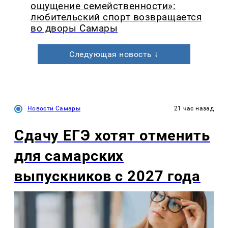
ощущение семейственности»:
любительский спорт возвращается
во дворы Самары
Следующая новость ↓
Новости Самары
21 час назад
Сдачу ЕГЭ хотят отменить
для самарских
выпускников с 2027 года