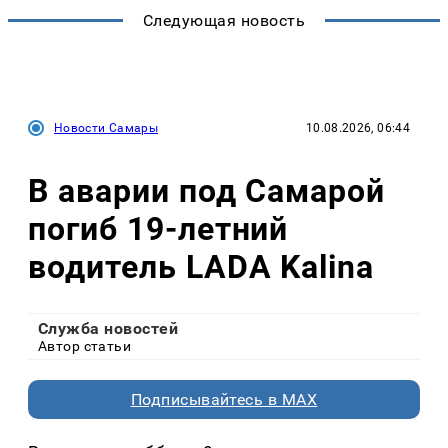
Следующая новость
Новости Самары
10.08.2026, 06:44
В аварии под Самарой
погиб 19-летний
водитель LADA Kalina
Служба новостей
Автор статьи
Подписывайтесь в MAX