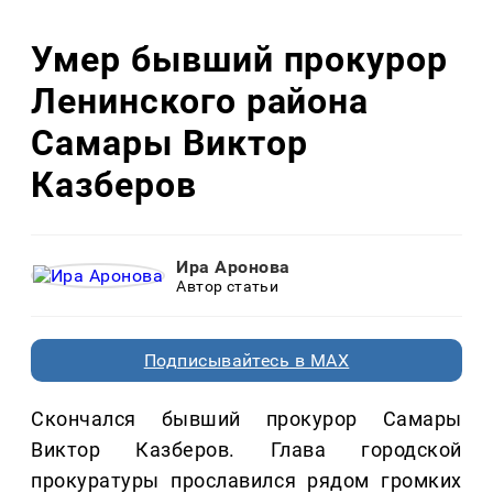
Умер бывший прокурор
Ленинского района
Самары Виктор
Казберов
Ира Аронова
Автор статьи
Подписывайтесь в MAX
Скончался бывший прокурор Самары
Виктор Казберов. Глава городской
прокуратуры прославился рядом громких