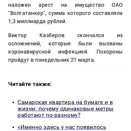
наложен арест на имущество ОАО
"Волгатанкер", сумма которого составляла
1,3 миллиарда рублей.
Виктор Казберов скончался из
осложнений, которые были вызваны
коронавирусной инфекцией. Похороны
пройдут в понедельник 21 марта.
Читайте также:
Самарская квартира на бумаге и в
жизни: почему одинаковые метры
работают по-разному?
«Именно здесь у нас появилось