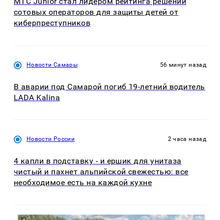
МТС Junior стал лидером рейтинга решений
сотовых операторов для защиты детей от
киберпреступников
Новости Самары
56 минут назад
В аварии под Самарой погиб 19-летний водитель
LADA Kalina
Новости России
2 часа назад
4 капли в подставку - и ершик для унитаза
чистый и пахнет альпийской свежестью: все
необходимое есть на каждой кухне