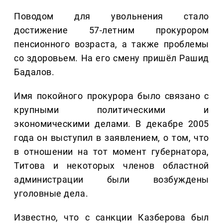
Поводом для увольнения стало
достижение 57-летним прокурором
пенсионного возраста, а также проблемы
со здоровьем. На его смену пришёл Рашид
Бадалов.
Имя покойного прокурора было связано с
крупными политическими и
экономическими делами. В декабре 2005
года он выступил в заявлением, о том, что
в отношении на тот момент губернатора,
Титова и некоторых членов областной
администрации были возбуждены
уголовные дела.
Известно, что с санкции Казберова был