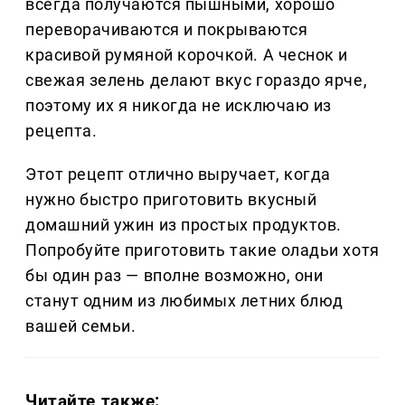
всегда получаются пышными, хорошо
переворачиваются и покрываются
красивой румяной корочкой. А чеснок и
свежая зелень делают вкус гораздо ярче,
поэтому их я никогда не исключаю из
рецепта.
Этот рецепт отлично выручает, когда
нужно быстро приготовить вкусный
домашний ужин из простых продуктов.
Попробуйте приготовить такие оладьи хотя
бы один раз — вполне возможно, они
станут одним из любимых летних блюд
вашей семьи.
Читайте также: