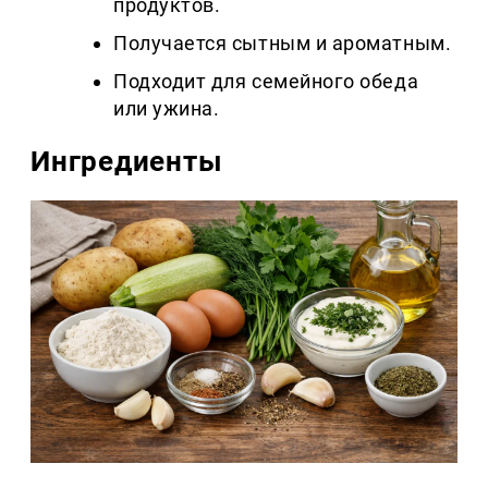
продуктов.
Получается сытным и ароматным.
Подходит для семейного обеда
или ужина.
Ингредиенты