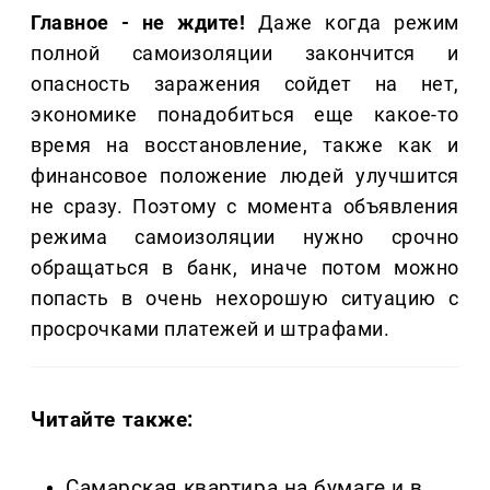
Главное - не ждите!
Даже когда режим
полной самоизоляции закончится и
опасность заражения сойдет на нет,
экономике понадобиться еще какое-то
время на восстановление, также как и
финансовое положение людей улучшится
не сразу. Поэтому с момента объявления
режима самоизоляции нужно срочно
обращаться в банк, иначе потом можно
попасть в очень нехорошую ситуацию с
просрочками платежей и штрафами.
Читайте также:
Самарская квартира на бумаге и в