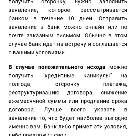
получить отсрочку, нужно заполнить
заявление, которое рассматривается
банком в течение 10 дней. Отправить
заявление в банк можно онлайн или по
почте заказным письмом. Обычно в этом
случае банк идет на встречу и соглашается
с вашими условиями.
В случае положительного исхода
можно
получить “кредитные каникулы” на
полгода, отсрочку платежа,
реструктуризацию договора, снижение
ежемесячной суммы или продление срока
договора. Лучше всего указать в
заявление то, что будет наиболее выгодно
именно вам. Банк либо примет эти условия,
либо предложит свои.