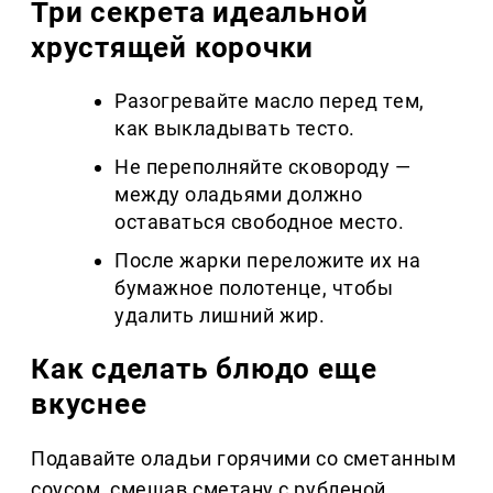
Три секрета идеальной
хрустящей корочки
Разогревайте масло перед тем,
как выкладывать тесто.
Не переполняйте сковороду —
между оладьями должно
оставаться свободное место.
После жарки переложите их на
бумажное полотенце, чтобы
удалить лишний жир.
Как сделать блюдо еще
вкуснее
Подавайте оладьи горячими со сметанным
соусом, смешав сметану с рубленой