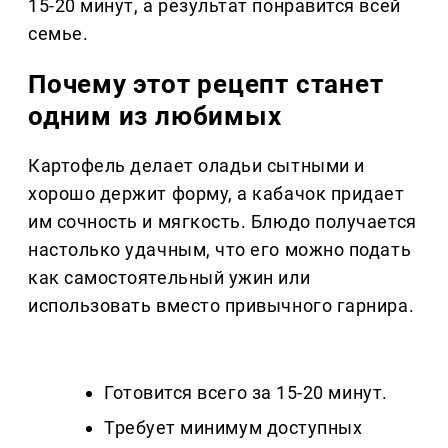
15-20 минут, а результат понравится всей
семье.
Почему этот рецепт станет
одним из любимых
Картофель делает оладьи сытными и
хорошо держит форму, а кабачок придает
им сочность и мягкость. Блюдо получается
настолько удачным, что его можно подать
как самостоятельный ужин или
использовать вместо привычного гарнира.
Готовится всего за 15-20 минут.
Требует минимум доступных