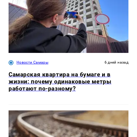
Новости Самары
6 дней назад
Самарская квартира на бумаге и в
жизни: почему одинаковые метры
работают по-разному?