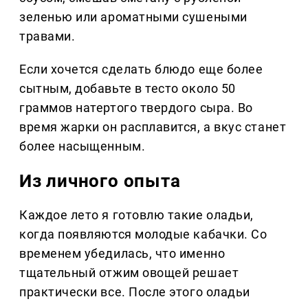
зеленью или ароматными сушеными
травами.
Если хочется сделать блюдо еще более
сытным, добавьте в тесто около 50
граммов натертого твердого сыра. Во
время жарки он расплавится, а вкус станет
более насыщенным.
Из личного опыта
Каждое лето я готовлю такие оладьи,
когда появляются молодые кабачки. Со
временем убедилась, что именно
тщательный отжим овощей решает
практически все. После этого оладьи