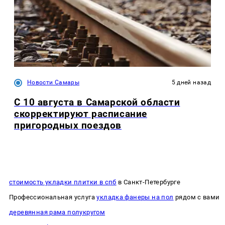
Новости Самары
5 дней назад
С 10 августа в Самарской области
скорректируют расписание
пригородных поездов
стоимость укладки плитки в спб
в Санкт-Петербурге
Профессиональная услуга
укладка фанеры на пол
рядом с вами
деревянная рама полукругом