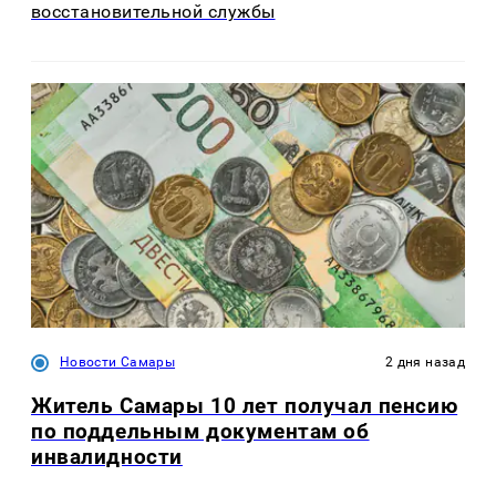
восстановительной службы
Новости Самары
2 дня назад
Житель Самары 10 лет получал пенсию
по поддельным документам об
инвалидности