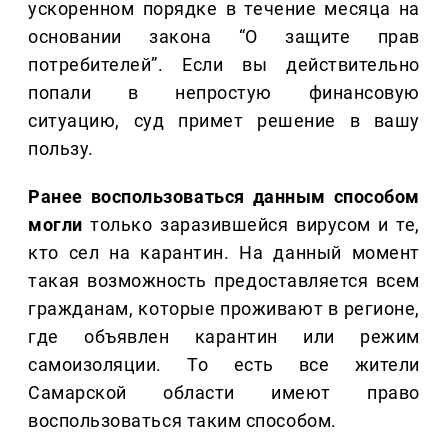
ускоренном порядке в течение месяца на
основании закона “О защите прав
потребителей”. Если вы действительно
попали в непростую финансовую
ситуацию, суд примет решение в вашу
пользу.
Ранее воспользоваться данным способом
могли
только заразившейся вирусом и те,
кто сел на карантин. На данный момент
такая возможность предоставляется всем
гражданам, которые проживают в регионе,
где объявлен карантин или режим
самоизоляции. То есть все жители
Самарской области имеют право
воспользоваться таким способом.