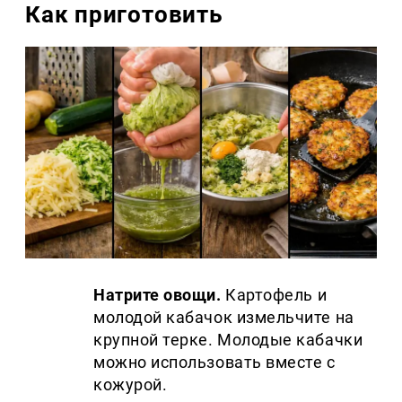
Как приготовить
Натрите овощи.
Картофель и
молодой кабачок измельчите на
крупной терке. Молодые кабачки
можно использовать вместе с
кожурой.