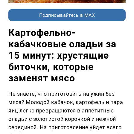
Подписывайтесь в MAX
Картофельно-
кабачковые оладьи за
15 минут: хрустящие
биточки, которые
заменят мясо
Не знаете, что приготовить на ужин без
мяса? Молодой кабачок, картофель и пара
яиц легко превращаются в аппетитные
оладьи с золотистой корочкой и нежной
серединой. На приготовление уйдет всего