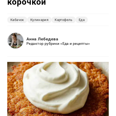
корочкой
Кабачок
Кулинария
Картофель
Еда
Анна Лебедева
Редактор рубрики «Еда и рецепты»