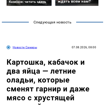
ждать всем нам?
Кавказе: читать здесь
Следующая новость
Новости Самары
07.08.2026, 08:00
Картошка, кабачок и
два яйца — летние
оладьи, которые
сменят гарнир и даже
мясо с хрустящей