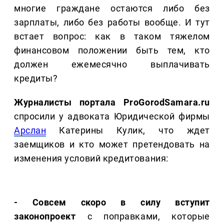
многие граждане остаются либо без
зарплаты, либо без работы вообще. И тут
встает вопрос: как в таком тяжелом
финансовом положении быть тем, кто
должен ежемесячно выплачивать
кредиты?
Журналисты портала ProGorodSamara.ru
спросили у адвоката Юридической фирмы
Арслан
Катерины Кулик, что ждет
заемщиков и кто может претендовать на
изменения условий кредитования:
- Совсем скоро в силу вступит
законопроект
с поправками, которые