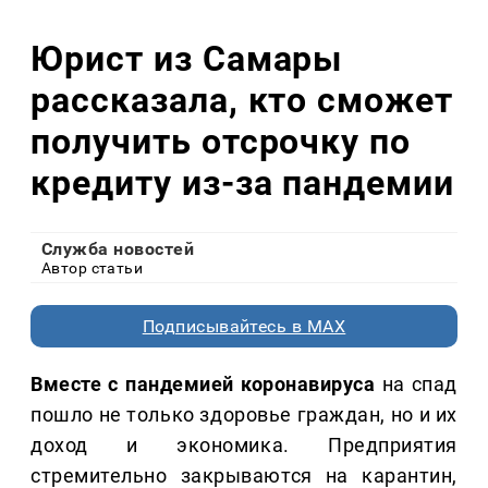
Юрист из Самары
рассказала, кто сможет
получить отсрочку по
кредиту из-за пандемии
Служба новостей
Автор статьи
Подписывайтесь в MAX
Вместе с пандемией коронавируса
на спад
пошло не только здоровье граждан, но и их
доход и экономика. Предприятия
стремительно закрываются на карантин,