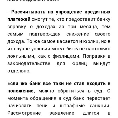
-
Рассчитывать на упрощение кредитных
платежей
смогут те, кто предоставит банку
справку о доходах за три месяца, тем
самым подтверждая снижение своего
дохода. То же самое касается и юрлиц, но в
их случае условия могут быть не настолько
лояльными, как с физлицами. Поправки в
законодательстве для юрлиц выйдут
отдельно.
Если же банк все таки не стал входить в
положение,
можно обратиться в суд. С
момента обращения в суд банк перестает
начислять пени и штрафные санкции.
Рассмотрение заявление длится в