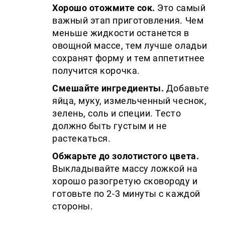
Хорошо отожмите сок.
Это самый
важный этап приготовления. Чем
меньше жидкости останется в
овощной массе, тем лучше оладьи
сохранят форму и тем аппетитнее
получится корочка.
Смешайте ингредиенты.
Добавьте
яйца, муку, измельченный чеснок,
зелень, соль и специи. Тесто
должно быть густым и не
растекаться.
Обжарьте до золотистого цвета.
Выкладывайте массу ложкой на
хорошо разогретую сковороду и
готовьте по 2-3 минуты с каждой
стороны.