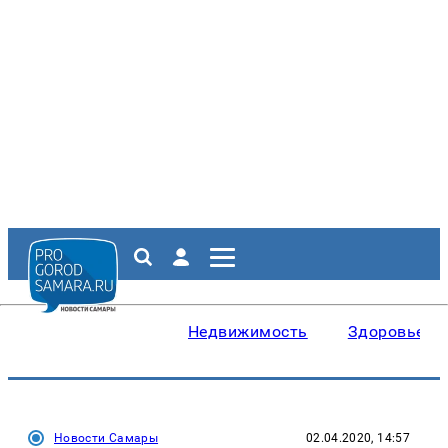
Недвижимость
Здоровье
Новости Самары
02.04.2020, 14:57