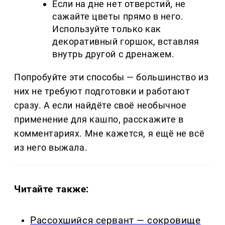
Если на дне нет отверстий, не
сажайте цветы прямо в него.
Используйте только как
декоративный горшок, вставляя
внутрь другой с дренажем.
Попробуйте эти способы — большинство из
них не требуют подготовки и работают
сразу. А если найдёте своё необычное
применение для кашпо, расскажите в
комментариях. Мне кажется, я ещё не всё
из него выжала.
Читайте также:
Рассохшийся сервант — сокровище