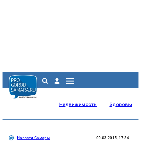
Недвижимость
Здоровье
Новости Самары
09.03.2015, 17:34