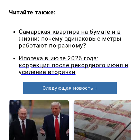
Читайте также:
Самарская квартира на бумаге и в
жизни: почему одинаковые метры
работают по-разному?
Ипотека в июле 2026 года:
коррекция после рекордного июня и
усиление вторички
Следующая новость ↓