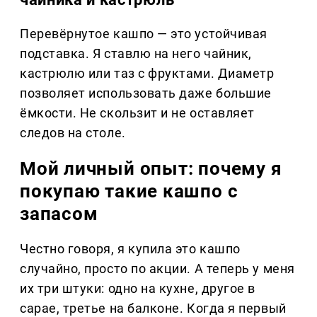
Перевёрнутое кашпо — это устойчивая
подставка. Я ставлю на него чайник,
кастрюлю или таз с фруктами. Диаметр
позволяет использовать даже большие
ёмкости. Не скользит и не оставляет
следов на столе.
Мой личный опыт: почему я
покупаю такие кашпо с
запасом
Честно говоря, я купила это кашпо
случайно, просто по акции. А теперь у меня
их три штуки: одно на кухне, другое в
сарае, третье на балконе. Когда я первый