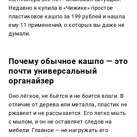
Недавно я купила в «Чижике» простое
пластиковое кашпо за 199 рублей и нашла
ему 11 применений, о которых вы даже не
думали.
Почему обычное кашпо — это
почти универсальный
органайзер
Оно лёгкое, не бьётся и не боится влаги. В
отличие от дерева или металла, пластик не
ржавеет и не рассыхается. Его легко мыть
с мылом, и он не оставляет следов на
мебели. Главное — не нагружать его