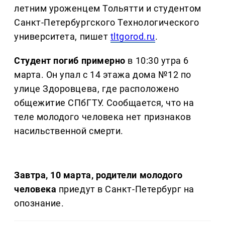
летним уроженцем Тольятти и студентом
Санкт-Петербургского Технологического
университета, пишет
tltgorod.ru
.
Студент погиб примерно
в 10:30 утра 6
марта. Он упал с 14 этажа дома №12 по
улице Здоровцева, где расположено
общежитие СПбГТУ. Сообщается, что на
теле молодого человека нет признаков
насильственной смерти.
Завтра, 10 марта, родители молодого
человека
приедут в Санкт-Петербург на
опознание.