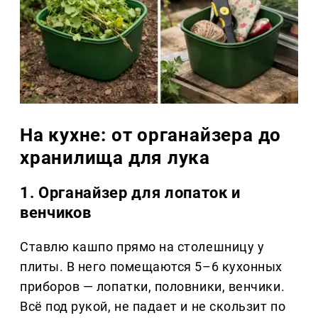
На кухне: от органайзера до
хранилища для лука
1. Органайзер для лопаток и
венчиков
Ставлю кашпо прямо на столешницу у
плиты. В него помещаются 5–6 кухонных
приборов — лопатки, половники, венчики.
Всё под рукой, не падает и не скользит по