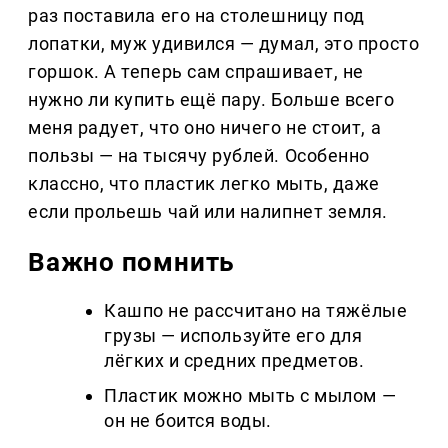
раз поставила его на столешницу под
лопатки, муж удивился — думал, это просто
горшок. А теперь сам спрашивает, не
нужно ли купить ещё пару. Больше всего
меня радует, что оно ничего не стоит, а
пользы — на тысячу рублей. Особенно
классно, что пластик легко мыть, даже
если прольешь чай или налипнет земля.
Важно помнить
Кашпо не рассчитано на тяжёлые
грузы — используйте его для
лёгких и средних предметов.
Пластик можно мыть с мылом —
он не боится воды.