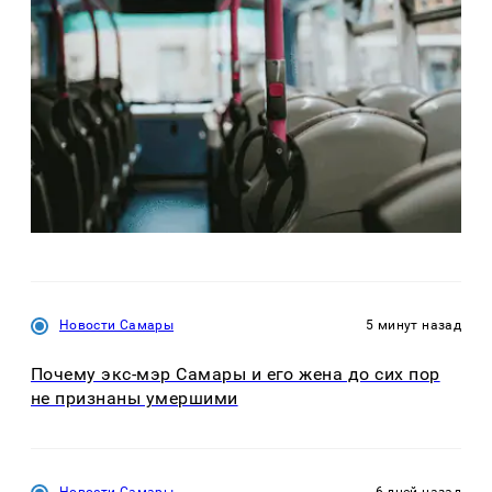
Новости Самары
5 минут назад
Почему экс-мэр Самары и его жена до сих пор
не признаны умершими
Новости Самары
6 дней назад