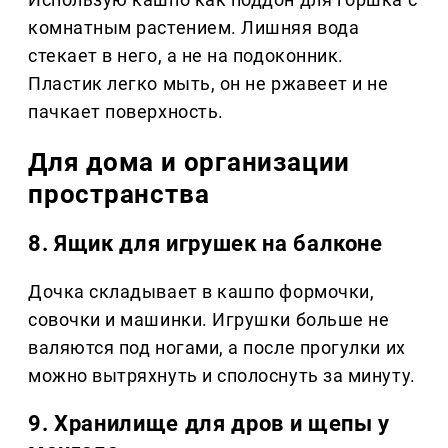
комнатным растением. Лишняя вода
стекает в него, а не на подоконник.
Пластик легко мыть, он не ржавеет и не
пачкает поверхность.
Для дома и организации
пространства
8. Ящик для игрушек на балконе
Дочка складывает в кашпо формочки,
совочки и машинки. Игрушки больше не
валяются под ногами, а после прогулки их
можно вытряхнуть и сполоснуть за минуту.
9. Хранилище для дров и щепы у