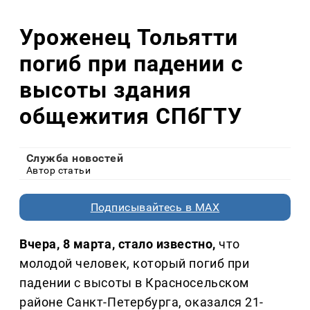
Уроженец Тольятти
погиб при падении с
высоты здания
общежития СПбГТУ
Служба новостей
Автор статьи
Подписывайтесь в MAX
Вчера, 8 марта, стало известно,
что
молодой человек, который погиб при
падении с высоты в Красносельском
районе Санкт-Петербурга, оказался 21-