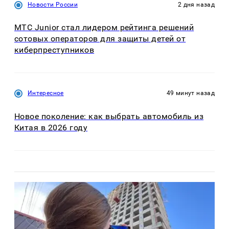
Новости России
2 дня назад
МТС Junior стал лидером рейтинга решений
сотовых операторов для защиты детей от
киберпреступников
Интересное
49 минут назад
Новое поколение: как выбрать автомобиль из
Китая в 2026 году