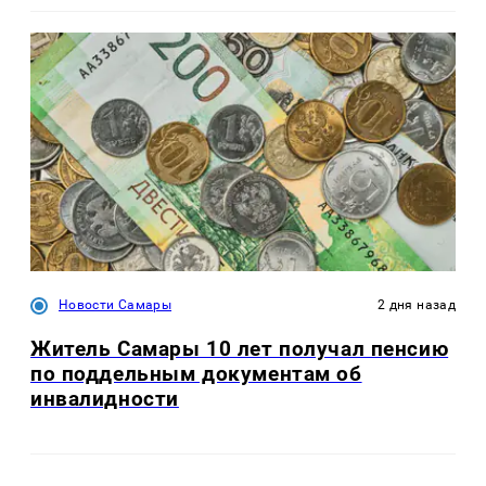
Новости Самары
2 дня назад
Житель Самары 10 лет получал пенсию
по поддельным документам об
инвалидности