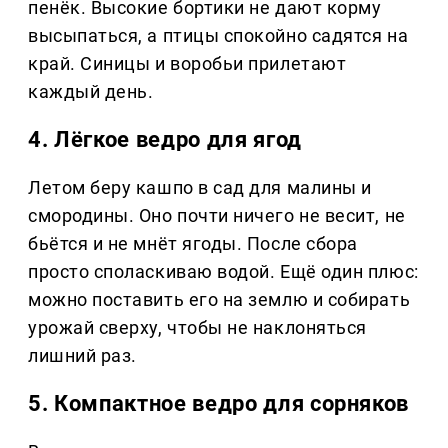
пенёк. Высокие бортики не дают корму
высыпаться, а птицы спокойно садятся на
край. Синицы и воробьи прилетают
каждый день.
4. Лёгкое ведро для ягод
Летом беру кашпо в сад для малины и
смородины. Оно почти ничего не весит, не
бьётся и не мнёт ягоды. После сбора
просто споласкиваю водой. Ещё один плюс:
можно поставить его на землю и собирать
урожай сверху, чтобы не наклоняться
лишний раз.
5. Компактное ведро для сорняков