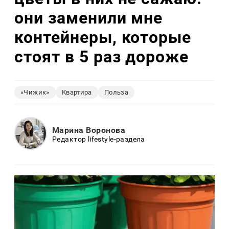
они заменили мне
контейнеры, которые
стоят в 5 раз дороже
«Чижик»
Квартира
Польза
Марина Воронова
Редактор lifestyle-раздела