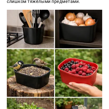
слишком тяжёлыми предметами.