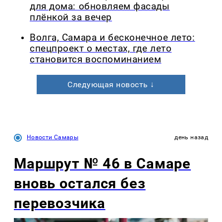
для дома: обновляем фасады
плёнкой за вечер
Волга, Самара и бесконечное лето:
спецпроект о местах, где лето
становится воспоминанием
Следующая новость ↓
Новости Самары
день назад
Маршрут № 46 в Самаре
вновь остался без
перевозчика