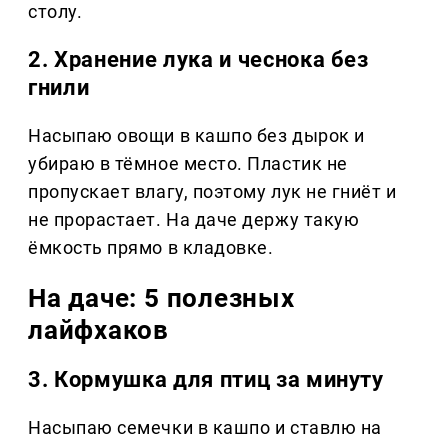
столу.
2. Хранение лука и чеснока без
гнили
Насыпаю овощи в кашпо без дырок и
убираю в тёмное место. Пластик не
пропускает влагу, поэтому лук не гниёт и
не прорастает. На даче держу такую
ёмкость прямо в кладовке.
На даче: 5 полезных
лайфхаков
3. Кормушка для птиц за минуту
Насыпаю семечки в кашпо и ставлю на