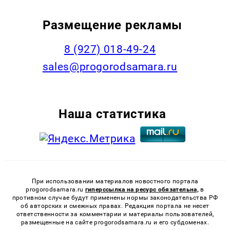
Размещение рекламы
8 (927) 018-49-24
sales@progorodsamara.ru
Наша статистика
При использовании материалов новостного портала
progorodsamara.ru
гиперссылка на ресурс обязательна,
в
противном случае будут применены нормы законодательства РФ
об авторских и смежных правах. Редакция портала не несет
ответственности за комментарии и материалы пользователей,
размещенные на сайте progorodsamara.ru и его субдоменах.