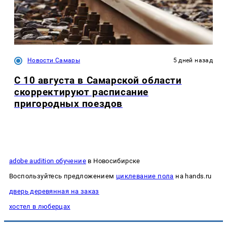
Новости Самары
5 дней назад
С 10 августа в Самарской области
скорректируют расписание
пригородных поездов
adobe audition обучение
в Новосибирске
Воспользуйтесь предложением
циклевание пола
на hands.ru
дверь деревянная на заказ
хостел в люберцах