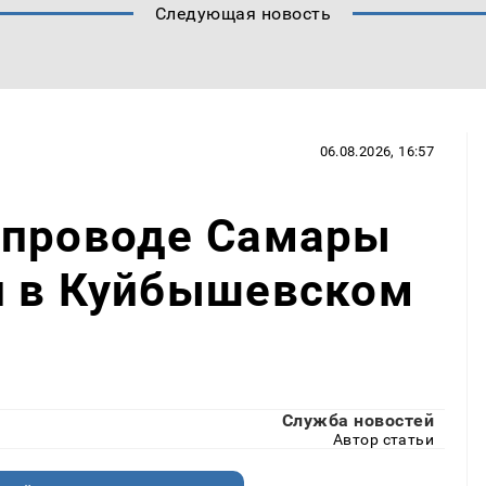
Следующая новость
06.08.2026, 16:57
опроводе Самары
и в Куйбышевском
Служба новостей
Автор статьи