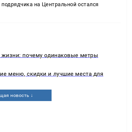
 подрядчика на Центральной остался
в жизни: почему одинаковые метры
ие меню, скидки и лучшие места для
щая новость ↓