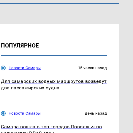
ПОПУЛЯРНОЕ
Новости Самары
15 часов назад
Для самарских водных маршрутов возведут
два пассажирских судна
Новости Самары
день назад
Самара вошла в топ городов Поволжья по