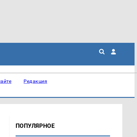
сайте
Редакция
ПОПУЛЯРНОЕ