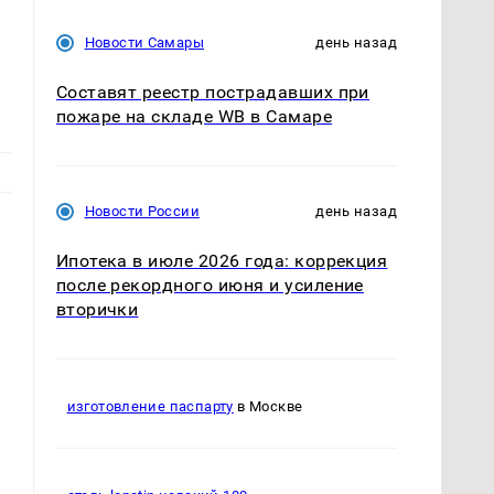
Новости Самары
день назад
Составят реестр пострадавших при
пожаре на складе WB в Самаре
Новости России
день назад
Ипотека в июле 2026 года: коррекция
после рекордного июня и усиление
е
вторички
изготовление паспарту
в Москве