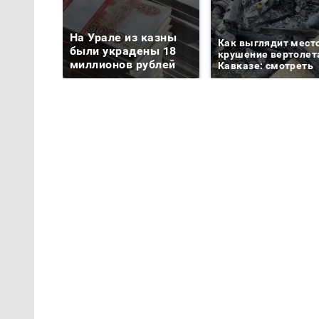
На Урале из казны
Как выглядит мест
были украдены 18
крушение вертолет
миллионов рублей
Кавказе: смотреть