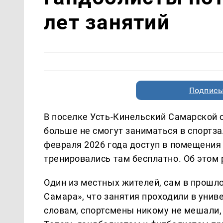
лет занятий
Подписы
В поселке Усть-Кинельский Самарской
больше не смогут заниматься в спортза
февраля 2026 года доступ в помещения 
тренировались там бесплатно. Об этом
Один из местных жителей, сам в прошло
Самара», что занятия проходили в униве
словам, спортсмены никому не мешали, 