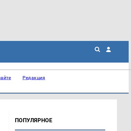
сайте
Редакция
ПОПУЛЯРНОЕ