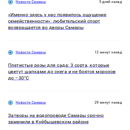
Новости Самары
5 дней назад
«Именно здесь у нас появилось ощущение
семейственности»: любительский спорт
возвращается во дворы Самары
Новости Самары
12 минут назад
Плетистые розы для сада: 3 сорта, которые
цветут шапками до снега и не боятся морозов
до –30°C
Новости Самары
29 минут назад
Затворы на водопроводе Самары срочно
заменили в Куйбышевском районе