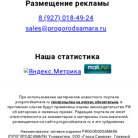
Размещение рекламы
8 (927) 018-49-24
sales@progorodsamara.ru
Наша статистика
При использовании материалов новостного портала
progorodsamara.ru
гиперссылка на ресурс обязательна,
в
противном случае будут применены нормы законодательства РФ
об авторских и смежных правах. Редакция портала не несет
ответственности за комментарии и материалы пользователей,
размещенные на сайте progorodsamara.ru и его субдоменах.
Наименование: сетевое издание PROGORODSAMARA
(ПРОГОРОДСАМАРА) Учредитель: ООО «Город Самара». Главный