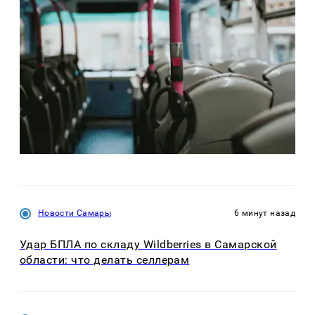
Новости Самары
6 минут назад
Удар БПЛА по складу Wildberries в Самарской
области: что делать селлерам