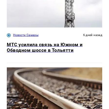
Новости Самары
6 дней назад
МТС усилила связь на Южном и
Обводном шоссе в Тольятти