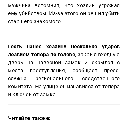
мужчина вспомнил, что хозяин угрожал
ему убийством. Из-за этого он решил убить
старшего знакомого.
Гость нанес хозяину несколько ударов
лезвием топора по голове
, закрыл входную
дверь на навесной замок и скрылся с
места преступления, сообщает пресс-
служба регионального следственного
комитета. На улице он избавился от топора
и ключей от замка.
Читайте также: