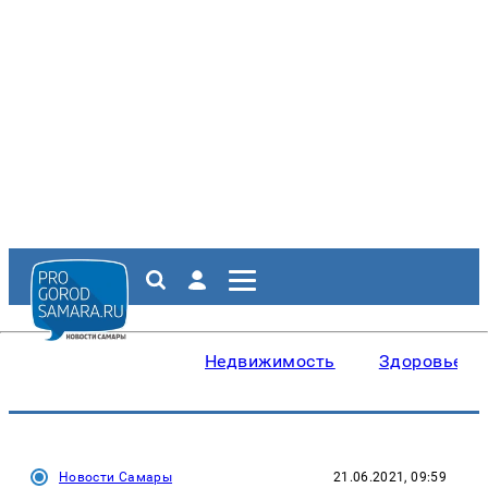
Недвижимость
Здоровье
Новости Самары
21.06.2021, 09:59