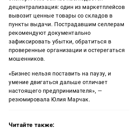
децентрализация: один из маркетплейсов
вывозит ценные товары со складов в
пункты выдачи. Пострадавшим селлерам
рекомендуют документально
зафиксировать убытки, обратиться в
проверенные организации и остерегаться
мошенников.
«Бизнес нельзя поставить на паузу, и
умение двигаться дальше отличает
настоящего предпринимателя», —
резюмировала Юлия Марчак.
Читайте также: