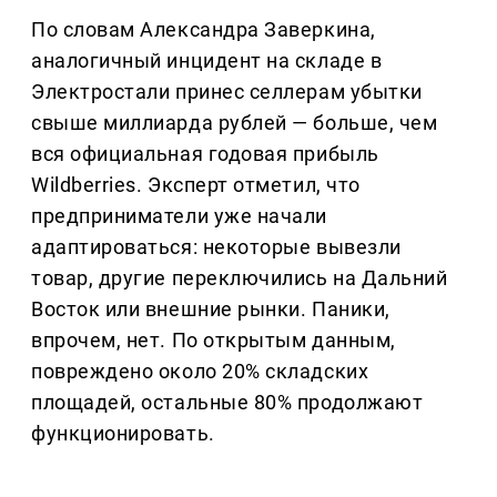
По словам Александра Заверкина,
аналогичный инцидент на складе в
Электростали принес селлерам убытки
свыше миллиарда рублей — больше, чем
вся официальная годовая прибыль
Wildberries. Эксперт отметил, что
предприниматели уже начали
адаптироваться: некоторые вывезли
товар, другие переключились на Дальний
Восток или внешние рынки. Паники,
впрочем, нет. По открытым данным,
повреждено около 20% складских
площадей, остальные 80% продолжают
функционировать.