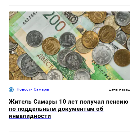
Новости Самары
день назад
Житель Самары 10 лет получал пенсию
по поддельным документам об
инвалидности