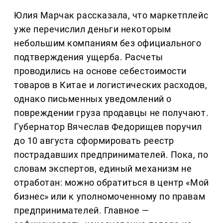
Юлия Марчак рассказала, что маркетплейс
уже перечислил деньги некоторым
небольшим компаниям без официального
подтверждения ущерба. Расчеты
проводились на основе себестоимости
товаров в Китае и логистических расходов,
однако письменных уведомлений о
повреждении груза продавцы не получают.
Губернатор Вячеслав Федорищев поручил
до 10 августа сформировать реестр
пострадавших предпринимателей. Пока, по
словам экспертов, единый механизм не
отработан: можно обратиться в центр «Мой
бизнес» или к уполномоченному по правам
предпринимателей. Главное —