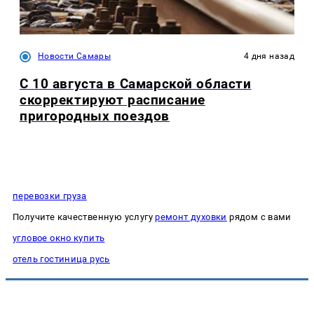
Новости Самары
4 дня назад
С 10 августа в Самарской области
скорректируют расписание
пригородных поездов
перевозки груза
Получите качественную услугу
ремонт духовки
рядом с вами
угловое окно купить
отель гостиница русь