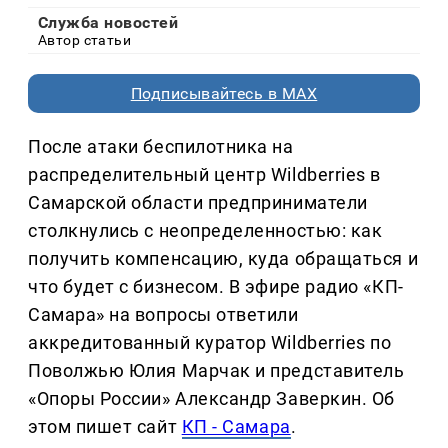
Служба новостей
Автор статьи
Подписывайтесь в MAX
После атаки беспилотника на
распределительный центр Wildberries в
Самарской области предприниматели
столкнулись с неопределенностью: как
получить компенсацию, куда обращаться и
что будет с бизнесом. В эфире радио «КП-
Самара» на вопросы ответили
аккредитованный куратор Wildberries по
Поволжью Юлия Марчак и представитель
«Опоры России» Александр Заверкин. Об
этом пишет сайт
КП - Самара
.