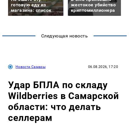
готовую еду из
жестокое убийство
магазина: список
криптомиллионера
Следующая новость
Новости Самары
06.08.2026, 17:20
Удар БПЛА по складу
Wildberries в Самарской
области: что делать
селлерам