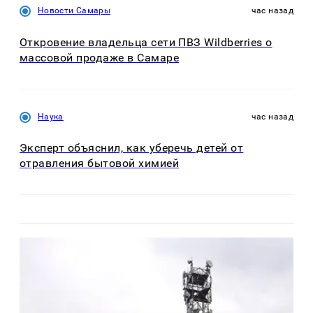
Новости Самары
час назад
Откровение владельца сети ПВЗ Wildberries о
массовой продаже в Самаре
Наука
час назад
Эксперт объяснил, как уберечь детей от
отравления бытовой химией