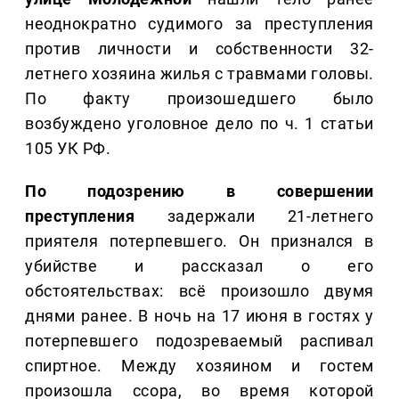
неоднократно судимого за преступления
против личности и собственности 32-
летнего хозяина жилья с травмами головы.
По факту произошедшего было
возбуждено уголовное дело по ч. 1 статьи
105 УК РФ.
По подозрению в совершении
преступления
задержали 21-летнего
приятеля потерпевшего. Он признался в
убийстве и рассказал о его
обстоятельствах: всё произошло двумя
днями ранее. В ночь на 17 июня в гостях у
потерпевшего подозреваемый распивал
спиртное. Между хозяином и гостем
произошла ссора, во время которой