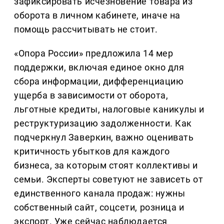
зафиксировать исчезновение товара из
оборота в личном кабинете, иначе на
помощь рассчитывать не стоит.
«Опора России» предложила 14 мер
поддержки, включая единое окно для
сбора информации, дифференциацию
ущерба в зависимости от оборота,
льготные кредиты, налоговые каникулы и
реструктуризацию задолженности. Как
подчеркнул Заверкин, важно оценивать
критичность убытков для каждого
бизнеса, за которым стоят коллективы и
семьи. Эксперты советуют не зависеть от
единственного канала продаж: нужны
собственный сайт, соцсети, розница и
экспорт. Уже сейчас наблюдается