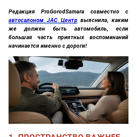
Редакция ProGorodSamara совместно с
автосалоном JAC Центр
выяснила, каким
же должен быть автомобиль, если
большая часть приятных воспоминаний
начинается именно с дороги!