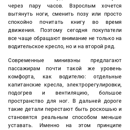
через пару часов. Взрослым хочется
вытянуть ноги, сменить позу или просто
спокойно почитать книгу во время
движения. Поэтому сегодня покупатели
все чаще обращают внимание не только на
водительское кресло, но и на второй ряд.
Современные минивэны предлагают
пассажирам почти такой же уровень
комфорта, как водителю: отдельные
капитанские кресла, электрорегулировки,
подогрев и вентиляцию, большое
пространство для ног. В дальней дороге
такие детали перестают быть роскошью и
становятся реальным способом меньше
уставать. Именно на этом принципе