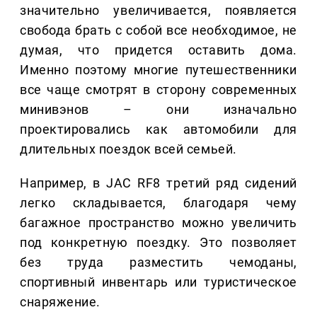
значительно увеличивается, появляется
свобода брать с собой все необходимое, не
думая, что придется оставить дома.
Именно поэтому многие путешественники
все чаще смотрят в сторону современных
минивэнов – они изначально
проектировались как автомобили для
длительных поездок всей семьей.
Например, в JAC RF8 третий ряд сидений
легко складывается, благодаря чему
багажное пространство можно увеличить
под конкретную поездку. Это позволяет
без труда разместить чемоданы,
спортивный инвентарь или туристическое
снаряжение.