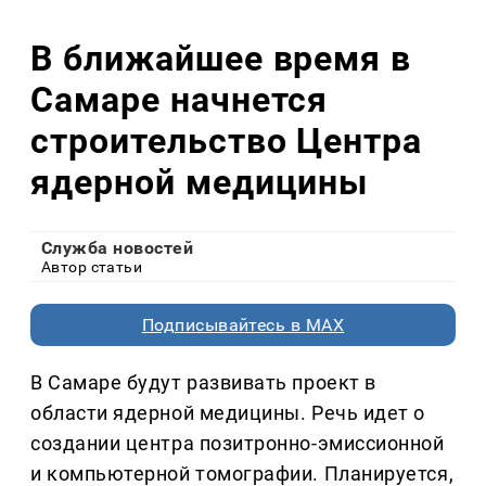
В ближайшее время в
Самаре начнется
строительство Центра
ядерной медицины
Служба новостей
Автор статьи
Подписывайтесь в MAX
В Самаре будут развивать проект в
области ядерной медицины. Речь идет о
создании центра позитронно-эмиссионной
и компьютерной томографии. Планируется,