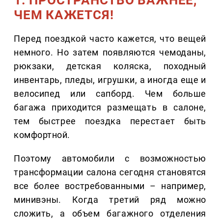
1. ПРОСТРАНСТВО ВАЖНЕЕ,
ЧЕМ КАЖЕТСЯ!
Перед поездкой часто кажется, что вещей
немного. Но затем появляются чемоданы,
рюкзаки, детская коляска, походный
инвентарь, пледы, игрушки, а иногда еще и
велосипед или сапборд. Чем больше
багажа приходится размещать в салоне,
тем быстрее поездка перестает быть
комфортной.
Поэтому автомобили с возможностью
трансформации салона сегодня становятся
все более востребованными – например,
минивэны. Когда третий ряд можно
сложить, а объем багажного отделения