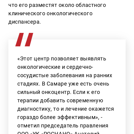
что его разместят около областного
клинического онкологического
диспансера.
«Этот центр позволяет выявлять
онкологические и сердечно-
сосудистые заболевания на ранних
стадиях. В Самаре уже есть очень
сильный онкоцентр. Если к его
терапии добавить современную
диагностику, то и лечение окажется
гораздо более эффективным», -
отметил председатель правления
ООО «УК «РОСНАНО» Анатолий