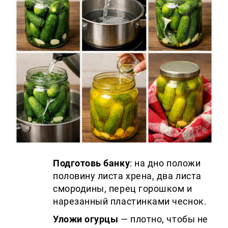
Подготовь банку
: на дно положи
половину листа хрена, два листа
смородины, перец горошком и
нарезанный пластинками чеснок.
Уложи огурцы
— плотно, чтобы не