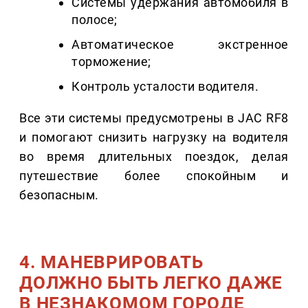
Системы удержания автомобиля в
полосе;
Автоматическое экстренное
торможение;
Контроль усталости водителя.
Все эти системы предусмотрены в JAC RF8
и помогают снизить нагрузку на водителя
во время длительных поездок, делая
путешествие более спокойным и
безопасным.
4. МАНЕВРИРОВАТЬ
ДОЛЖНО БЫТЬ ЛЕГКО ДАЖЕ
В НЕЗНАКОМОМ ГОРОДЕ