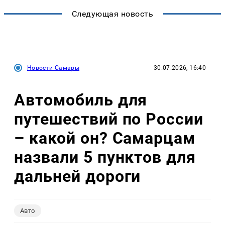
Следующая новость
Новости Самары
30.07.2026, 16:40
Автомобиль для
путешествий по России
– какой он? Самарцам
назвали 5 пунктов для
дальней дороги
Авто