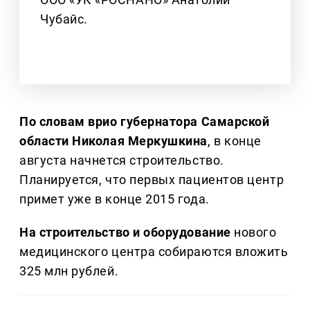
Чубайс.
По словам врио губернатора Самарской
области Николая Меркушкина
, в конце
августа начнется строительство.
Планируется, что первых пациентов центр
примет уже в конце 2015 года.
На строительство и оборудование
нового
медицинского центра собираются вложить
325 млн рублей.