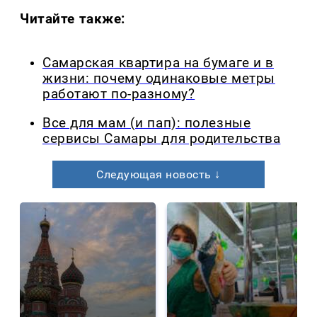
Читайте также:
Самарская квартира на бумаге и в
жизни: почему одинаковые метры
работают по-разному?
Все для мам (и пап): полезные
сервисы Самары для родительства
Следующая новость ↓