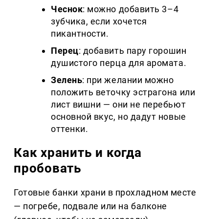
Чеснок
: можно добавить 3–4
зубчика, если хочется
пикантности.
Перец
: добавить пару горошин
душистого перца для аромата.
Зелень
: при желании можно
положить веточку эстрагона или
лист вишни — они не перебьют
основной вкус, но дадут новые
оттенки.
Как хранить и когда
пробовать
Готовые банки храни в прохладном месте
— погребе, подвале или на балконе