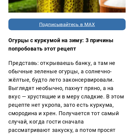
Подписывайтесь в MAX
Огурцы с куркумой на зиму: 3 причины
попробовать этот рецепт
Представь: открываешь банку, а там не
обычные зеленые огурцы, а солнечно-
жёлтые, будто лето законсервировали.
Выглядят необычно, пахнут пряно, а на
вкус — хрустящие и в меру сладкие. В этом
рецепте нет укропа, зато есть куркума,
смородина и хрен. Получается тот самый
случай, когда гости сначала
рассматривают закуску, а потом просят