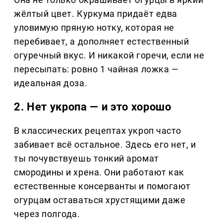
жёлтый цвет. Куркума придаёт едва
уловимую пряную нотку, которая не
перебивает, а дополняет естественный
огуречный вкус. И никакой горечи, если не
пересыпать: ровно 1 чайная ложка —
идеальная доза.
2. Нет укропа — и это хорошо
В классических рецептах укроп часто
забивает всё остальное. Здесь его нет, и
ты почувствуешь тонкий аромат
смородины и хрена. Они работают как
естественные консерванты и помогают
огурцам оставаться хрустящими даже
через полгода.