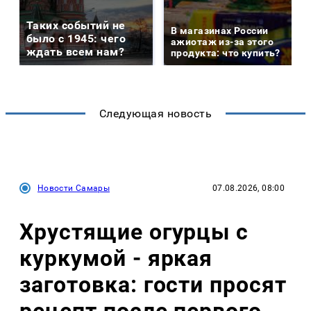
Таких событий не
В магазинах России
было с 1945: чего
ажиотаж из-за этого
ждать всем нам?
продукта: что купить?
Следующая новость
Новости Самары
07.08.2026, 08:00
Хрустящие огурцы с
куркумой - яркая
заготовка: гости просят