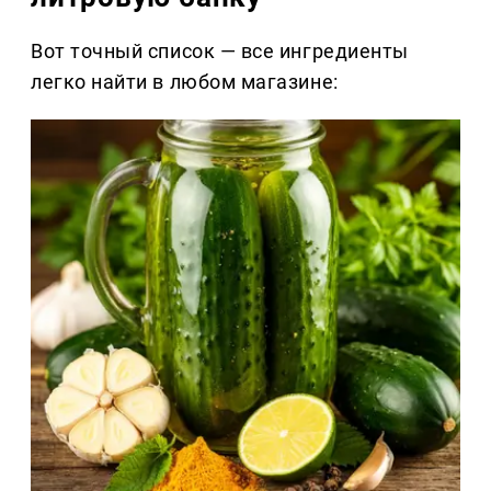
Вот точный список — все ингредиенты
легко найти в любом магазине: