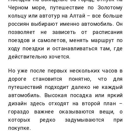
Черном море, путешествие по Золотому
кольцу или автотур на Алтай – все больше
россиян выбирают именно автомобиль. Он
позволяет не зависеть от расписания
поездов и самолетов, менять маршрут по
ходу поездки и останавливаться там, где
действительно хочется.
Но уже после первых нескольких часов в
дороге становится понятно, что для
путешествий подходит далеко не каждый
автомобиль. Высокая посадка или яркий
дизайн здесь отходят на второй план –
гораздо важнее оказываются вещи, о
которых редко задумываются при
покупке.