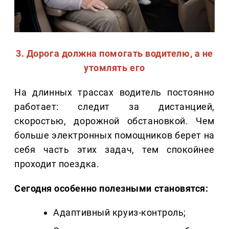
3. Дорога должна помогать водителю, а не
утомлять его
На длинных трассах водитель постоянно
работает: следит за дистанцией,
скоростью, дорожной обстановкой. Чем
больше электронных помощников берет на
себя часть этих задач, тем спокойнее
проходит поездка.
Сегодня особенно полезными становятся:
Адаптивный круиз-контроль;