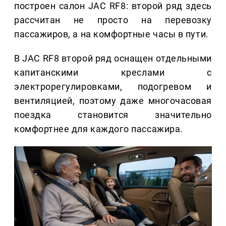
построен салон JAC RF8: второй ряд здесь
рассчитан не просто на перевозку
пассажиров, а на комфортные часы в пути.
В JAC RF8 второй ряд оснащен отдельными
капитанскими креслами с
электрорегулировками, подогревом и
вентиляцией, поэтому даже многочасовая
поездка становится значительно
комфортнее для каждого пассажира.