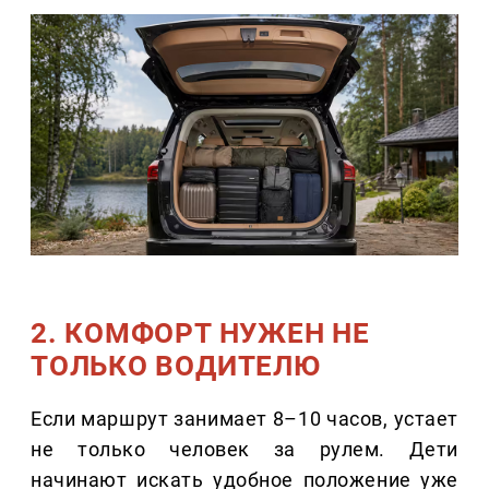
2. КОМФОРТ НУЖЕН НЕ
ТОЛЬКО ВОДИТЕЛЮ
Если маршрут занимает 8–10 часов, устает
не только человек за рулем. Дети
начинают искать удобное положение уже