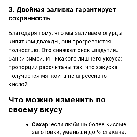
3. Двойная заливка гарантирует
сохранность
Благодаря тому, что мы заливаем огурцы
кипятком дважды, они прогреваются
полностью. Это снижает риск «вздутия»
банки зимой. И никакого лишнего уксуса:
пропорции рассчитаны так, что закуска
получается мягкой, а не агрессивно
кислой.
Что можно изменить по
своему вкусу
Сахар
: если любишь более кислые
заготовки, уменьши до ⅔ стакана.