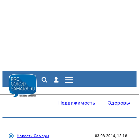
Недвижимость
Здоровье
Новости Самары
03.08.2014, 18:18