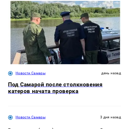
Новости Самары
день назад
Под Самарой после столкновения
катеров начата проверка
Новости Самары
3 дня назад