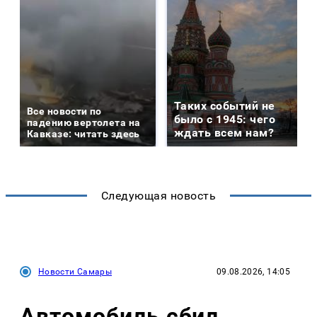
Таких событий не
Все новости по
было с 1945: чего
падению вертолета на
ждать всем нам?
Кавказе: читать здесь
Следующая новость
Новости Самары
09.08.2026, 14:05
Автомобиль сбил