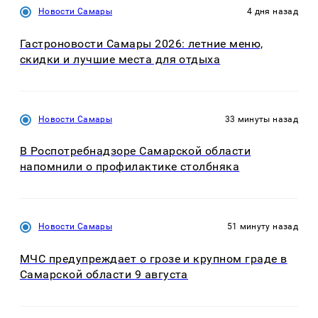
Новости Самары
4 дня назад
Гастроновости Самары 2026: летние меню,
скидки и лучшие места для отдыха
Новости Самары
33 минуты назад
В Роспотребнадзоре Самарской области
напомнили о профилактике столбняка
Новости Самары
51 минуту назад
МЧС предупреждает о грозе и крупном граде в
Самарской области 9 августа