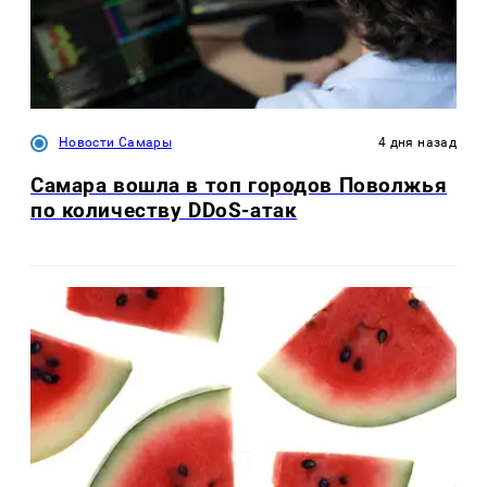
Новости Самары
4 дня назад
Самара вошла в топ городов Поволжья
по количеству DDoS-атак