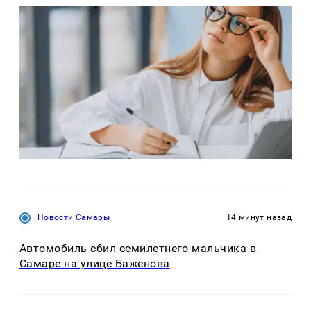
Новости Самары
14 минут назад
Автомобиль сбил семилетнего мальчика в
Самаре на улице Баженова