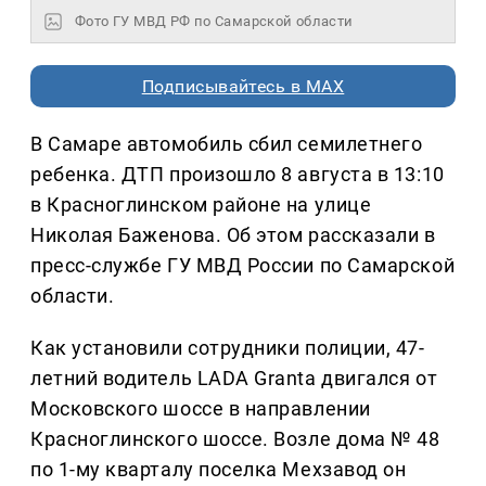
Фото ГУ МВД РФ по Самарской области
Подписывайтесь в MAX
В Самаре автомобиль сбил семилетнего
ребенка. ДТП произошло 8 августа в 13:10
в Красноглинском районе на улице
Николая Баженова. Об этом рассказали в
пресс-службе ГУ МВД России по Самарской
области.
Как установили сотрудники полиции, 47-
летний водитель LADA Granta двигался от
Московского шоссе в направлении
Красноглинского шоссе. Возле дома № 48
по 1-му кварталу поселка Мехзавод он