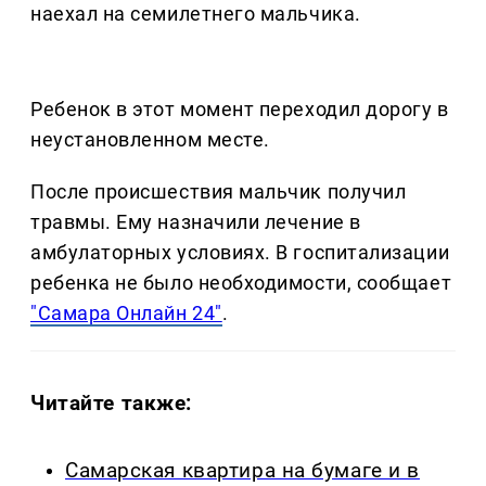
наехал на семилетнего мальчика.
Ребенок в этот момент переходил дорогу в
неустановленном месте.
После происшествия мальчик получил
травмы. Ему назначили лечение в
амбулаторных условиях. В госпитализации
ребенка не было необходимости, сообщает
"Самара Онлайн 24"
.
Читайте также:
Самарская квартира на бумаге и в