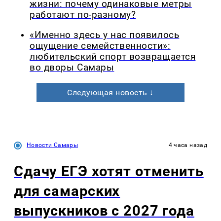
жизни: почему одинаковые метры
работают по-разному?
«Именно здесь у нас появилось
ощущение семейственности»:
любительский спорт возвращается
во дворы Самары
Следующая новость ↓
Новости Самары
4 часа назад
Сдачу ЕГЭ хотят отменить
для самарских
выпускников с 2027 года