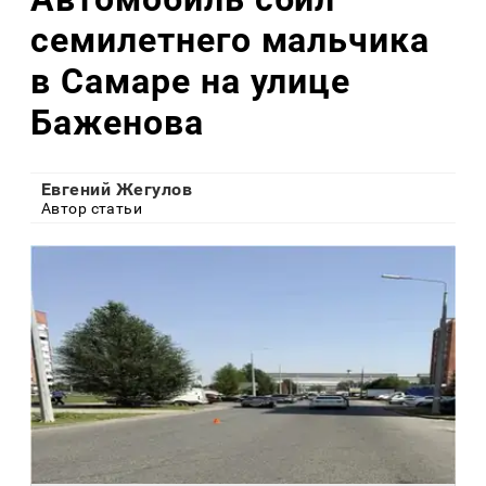
семилетнего мальчика
в Самаре на улице
Баженова
Евгений Жегулов
Автор статьи