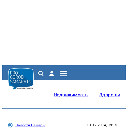
Недвижимость
Здоровье
Новости Самары
01.12.2014, 09:15