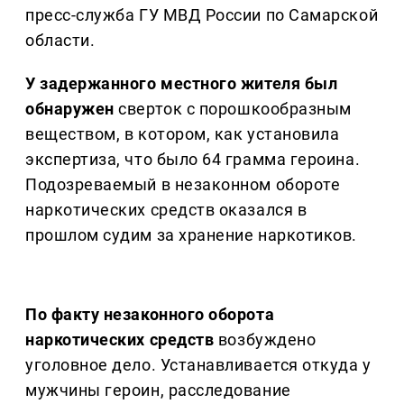
пресс-служба ГУ МВД России по Самарской
области.
У задержанного местного жителя был
обнаружен
сверток с порошкообразным
веществом, в котором, как установила
экспертиза, что было 64 грамма героина.
Подозреваемый в незаконном обороте
наркотических средств оказался в
прошлом судим за хранение наркотиков.
По факту незаконного оборота
наркотических средств
возбуждено
уголовное дело. Устанавливается откуда у
мужчины героин, расследование