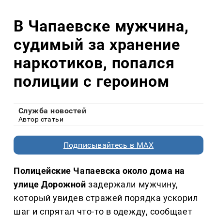
В Чапаевске мужчина,
судимый за хранение
наркотиков, попался
полиции с героином
Служба новостей
Автор статьи
Подписывайтесь в MAX
Полицейские Чапаевска около дома на
улице Дорожной
задержали мужчину,
который увидев стражей порядка ускорил
шаг и спрятал что-то в одежду, сообщает