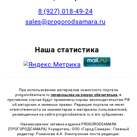
8 (927) 018-49-24
sales@progorodsamara.ru
Наша статистика
При использовании материалов новостного портала
progorodsamara.ru
гиперссылка на ресурс обязательна,
в
противном случае будут применены нормы законодательства РФ
об авторских и смежных правах. Редакция портала не несет
ответственности за комментарии и материалы пользователей,
размещенные на сайте progorodsamara.ru и его субдоменах.
Наименование: сетевое издание PROGORODSAMARA
(ПРОГОРОДСАМАРА) Учредитель: ООО «Город Самара». Главный
редактор: Романова А.А. Электронная почта редакции: