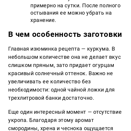
примерно на сутки. После полного
остывания ее можно убрать на
хранение.
В чем особенность заготовки
Главная изюминка рецепта — куркума. В
небольшом количестве она не делает вкус
слишком пряным, зато придает огурцам
красивый солнечный оттенок. Важно не
увеличивать ее количество без
необходимости: одной чайной ложки для
трехлитровой банки достаточно.
Еще один интересный момент — отсутствие
укропа. Благодаря этому аромат
смородины, хрена и чеснока ощущается