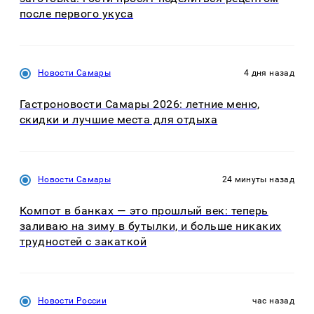
после первого укуса
Новости Самары
4 дня назад
Гастроновости Самары 2026: летние меню,
скидки и лучшие места для отдыха
Новости Самары
24 минуты назад
Компот в банках — это прошлый век: теперь
заливаю на зиму в бутылки, и больше никаких
трудностей с закаткой
Новости России
час назад