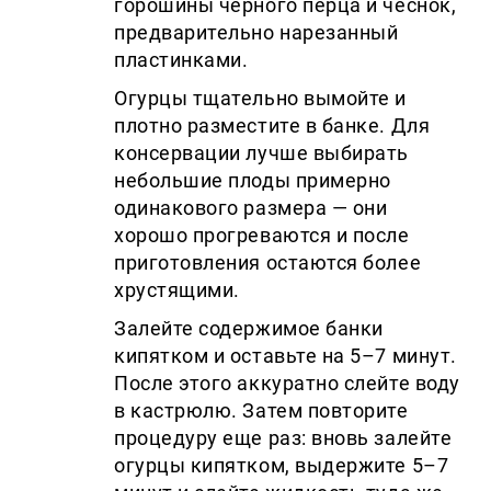
горошины черного перца и чеснок,
предварительно нарезанный
пластинками.
Огурцы тщательно вымойте и
плотно разместите в банке. Для
консервации лучше выбирать
небольшие плоды примерно
одинакового размера — они
хорошо прогреваются и после
приготовления остаются более
хрустящими.
Залейте содержимое банки
кипятком и оставьте на 5–7 минут.
После этого аккуратно слейте воду
в кастрюлю. Затем повторите
процедуру еще раз: вновь залейте
огурцы кипятком, выдержите 5–7