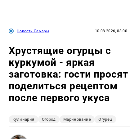
Новости Самары
10.08.2026, 08:00
Хрустящие огурцы с
куркумой - яркая
заготовка: гости просят
поделиться рецептом
после первого укуса
Кулинария
Огород
Маринование
Огурец