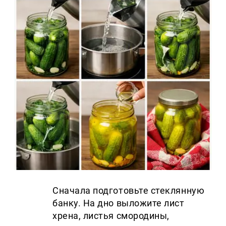
Сначала подготовьте стеклянную
банку. На дно выложите лист
хрена, листья смородины,