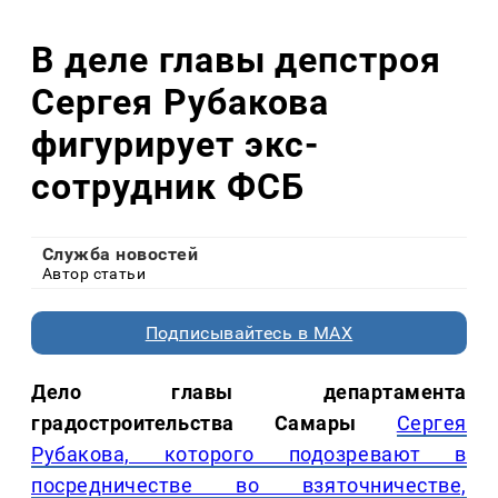
В деле главы депстроя
Сергея Рубакова
фигурирует экс-
сотрудник ФСБ
Служба новостей
Автор статьи
Подписывайтесь в MAX
Дело главы департамента
градостроительства Самары
Сергея
Рубакова, которого подозревают в
посредничестве во взяточничестве,