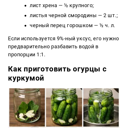
лист хрена — ½ крупного;
листья черной смородины — 2 шт.;
черный перец горошком — ½ ч. л.
Если используется 9%-ный уксус, его нужно
предварительно разбавить водой в
пропорции 1:1.
Как приготовить огурцы с
куркумой