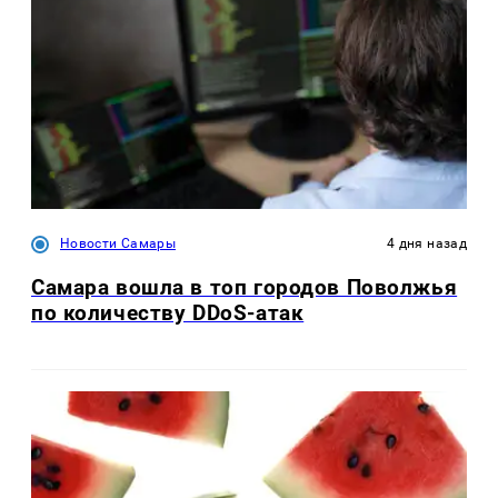
Новости Самары
4 дня назад
Самара вошла в топ городов Поволжья
по количеству DDoS-атак