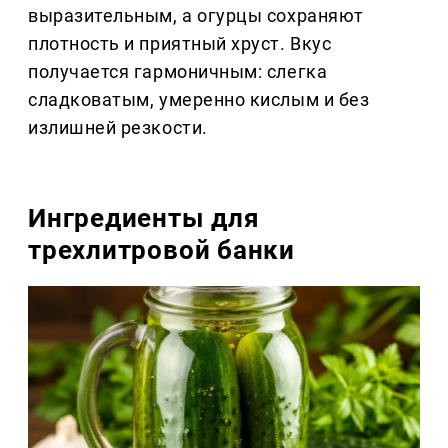
выразительным, а огурцы сохраняют
плотность и приятный хруст. Вкус
получается гармоничным: слегка
сладковатым, умеренно кислым и без
излишней резкости.
Ингредиенты для
трехлитровой банки