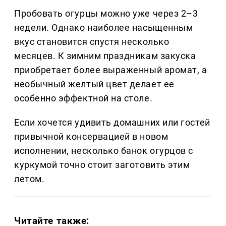
Пробовать огурцы можно уже через 2–3
недели. Однако наиболее насыщенным
вкус становится спустя несколько
месяцев. К зимним праздникам закуска
приобретает более выраженный аромат, а
необычный желтый цвет делает ее
особенно эффектной на столе.
Если хочется удивить домашних или гостей
привычной консервацией в новом
исполнении, несколько банок огурцов с
куркумой точно стоит заготовить этим
летом.
Читайте также: