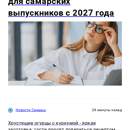
для самарских
выпускников с 2027 года
Новости Самары
24 минуты назад
Хрустящие огурцы с куркумой - яркая
заготовка: гости просят поделиться рецептом