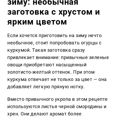
зиму: необычная
заготовка с хрустом и
ярким цветом
Если хочется приготовить на зиму нечто
необычное, стоит попробовать огурцы с
куркумой. Такая заготовка сразу
привлекает внимание: привычные зеленые
овощи приобретают насыщенный
золотисто-желтый оттенок. При этом
куркума отвечает не только за цвет — она
добавляет легкую пряную нотку.
Вместо привычного укропа в этом рецепте
используются листья черной смородины и
хрен. Они делают аромат более