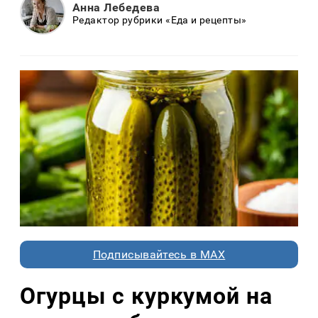
Анна Лебедева
Редактор рубрики «Еда и рецепты»
Подписывайтесь в MAX
Огурцы с куркумой на