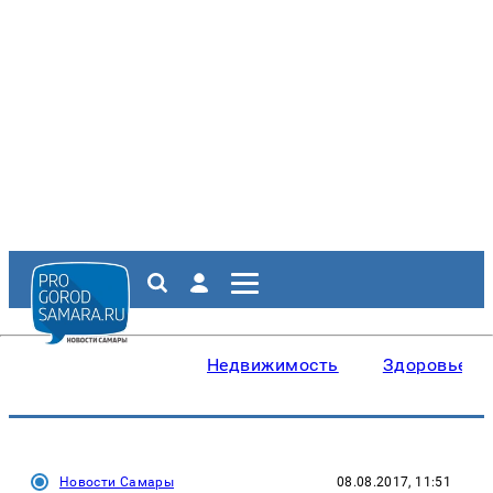
Недвижимость
Здоровье
Новости Самары
08.08.2017, 11:51