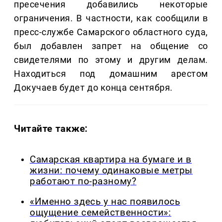
пресечения добавились некоторые
ограничения. В частности, как сообщили в
пресс-службе Самарского областного суда,
был добавлен запрет на общение со
свидетелями по этому и другим делам.
Находиться под домашним арестом
Докучаев будет до конца сентября.
Читайте также:
Самарская квартира на бумаге и в
жизни: почему одинаковые метры
работают по-разному?
«Именно здесь у нас появилось
ощущение семейственности»: