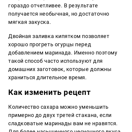
гораздо отчетливее. В результате
получается необычная, но достаточно
мягкая закуска.
Двойная заливка кипятком позволяет
хорошо прогреть огурцы перед
добавлением маринада. Именно поэтому
такой способ часто используют для
домашних заготовок, которые должны
храниться длительное время.
Как изменить рецепт
Количество сахара можно уменьшить
примерно до двух третей стакана, если
сладковатые маринады вам не нравятся.
Для более насыщенного чесночного вкуса