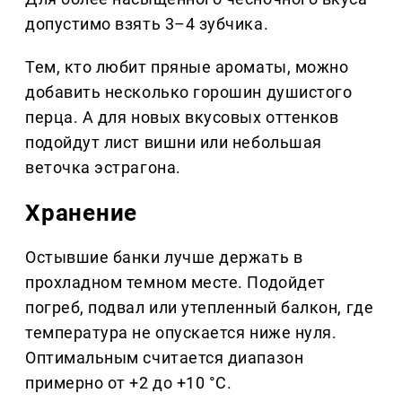
допустимо взять 3–4 зубчика.
Тем, кто любит пряные ароматы, можно
добавить несколько горошин душистого
перца. А для новых вкусовых оттенков
подойдут лист вишни или небольшая
веточка эстрагона.
Хранение
Остывшие банки лучше держать в
прохладном темном месте. Подойдет
погреб, подвал или утепленный балкон, где
температура не опускается ниже нуля.
Оптимальным считается диапазон
примерно от +2 до +10 °C.