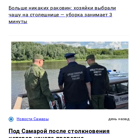
Больше никаких раковин: хозяйки выбрали
чашу на столешнице — уборка занимает 3
минуты
Новости Самары
день назад
Под Самарой после столкновения