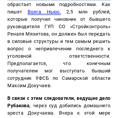
обрастает новыми подробностями. Как
пишет
Волга Ньюс,
2,5 млн рублей,
которые получил чиновник от бывшего
руководителя ГУП СО «Стройконтроль»
Реналя Мязитова, он должен был передать
в силовые структуры и тем самым решить
вопрос о непривлечении последнего к
уголовной ответственности.
Предполагается, что конечным
получателем мог выступать бывший
сотрудник УФСБ по Самарской области
Максим Докучаев.
В связи с этим следователи, ведущие дело
Рубакова
, через суд добились домашнего
ареста Докучаева. Вчера к этой мере