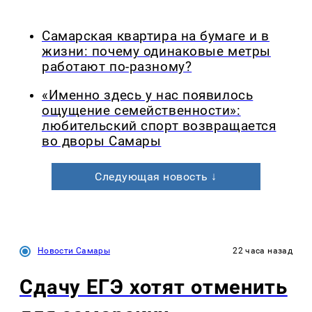
Самарская квартира на бумаге и в
жизни: почему одинаковые метры
работают по-разному?
«Именно здесь у нас появилось
ощущение семейственности»:
любительский спорт возвращается
во дворы Самары
Следующая новость ↓
Новости Самары
22 часа назад
Сдачу ЕГЭ хотят отменить