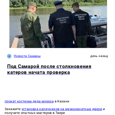
Новости Самары
день назад
Под Самарой после столкновения
катеров начата проверка
прокат костюма деда мороза
в Казани
Закажите
установка наличников на межкомнатные двери
и
получите опытных мастеров в Твери