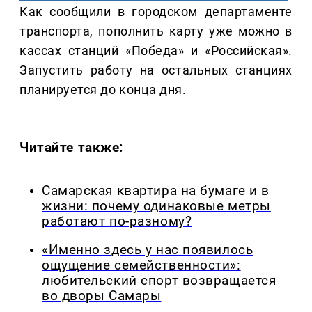
Как сообщили в городском департаменте
транспорта, пополнить карту уже можно в
кассах станций «Победа» и «Российская».
Запустить работу на остальных станциях
планируется до конца дня.
Читайте также:
Самарская квартира на бумаге и в
жизни: почему одинаковые метры
работают по-разному?
«Именно здесь у нас появилось
ощущение семейственности»:
любительский спорт возвращается
во дворы Самары