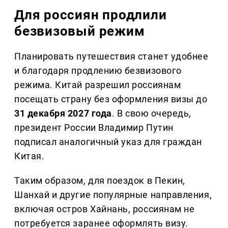
Для россиян продлили
безвизовый режим
Планировать путешествия станет удобнее
и благодаря продлению безвизового
режима. Китай разрешил россиянам
посещать страну без оформления визы до
31 декабря 2027 года
. В свою очередь,
президент России Владимир Путин
подписал аналогичный указ для граждан
Китая.
Таким образом, для поездок в Пекин,
Шанхай и другие популярные направления,
включая остров Хайнань, россиянам не
потребуется заранее оформлять визу.