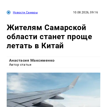
Новости Самары
10.08.2026, 09:16
Жителям Самарской
области станет проще
летать в Китай
Анастасия Максименко
Автор статьи