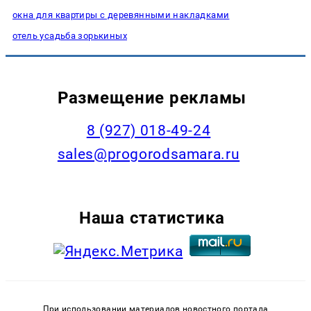
окна для квартиры с деревянными накладками
отель усадьба зорькиных
Размещение рекламы
8 (927) 018-49-24
sales@progorodsamara.ru
Наша статистика
При использовании материалов новостного портала