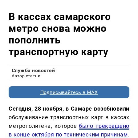
В кассах самарского
метро снова можно
пополнить
транспортную карту
Служба новостей
Автор статьи
Подписывайтесь в MAX
Сегодня, 28 ноября, в Самаре возобновили
обслуживание транспортных карт в кассах
метрополитена, которое
было прекращено
в конце октября по техническим причинам
.