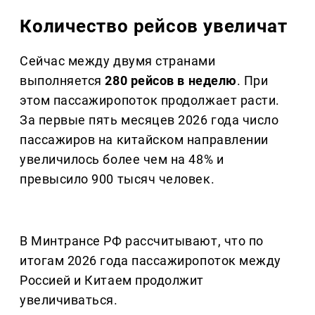
Количество рейсов увеличат
Сейчас между двумя странами
выполняется
280 рейсов в неделю
. При
этом пассажиропоток продолжает расти.
За первые пять месяцев 2026 года число
пассажиров на китайском направлении
увеличилось более чем на 48% и
превысило 900 тысяч человек.
В Минтрансе РФ рассчитывают, что по
итогам 2026 года пассажиропоток между
Россией и Китаем продолжит
увеличиваться.