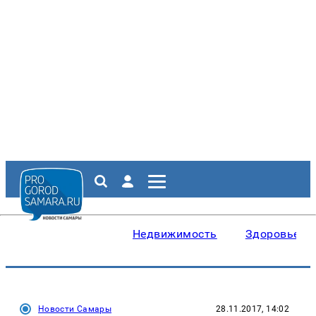
Недвижимость
Здоровье
Новости Самары
28.11.2017, 14:02