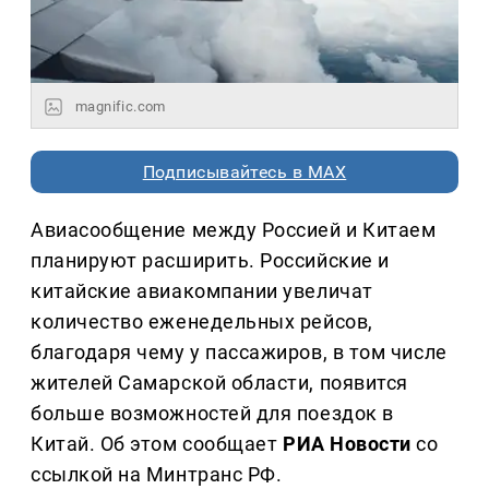
magnific.com
Подписывайтесь в MAX
Авиасообщение между Россией и Китаем
планируют расширить. Российские и
китайские авиакомпании увеличат
количество еженедельных рейсов,
благодаря чему у пассажиров, в том числе
жителей Самарской области, появится
больше возможностей для поездок в
Китай. Об этом сообщает
РИА Новости
со
ссылкой на Минтранс РФ.