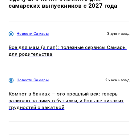
самарских выпускников с 2027 года
Новости Самары
3 дня назад
Все для мам (и пап): полезные сервисы Самары
для родительства
Новости Самары
2 часа назад
Компот в банках — это прошлый век: теперь
заливаю на зиму в бутылки, и больше никаких
трудностей с закаткой