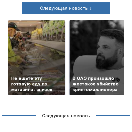
Следующая новость ↓
Не ешьте эту
В ОАЭ произошло
готовую еду из
жестокое убийство
магазина: список
криптомиллионера
Следующая новость