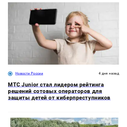
Новости России
4 дня назад
МТС Junior стал лидером рейтинга
решений сотовых операторов для
защиты детей от киберпреступников