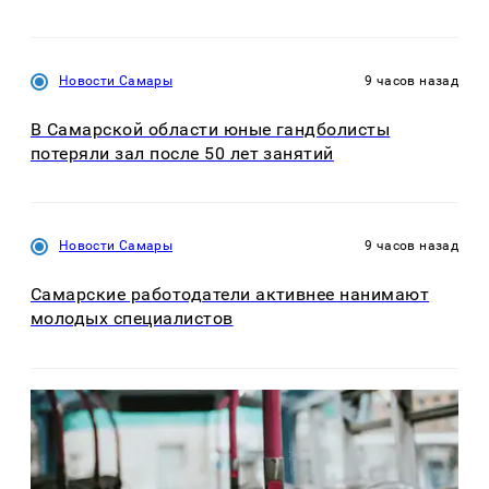
Новости Самары
9 часов назад
В Самарской области юные гандболисты
потеряли зал после 50 лет занятий
Новости Самары
9 часов назад
Самарские работодатели активнее нанимают
молодых специалистов