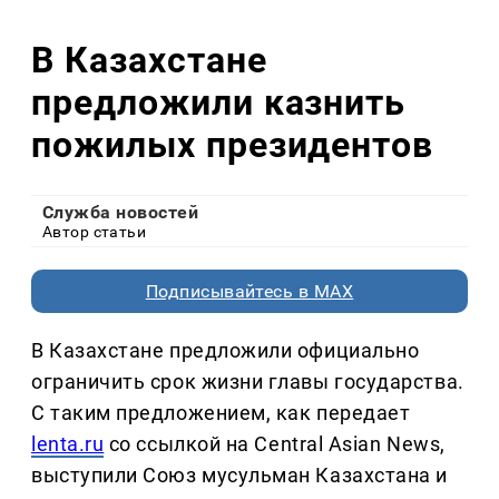
В Казахстане
предложили казнить
пожилых президентов
Служба новостей
Автор статьи
Подписывайтесь в MAX
В Казахстане предложили официально
ограничить срок жизни главы государства.
С таким предложением, как передает
lenta.ru
со ссылкой на Central Asian News,
выступили Союз мусульман Казахстана и