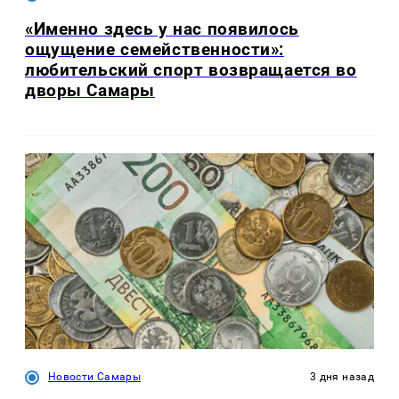
«Именно здесь у нас появилось
ощущение семейственности»:
любительский спорт возвращается во
дворы Самары
Новости Самары
3 дня назад