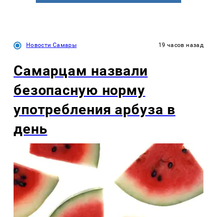
Новости Самары
19 часов назад
Самарцам назвали
безопасную норму
употребления арбуза в
день