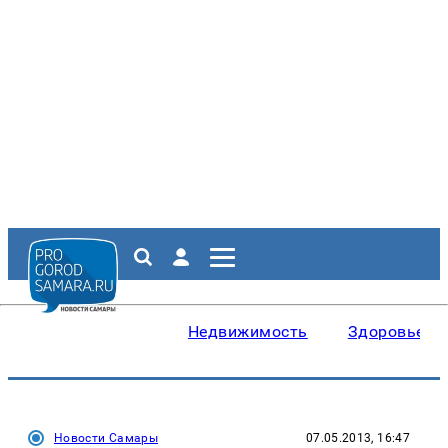
Недвижимость
Здоровье
Новости Самары
07.05.2013, 16:47