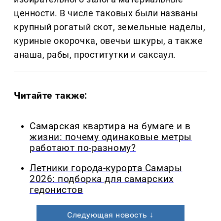
ценности. В числе таковых были названы
крупный рогатый скот, земельные наделы,
куриные окорочка, овечьи шкуры, а также
анаша, рабы, проститутки и саксаул.
Читайте также:
Самарская квартира на бумаге и в
жизни: почему одинаковые метры
работают по-разному?
Летники города-курорта Самары
2026: подборка для самарских
гедонистов
Следующая новость ↓