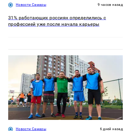
Новости Самары
9 часов назад
31% работающих россиян определились с
профессией уже после начала карьеры
Новости Самары
6 дней назад