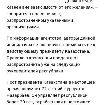
должен быть
казнен вне зависимости от его желания», —
говорится в пресс-релизе,
распространенном указанными
организациями.
По информации агентства, авторы данной
инициативы не планируют применять ее к
действующему президенту Казахстана.
Правило о казнях они предлагают
распространить уже на следующих
руководителей республики.
Пост президента Казахстана в настоящее
время занимает 72-летний Нурсултан
Назарбаев. Он управляет республикой
более 20 лет, отрабатывая в настоящее