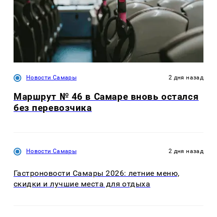
Новости Самары
2 дня назад
Маршрут № 46 в Самаре вновь остался
без перевозчика
Новости Самары
2 дня назад
Гастроновости Самары 2026: летние меню,
скидки и лучшие места для отдыха