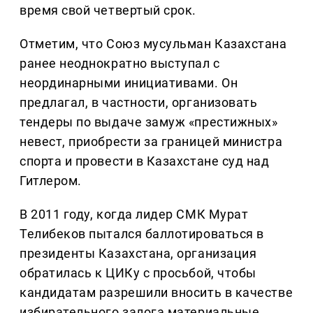
время свой четвертый срок.
Отметим, что Союз мусульман Казахстана
ранее неоднократно выступал с
неординарными инициативами. Он
предлагал, в частности, организовать
тендеры по выдаче замуж «престижных»
невест, приобрести за границей министра
спорта и провести в Казахстане суд над
Гитлером.
В 2011 году, когда лидер СМК Мурат
Телибеков пытался баллотироваться в
президенты Казахстана, организация
обратилась к ЦИКу с просьбой, чтобы
кандидатам разрешили вносить в качестве
избирательного залога материальные