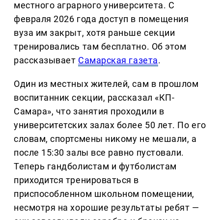
местного аграрного университета. С
февраля 2026 года доступ в помещения
вуза им закрыт, хотя раньше секции
тренировались там бесплатно. Об этом
рассказывает
Самарская газета
.
Один из местных жителей, сам в прошлом
воспитанник секции, рассказал «КП-
Самара», что занятия проходили в
университетских залах более 50 лет. По его
словам, спортсмены никому не мешали, а
после 15:30 залы все равно пустовали.
Теперь гандболистам и футболистам
приходится тренироваться в
приспособленном школьном помещении,
несмотря на хорошие результаты ребят —