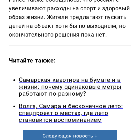
увеличивают расходы на спорт и здоровый
образ жизни. Жители предлагают пускать
детей на объект хотя бы по выходным, но
окончательного решения пока нет.
Читайте также:
Самарская квартира на бумаге и в
жизни: почему одинаковые метры
работают по-разному?
Волга, Самара и бесконечное лето:
спецпроект о местах, где лето
становится воспоминанием
Следующая новость ↓