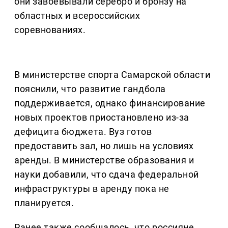
они завоевывали серебро и бронзу на
областных и всероссийских
соревнованиях.
В министерстве спорта Самарской области
пояснили, что развитие гандбола
поддерживается, однако финансирование
новых проектов приостановлено из-за
дефицита бюджета. Вуз готов
предоставить зал, но лишь на условиях
аренды. В министерстве образования и
науки добавили, что сдача федеральной
инфраструктуры в аренду пока не
планируется.
Ранее также сообщалось, что россияне