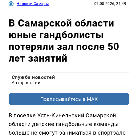
Новости Самары
07.08.2026, 21:49
В Самарской области
юные гандболисты
потеряли зал после 50
лет занятий
Служба новостей
Автор статьи
Подписывайтесь в MAX
В поселке Усть-Кинельский Самарской
области детские гандбольные команды
больше не смогут заниматься в спортзале