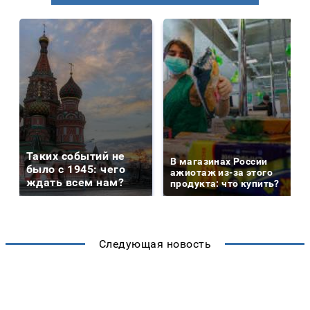
Таких событий не
В магазинах России
было с 1945: чего
ажиотаж из-за этого
ждать всем нам?
продукта: что купить?
Следующая новость