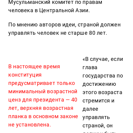
Мусульманский комитет по правам
человека в Центральной Азии.
По мнению авторов идеи, страной должен
управлять человек не старше 80 лет.
«В случае, если
В настоящее время
глава
конституция
государства по
предусматривает только
достижению
минимальный возрастной
этого возраста
ценз для президента — 40
стремится и
лет, верхняя возрастная
далее
планка в основном законе
управлять
не установлена.
страной, он