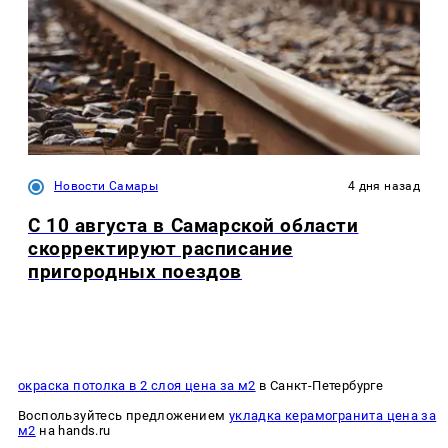
Новости Самары
4 дня назад
С 10 августа в Самарской области
скорректируют расписание
пригородных поездов
окраска потолка в 2 слоя цена за м2
в Санкт-Петербурге
Воспользуйтесь предложением
укладка керамогранита цена за
м2
на hands.ru