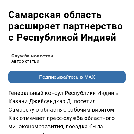
Самарская область
расширяет партнерство
с Республикой Индией
Служба новостей
Автор статьи
Подписывайтесь в MAX
Генеральный консул Республики Индии в
Казани Джейсундхар Д. посетил
Самарскую область с рабочим визитом.
Как отмечает пресс-служба областного
минэкономразвития, поездка была