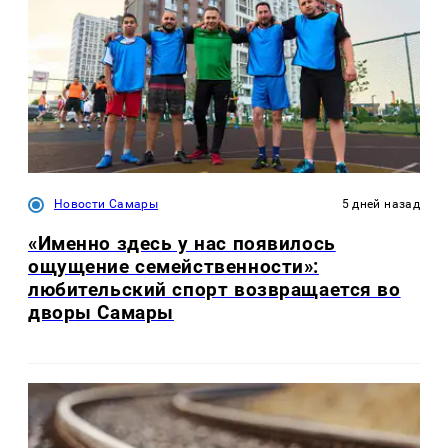
Новости Самары
5 дней назад
«Именно здесь у нас появилось
ощущение семейственности»:
любительский спорт возвращается во
дворы Самары