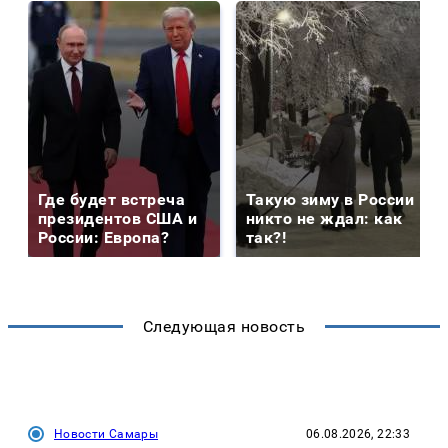
Где будет встреча
Такую зиму в России
президентов США и
никто не ждал: как
России: Европа?
так?!
Следующая новость
Новости Самары
06.08.2026, 22:33