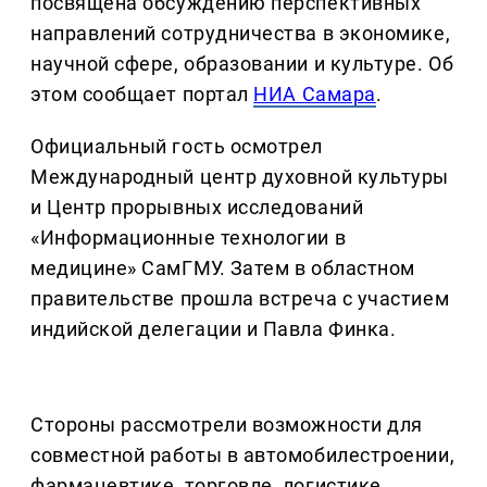
посвящена обсуждению перспективных
направлений сотрудничества в экономике,
научной сфере, образовании и культуре. Об
этом сообщает портал
НИА Самара
.
Официальный гость осмотрел
Международный центр духовной культуры
и Центр прорывных исследований
«Информационные технологии в
медицине» СамГМУ. Затем в областном
правительстве прошла встреча с участием
индийской делегации и Павла Финка.
Стороны рассмотрели возможности для
совместной работы в автомобилестроении,
фармацевтике, торговле, логистике,