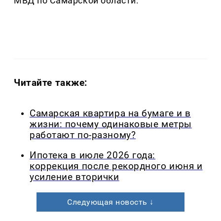
МВД по Самарской области.
Читайте также:
Самарская квартира на бумаге и в
жизни: почему одинаковые метры
работают по-разному?
Ипотека в июле 2026 года:
коррекция после рекордного июня и
усиление вторички
Следующая новость ↓