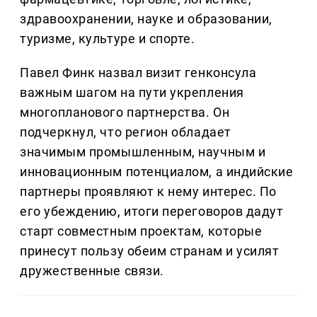
здравоохранении, науке и образовании,
туризме, культуре и спорте.
Павел Финк назвал визит генконсула
важным шагом на пути укрепления
многопланового партнерства. Он
подчеркнул, что регион обладает
значимым промышленным, научным и
инновационным потенциалом, а индийские
партнеры проявляют к нему интерес. По
его убеждению, итоги переговоров дадут
старт совместным проектам, которые
принесут пользу обеим странам и усилят
дружественные связи.