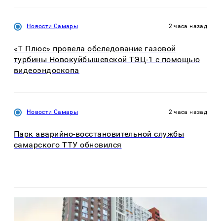
Новости Самары
2 часа назад
«Т Плюс» провела обследование газовой
турбины Новокуйбышевской ТЭЦ-1 с помощью
видеоэндоскопа
Новости Самары
2 часа назад
Парк аварийно-восстановительной службы
самарского ТТУ обновился