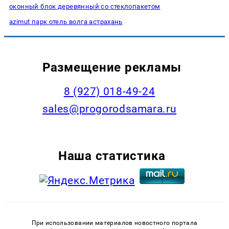
оконный блок деревянный со стеклопакетом
azimut парк отель волга астрахань
Размещение рекламы
8 (927) 018-49-24
sales@progorodsamara.ru
Наша статистика
При использовании материалов новостного портала