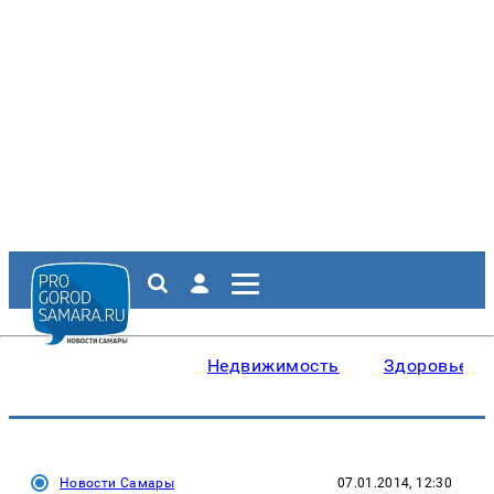
Недвижимость
Здоровье
Новости Самары
07.01.2014, 12:30