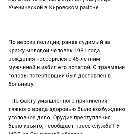
Ученической в Кировском районе.
По версии полиции, ранее судимый за
кражу молодой человек 1981 года
рождения поссорился с 45-летним
мужчиной и избил его лопатой. С травмами
головы потерпевший был доставлен в
больницу.
- По факту умышленного причинения
тяжкого вреда здоровью было возбуждено
уголовное дело. Орудие преступления
было изъято, - сообщает пресс-служба ГУ