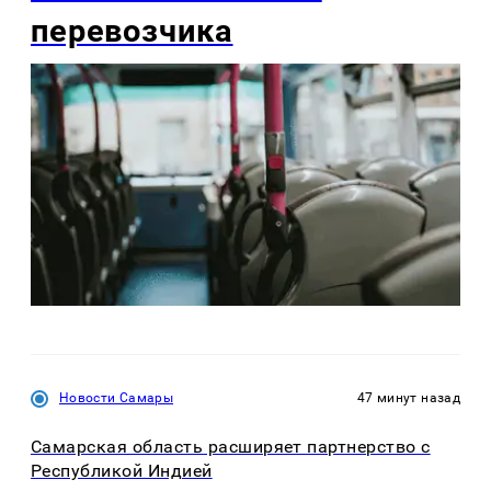
перевозчика
Новости Самары
47 минут назад
Самарская область расширяет партнерство с
Республикой Индией