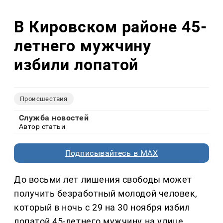
В Кировском районе 45-
летнего мужчину
избили лопатой
Происшествия
Служба новостей
Автор статьи
Подписывайтесь в MAX
До восьми лет лишения свободы может
получить безработный молодой человек,
который в ночь с 29 на 30 ноября избил
лопатой 45-летнего мужчину на улице