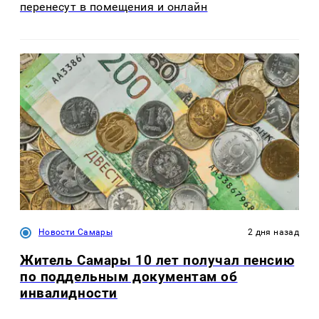
перенесут в помещения и онлайн
Новости Самары
2 дня назад
Житель Самары 10 лет получал пенсию
по поддельным документам об
инвалидности