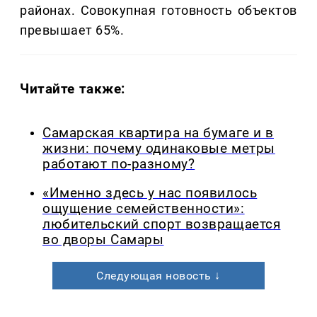
районах. Совокупная готовность объектов
превышает 65%.
Читайте также:
Самарская квартира на бумаге и в
жизни: почему одинаковые метры
работают по-разному?
«Именно здесь у нас появилось
ощущение семейственности»:
любительский спорт возвращается
во дворы Самары
Следующая новость ↓