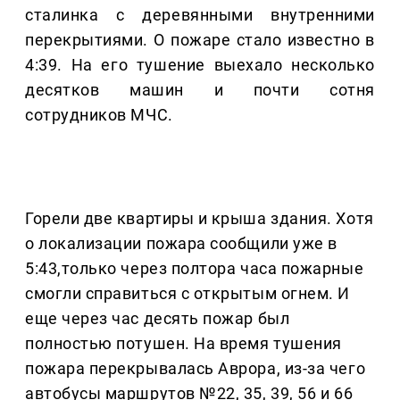
сталинка с деревянными внутренними
перекрытиями. О пожаре стало известно в
4:39. На его тушение выехало несколько
десятков машин и почти сотня
сотрудников МЧС.
Горели две квартиры и крыша здания. Хотя
о локализации пожара сообщили уже в
5:43,только через полтора часа пожарные
смогли справиться с открытым огнем. И
еще через час десять пожар был
полностью потушен. На время тушения
пожара перекрывалась Аврора, из-за чего
автобусы маршрутов №22, 35, 39, 56 и 66