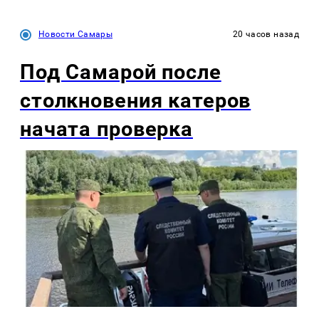
Новости Самары
20 часов назад
Под Самарой после
столкновения катеров
начата проверка