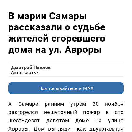
В мэрии Самары
рассказали о судьбе
жителей сгоревшего
дома на ул. Авроры
Дмитрий Павлов
Автор статьи
Подписывайтесь в MAX
А Самаре ранним утром 30 ноября
разгорелся нешуточный пожар в сто
шестьдесят девятом доме на улице
Авроры. Дом выглядит как двухэтажная