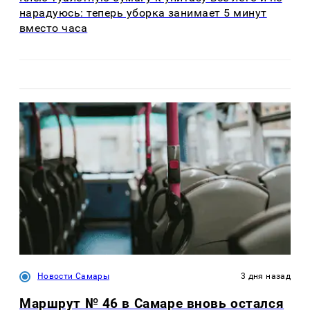
нарадуюсь: теперь уборка занимает 5 минут
вместо часа
Новости Самары
3 дня назад
Маршрут № 46 в Самаре вновь остался