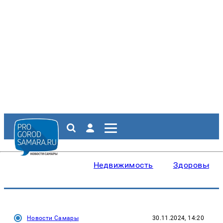
Недвижимость
Здоровье
Новости Самары
30.11.2024, 14:20