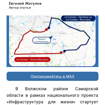
Евгений Жегулов
Автор статьи
Подписывайтесь в MAX
В Волжском районе Самарской
области в рамках национального проекта
«Инфраструктура для жизни» стартует