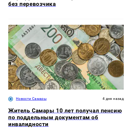
без перевозчика
Новости Самары
4 дня назад
Житель Самары 10 лет получал пенсию
по поддельным документам об
инвалидности