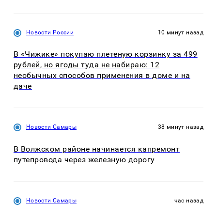
Новости России
10 минут назад
В «Чижике» покупаю плетеную корзинку за 499
рублей, но ягоды туда не набираю: 12
необычных способов применения в доме и на
даче
Новости Самары
38 минут назад
В Волжском районе начинается капремонт
путепровода через железную дорогу
Новости Самары
час назад