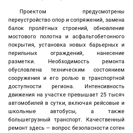
Проектом предусмотрены
переустройство опор и сопряжений, замена
балок пролётных строений, обновление
мостового полотна и асфальтобетонного
покрытия, установка новых барьерных и
перильных ограждений, нанесение
разметки. Необходимость ремонта
обусловлена техническим состоянием
сооружения и его ролью в транспортной
доступности региона. Интенсивность
движения на участке превышает 25 тысяч
автомобилей в сутки, включая рейсовые и
школьные автобусы, а также
большегрузный транспорт. Качественный
ремонт здесь — вопрос безопасности сотен