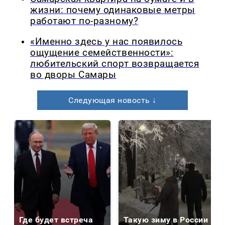
жизни: почему одинаковые метры
работают по-разному?
«Именно здесь у нас появилось
ощущение семейственности»:
любительский спорт возвращается
во дворы Самары
Следующая новость ↓
Где будет встреча
Такую зиму в России