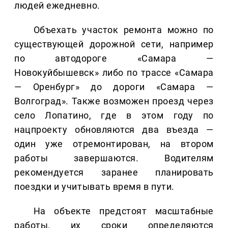
людей ежедневно.
Объехать участок ремонта можно по
существующей дорожной сети, например
по автодороге «Самара —
Новокуйбышевск» либо по трассе «Самара
— Оренбург» до дороги «Самара —
Волгоград». Также возможен проезд через
село Лопатино, где в этом году по
нацпроекту обновляются два въезда —
один уже отремонтирован, на втором
работы завершаются. Водителям
рекомендуется заранее планировать
поездки и учитывать время в пути.
На объекте предстоят масштабные
работы, их сроки определяются