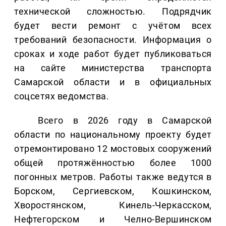
технической сложностью. Подрядчик
будет вести ремонт с учётом всех
требований безопасности. Информация о
сроках и ходе работ будет публиковаться
на сайте министерства транспорта
Самарской области и в официальных
соцсетях ведомства.
Всего в 2026 году в Самарской
области по национальному проекту будет
отремонтировано 12 мостовых сооружений
общей протяжённостью более 1000
погонных метров. Работы также ведутся в
Борском, Сергиевском, Кошкинском,
Хворостянском, Кинель-Черкасском,
Нефтегорском и Челно-Вершинском