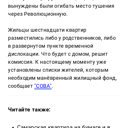
вынуждены были огибать место тушения
через Революционную.
Жильцы шестнадцати квартир
разместились либо у родственников, либо
в развернутом пункте временной
дислокации. Что будет с домом, решит
комиссия. К настоящему моменту уже
установлены списки жителей, которым
необходим манёвренный жилищный фонд,
сообщает
"СОВА"
.
Читайте также:
Самарская квартира на бумаге и в