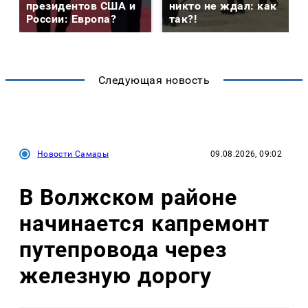
президентов США и
никто не ждал: как
России: Европа?
так?!
Следующая новость
Новости Самары
09.08.2026, 09:02
В Волжском районе
начинается капремонт
путепровода через
железную дорогу