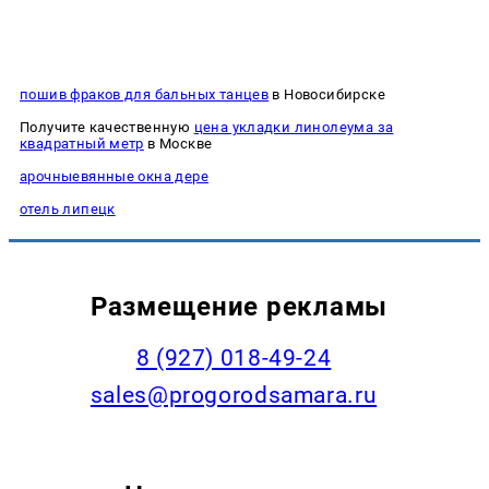
пошив фраков для бальных танцев
в Новосибирске
Получите качественную
цена укладки линолеума за
квадратный метр
в Москве
арочныевянные окна дере
отель липецк
Размещение рекламы
8 (927) 018-49-24
sales@progorodsamara.ru