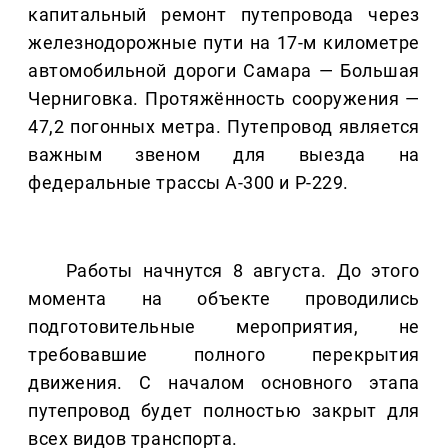
капитальный ремонт путепровода через
железнодорожные пути на 17-м километре
автомобильной дороги Самара — Большая
Черниговка. Протяжённость сооружения —
47,2 погонных метра. Путепровод является
важным звеном для выезда на
федеральные трассы А-300 и Р-229.
Работы начнутся 8 августа. До этого
момента на объекте проводились
подготовительные мероприятия, не
требовавшие полного перекрытия
движения. С началом основного этапа
путепровод будет полностью закрыт для
всех видов транспорта.