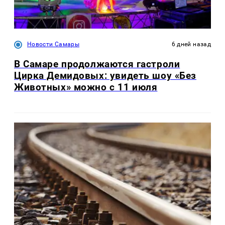
Новости Самары
6 дней назад
В Самаре продолжаются гастроли
Цирка Демидовых: увидеть шоу «Без
Животных» можно с 11 июля