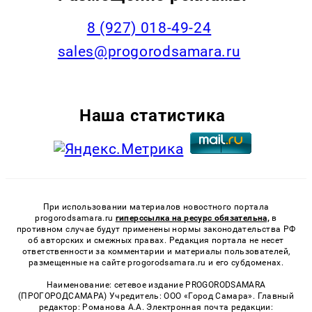
8 (927) 018-49-24
sales@progorodsamara.ru
Наша статистика
При использовании материалов новостного портала
progorodsamara.ru
гиперссылка на ресурс обязательна,
в
противном случае будут применены нормы законодательства РФ
об авторских и смежных правах. Редакция портала не несет
ответственности за комментарии и материалы пользователей,
размещенные на сайте progorodsamara.ru и его субдоменах.
Наименование: сетевое издание PROGORODSAMARA
(ПРОГОРОДСАМАРА) Учредитель: ООО «Город Самара». Главный
редактор: Романова А.А. Электронная почта редакции: