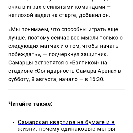
очка в играх с сильными командами —
неплохой задел на старте, добавил он.
«Мы понимаем, что способны играть еще
лучше, поэтому сейчас все мысли только о
следующих матчах и о том, чтобы начать
побеждать», — подчеркнул защитник.
Самарцы встретятся с «Балтикой» на
стадионе «Солидарность Самара Арена» в
субботу, 8 августа, начало — в 16:30.
Читайте также:
Самарская квартира на бумаге и в
жизни: почему одинаковые метры