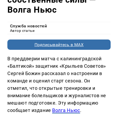
Волга Ньюс
Служба новостей
Автор статьи
Подписывайтесь в MAX
В преддверии матча с калининградской
«Балтикой» защитник «Крыльев Советов»
Сергей Божин рассказал о настроении в
команде и оценил старт сезона. Он
отметил, что открытые тренировки и
внимание болельщиков и журналистов не
мешают подготовке. Эту информацию
сообщает издание
Волга Ньюс
.