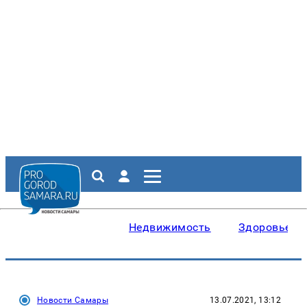
Недвижимость
Здоровье
Новости Самары
13.07.2021, 13:12