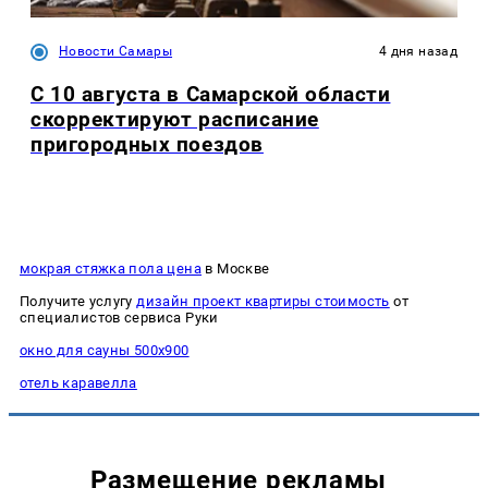
Новости Самары
4 дня назад
С 10 августа в Самарской области
скорректируют расписание
пригородных поездов
мокрая стяжка пола цена
в Москве
Получите услугу
дизайн проект квартиры стоимость
от
специалистов сервиса Руки
окно для сауны 500х900
отель каравелла
Размещение рекламы