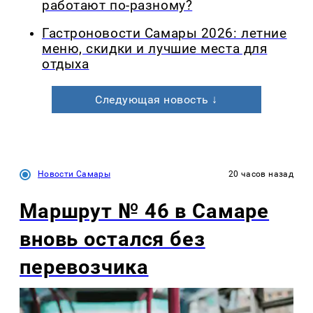
работают по-разному?
Гастроновости Самары 2026: летние
меню, скидки и лучшие места для
отдыха
Следующая новость ↓
Новости Самары
20 часов назад
Маршрут № 46 в Самаре
вновь остался без
перевозчика