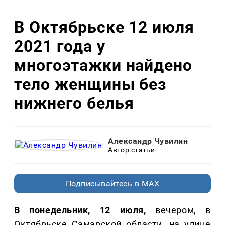
В Октябрьске 12 июля
2021 года у
многоэтажки найдено
тело женщины без
нижнего белья
Александр Чувилин
Автор статьи
Подписывайтесь в MAX
В понедельник, 12 июля,
вечером, в
Октябрьске Самарской области, на улице