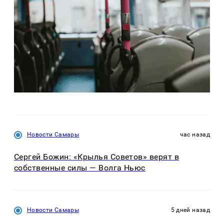
Новости Самары
час назад
Сергей Божин: «Крылья Советов» верят в
собственные силы — Волга Ньюс
Новости Самары
5 дней назад