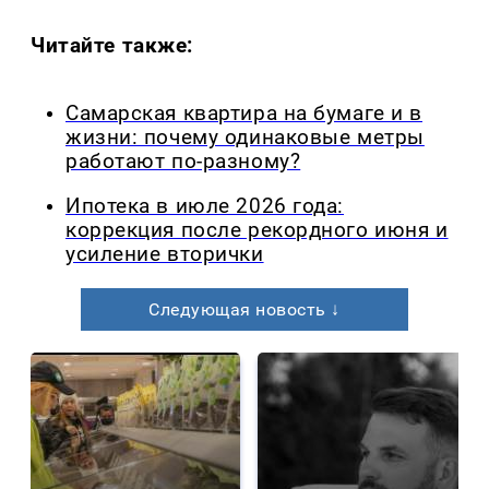
Читайте также:
Самарская квартира на бумаге и в
жизни: почему одинаковые метры
работают по-разному?
Ипотека в июле 2026 года:
коррекция после рекордного июня и
усиление вторички
Следующая новость ↓