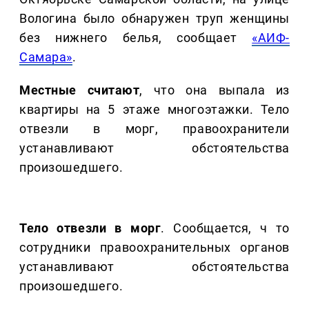
Вологина было обнаружен труп женщины
без нижнего белья, сообщает
«АИФ-
Самара»
.
Местные считают
, что она выпала из
квартиры на 5 этаже многоэтажки. Тело
отвезли в морг, правоохранители
устанавливают обстоятельства
произошедшего.
Тело отвезли в морг
. Сообщается, ч то
сотрудники правоохранительных органов
устанавливают обстоятельства
произошедшего.