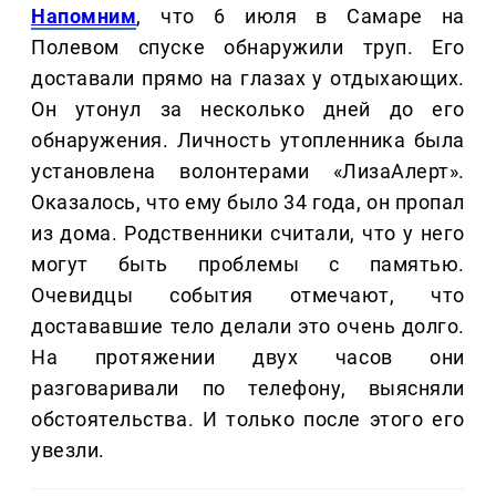
Напомним
, что 6 июля в Самаре на
Полевом спуске обнаружили труп. Его
доставали прямо на глазах у отдыхающих.
Он утонул за несколько дней до его
обнаружения. Личность утопленника была
установлена волонтерами «ЛизаАлерт».
Оказалось, что ему было 34 года, он пропал
из дома. Родственники считали, что у него
могут быть проблемы с памятью.
Очевидцы события отмечают, что
достававшие тело делали это очень долго.
На протяжении двух часов они
разговаривали по телефону, выясняли
обстоятельства. И только после этого его
увезли.