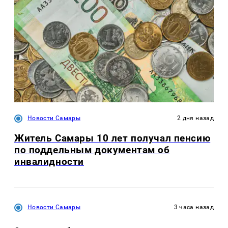
Новости Самары
2 дня назад
Житель Самары 10 лет получал пенсию
по поддельным документам об
инвалидности
Новости Самары
3 часа назад