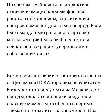
По словам футболиста, в коллективе
отличный эмоциональный фон: все
работают с желанием, а позитивный
настрой помогает двигаться вперед. Если
бы команда выиграла оба стартовых
матча, эмоций было бы больше, но и
сейчас она сохраняет уверенность в
собственных силах.
Божин считает ничьи в гостевых встречах
с «Динамо» и ЦСКА хорошим результатом.
В идеале хотелось увезти из Москвы две
победы, однако соперники создавали
опасные моменты, особенно в первых
таймах, поэтому итог закономерен. Два