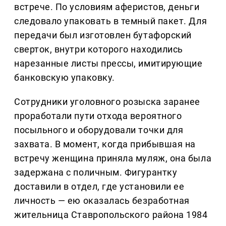
встрече. По условиям аферистов, деньги
следовало упаковать в темный пакет. Для
передачи был изготовлен бутафорский
сверток, внутри которого находились
нарезанные листы прессы, имитирующие
банковскую упаковку.
Сотрудники уголовного розыска заранее
проработали пути отхода вероятного
посыльного и оборудовали точки для
захвата. В момент, когда прибывшая на
встречу женщина приняла муляж, она была
задержана с поличным. Фигурантку
доставили в отдел, где установили ее
личность — ею оказалась безработная
жительница Ставропольского района 1984