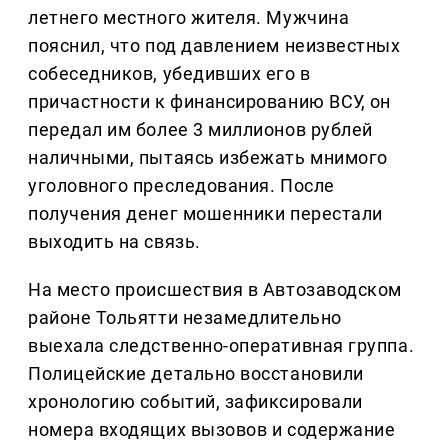
летнего местного жителя. Мужчина
пояснил, что под давлением неизвестных
собеседников, убедивших его в
причастности к финансированию ВСУ, он
передал им более 3 миллионов рублей
наличными, пытаясь избежать мнимого
уголовного преследования. После
получения денег мошенники перестали
выходить на связь.
На место происшествия в Автозаводском
районе Тольятти незамедлительно
выехала следственно-оперативная группа.
Полицейские детально восстановили
хронологию событий, зафиксировали
номера входящих вызовов и содержание