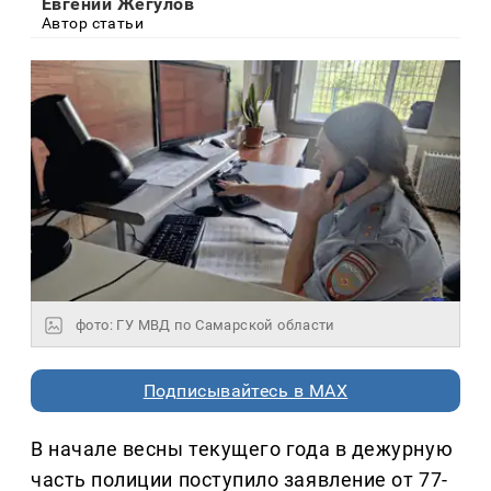
Евгений Жегулов
Автор статьи
фото: ГУ МВД по Самарской области
Подписывайтесь в MAX
В начале весны текущего года в дежурную
часть полиции поступило заявление от 77-