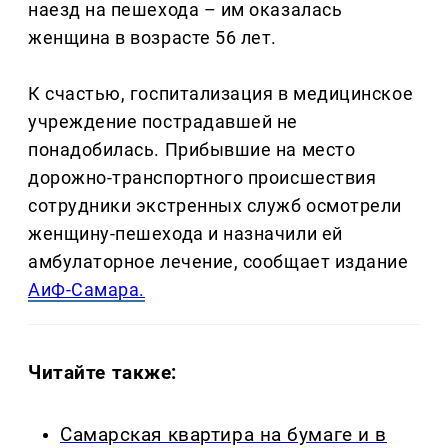
наезд на пешехода – им оказалась
женщина в возрасте 56 лет.
К счастью, госпитализация в медицинское
учреждение пострадавшей не
понадобилась. Прибывшие на место
дорожно-транспортного происшествия
сотрудники экстренных служб осмотрели
женщину-пешехода и назначили ей
амбулаторное лечение, сообщает издание
АиФ-Самара.
Читайте также:
Самарская квартира на бумаге и в