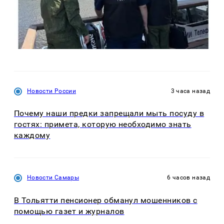
Новости России
3 часа назад
Почему наши предки запрещали мыть посуду в
гостях: примета, которую необходимо знать
каждому
Новости Самары
6 часов назад
В Тольятти пенсионер обманул мошенников с
помощью газет и журналов