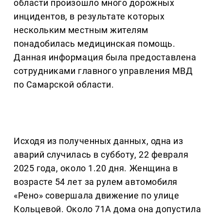
области произошло много дорожных
инцидентов, в результате которых
нескольким местным жителям
понадобилась медицинская помощь.
Данная информация была предоставлена
сотрудниками главного управления МВД
по Самарской области.
Исходя из полученных данных, одна из
аварий случилась в субботу, 22 февраля
2025 года, около 1.20 дня. Женщина в
возрасте 54 лет за рулем автомобиля
«Рено» совершала движение по улице
Кольцевой. Около 71А дома она допустила