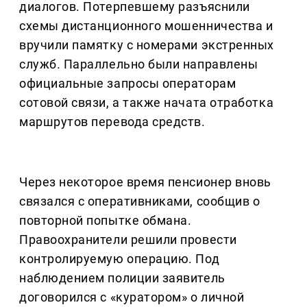
диалогов. Потерпевшему разъяснили
схемы дистанционного мошенничества и
вручили памятку с номерами экстренных
служб. Параллельно были направлены
официальные запросы операторам
сотовой связи, а также начата отработка
маршрутов перевода средств.
Через некоторое время пенсионер вновь
связался с оперативниками, сообщив о
повторной попытке обмана.
Правоохранители решили провести
контролируемую операцию. Под
наблюдением полиции заявитель
договорился с «куратором» о личной