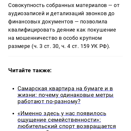
Совокупность собранных материалов — от
аудиозаписей и детализаций звонков до
финансовых документов — позволила
квалифицировать деяние как покушение
на мошенничество в особо крупном
размере (ч. 3 ст. 30, ч. 4 ст. 159 УК РФ).
Читайте также:
Самарская квартира на бумаге и в
жизни: почему одинаковые метры
работают по-разному?
«Именно здесь у нас появилось
ощущение семейственности»:
любительский спорт возвращается