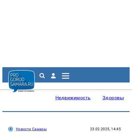
Недвижимость
Здоровье
Новости Самары
23.02.2025, 14:45