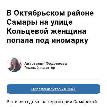
В Октябрьском районе
Самары на улице
Кольцевой женщина
попала под иномарку
Анастасия Федосеева
Главный редактор
Подписывайтесь в MAX
В эти выходные на территории Самарской