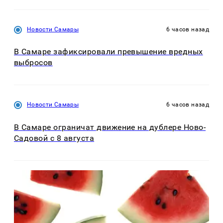
Новости Самары
6 часов назад
В Самаре зафиксировали превышение вредных
выбросов
Новости Самары
6 часов назад
В Самаре ограничат движение на дублере Ново-
Садовой с 8 августа