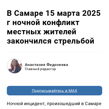
В Самаре 15 марта 2025
г ночной конфликт
местных жителей
закончился стрельбой
Анастасия Федосеева
Главный редактор
Подписывайтесь в MAX
Ночной инцидент, произошедший в Самаре