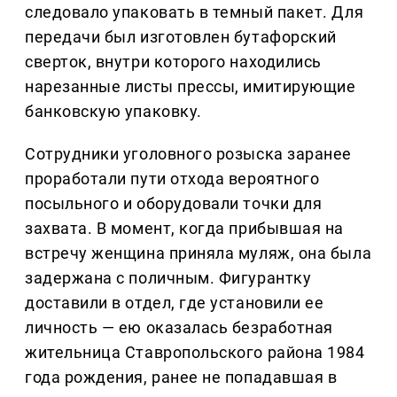
следовало упаковать в темный пакет. Для
передачи был изготовлен бутафорский
сверток, внутри которого находились
нарезанные листы прессы, имитирующие
банковскую упаковку.
Сотрудники уголовного розыска заранее
проработали пути отхода вероятного
посыльного и оборудовали точки для
захвата. В момент, когда прибывшая на
встречу женщина приняла муляж, она была
задержана с поличным. Фигурантку
доставили в отдел, где установили ее
личность — ею оказалась безработная
жительница Ставропольского района 1984
года рождения, ранее не попадавшая в