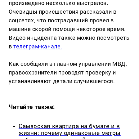
произведено несколько выстрелов.
Очевидцы происшествия рассказали в
соцсетях, что пострадавший провел в
машине скорой помощи некоторое время.
Видео инцидента также можно посмотреть
в
телеграм-канале.
Как сообщили в главном управлении МВД,
правоохранители проводят проверку и
устанавливают детали случившегося.
Читайте также:
Самарская квартира на бумаге и в
жизни: почему одинаковые метры