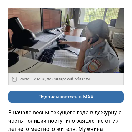
фото: ГУ МВД по Самарской области
Подписывайтесь в MAX
В начале весны текущего года в дежурную
часть полиции поступило заявление от 77-
летнего местного жителя. Мужчина