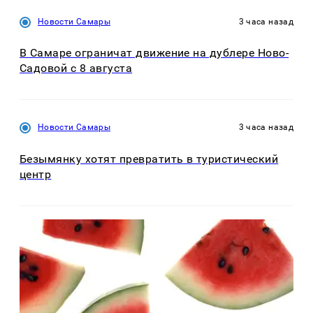
Новости Самары
3 часа назад
В Самаре ограничат движение на дублере Ново-
Садовой с 8 августа
Новости Самары
3 часа назад
Безымянку хотят превратить в туристический
центр