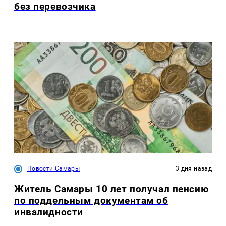
без перевозчика
Новости Самары
3 дня назад
Житель Самары 10 лет получал пенсию
по поддельным документам об
инвалидности