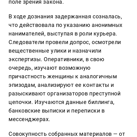
поле зрения закона.
В ходе дознания задержанная созналась,
что действовала по указанию анонимных
нанимателей, выступая в роли курьера.
Следователи провели допрос, осмотрели
вещественные улики и назначили
экспертизы. Оперативники, в свою
очередь, изучают возможную
причастность женщины к аналогичным
эпизодам, анализируют ее контакты и
разыскивают организаторов преступной
цепочки. Изучаются данные биллинга,
банковские выписки и переписки в
мессенджерах.
Совокупность собранных материалов — от