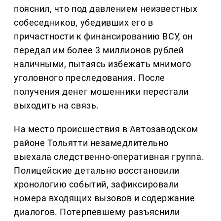
пояснил, что под давлением неизвестных
собеседников, убедивших его в
причастности к финансированию ВСУ, он
передал им более 3 миллионов рублей
наличными, пытаясь избежать мнимого
уголовного преследования. После
получения денег мошенники перестали
выходить на связь.
На место происшествия в Автозаводском
районе Тольятти незамедлительно
выехала следственно-оперативная группа.
Полицейские детально восстановили
хронологию событий, зафиксировали
номера входящих вызовов и содержание
диалогов. Потерпевшему разъяснили