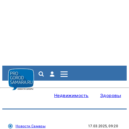
Недвижимость
Здоровье
Новости Самары
17.03.2025, 09:20