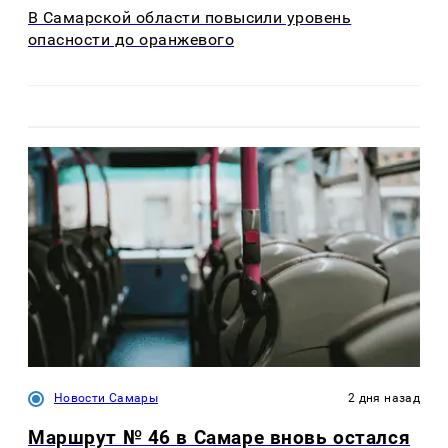
В Самарской области повысили уровень
опасности до оранжевого
Новости Самары
2 дня назад
Маршрут № 46 в Самаре вновь остался