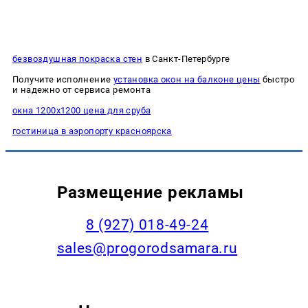
безвоздушная покраска стен
в Санкт-Петербурге
Получите исполнение
установка окон на балконе цены
быстро
и надежно от сервиса ремонта
окна 1200х1200 цена для сруба
гостиница в аэропорту красноярска
Размещение рекламы
8 (927) 018-49-24
sales@progorodsamara.ru