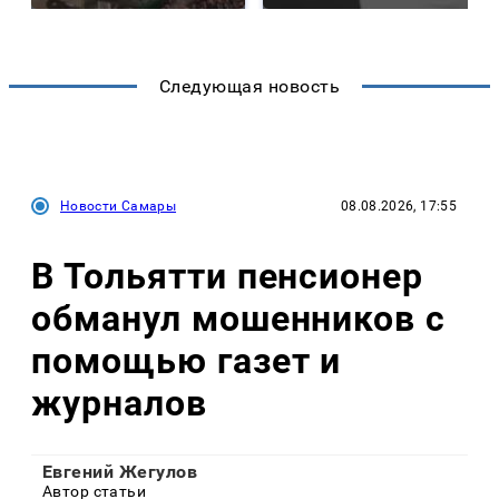
Следующая новость
Новости Самары
08.08.2026, 17:55
В Тольятти пенсионер
обманул мошенников с
помощью газет и
журналов
Евгений Жегулов
Автор статьи