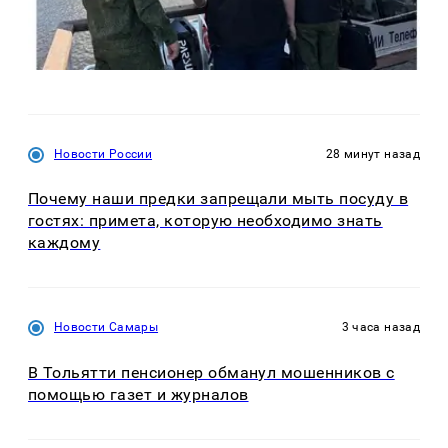
Новости России
28 минут назад
Почему наши предки запрещали мыть посуду в
гостях: примета, которую необходимо знать
каждому
Новости Самары
3 часа назад
В Тольятти пенсионер обманул мошенников с
помощью газет и журналов