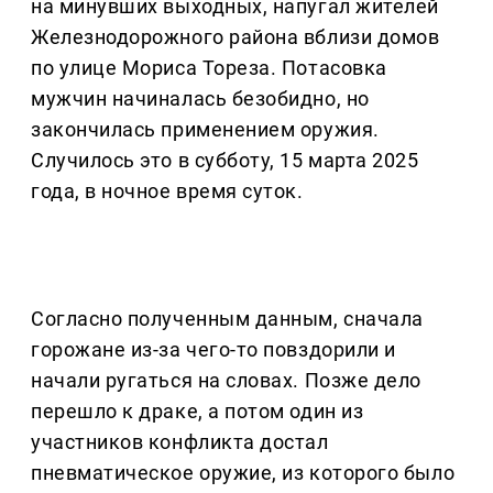
на минувших выходных, напугал жителей
Железнодорожного района вблизи домов
по улице Мориса Тореза. Потасовка
мужчин начиналась безобидно, но
закончилась применением оружия.
Случилось это в субботу, 15 марта 2025
года, в ночное время суток.
Согласно полученным данным, сначала
горожане из-за чего-то повздорили и
начали ругаться на словах. Позже дело
перешло к драке, а потом один из
участников конфликта достал
пневматическое оружие, из которого было