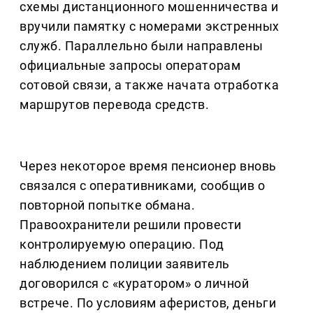
схемы дистанционного мошенничества и
вручили памятку с номерами экстренных
служб. Параллельно были направлены
официальные запросы операторам
сотовой связи, а также начата отработка
маршрутов перевода средств.
Через некоторое время пенсионер вновь
связался с оперативниками, сообщив о
повторной попытке обмана.
Правоохранители решили провести
контролируемую операцию. Под
наблюдением полиции заявитель
договорился с «куратором» о личной
встрече. По условиям аферистов, деньги