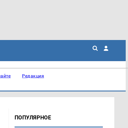
сайте
Редакция
ПОПУЛЯРНОЕ