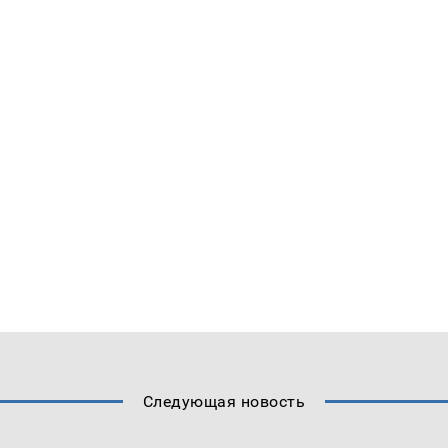
Следующая новость