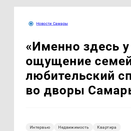
Новости Самары
«Именно здесь у
ощущение семей
любительский с
во дворы Самар
Интервью
Недвижимость
Квартира