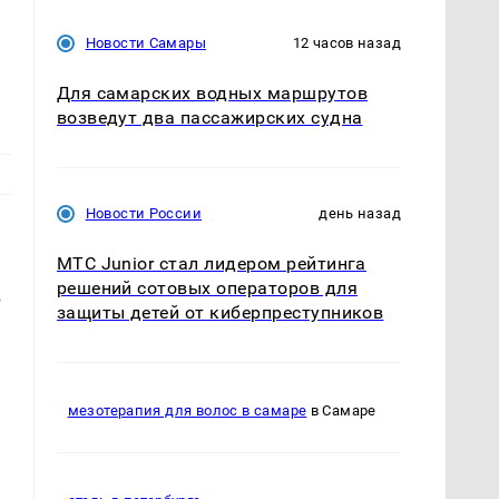
Новости Самары
12 часов назад
Для самарских водных маршрутов
возведут два пассажирских судна
Новости России
день назад
МТС Junior стал лидером рейтинга
решений сотовых операторов для
6
защиты детей от киберпреступников
мезотерапия для волос в самаре
в Самаре
ю