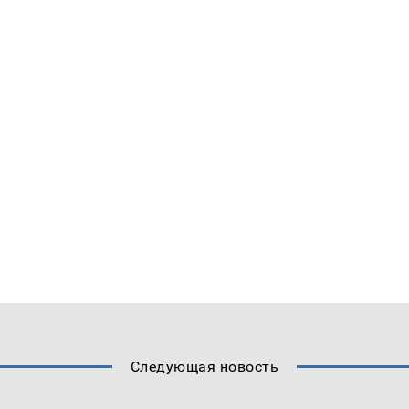
Следующая новость