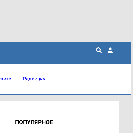
сайте
Редакция
ПОПУЛЯРНОЕ