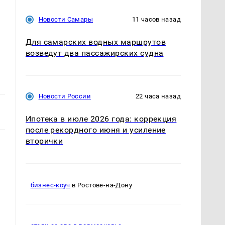
Новости Самары
11 часов назад
Для самарских водных маршрутов
возведут два пассажирских судна
Новости России
22 часа назад
Ипотека в июле 2026 года: коррекция
после рекордного июня и усиление
вторички
бизнес-коуч
в Ростове-на-Дону