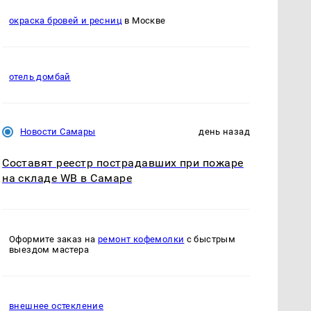
окраска бровей и ресниц
в Москве
отель домбай
Новости Самары
день назад
Составят реестр пострадавших при пожаре
на складе WB в Самаре
Оформите заказ на
ремонт кофемолки
с быстрым
выездом мастера
внешнее остекление