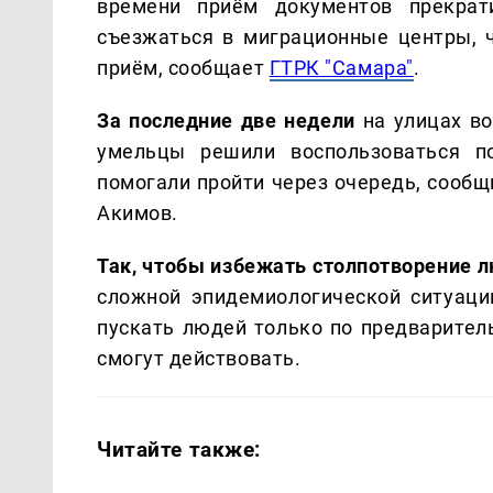
времени приём документов прекрати
съезжаться в миграционные центры, ч
приём, сообщает
ГТРК "Самара"
.
За последние две недели
на улицах во
умельцы решили воспользоваться п
помогали пройти через очередь, сообщ
Акимов.
Так, чтобы избежать столпотворение 
сложной эпидемиологической ситуаци
пускать людей только по предварител
смогут действовать.
Читайте также: