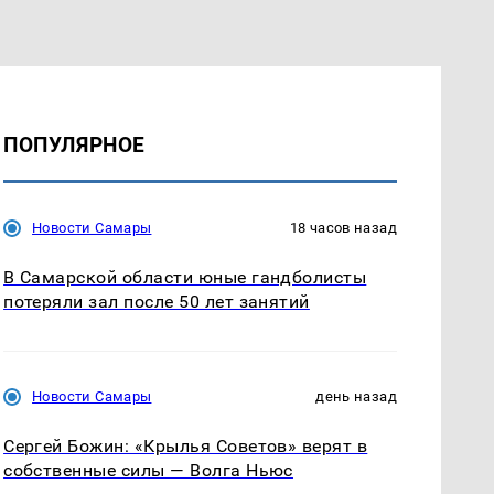
ПОПУЛЯРНОЕ
Новости Самары
18 часов назад
В Самарской области юные гандболисты
потеряли зал после 50 лет занятий
Новости Самары
день назад
Сергей Божин: «Крылья Советов» верят в
собственные силы — Волга Ньюс