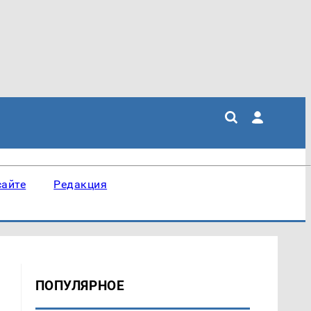
сайте
Редакция
ПОПУЛЯРНОЕ