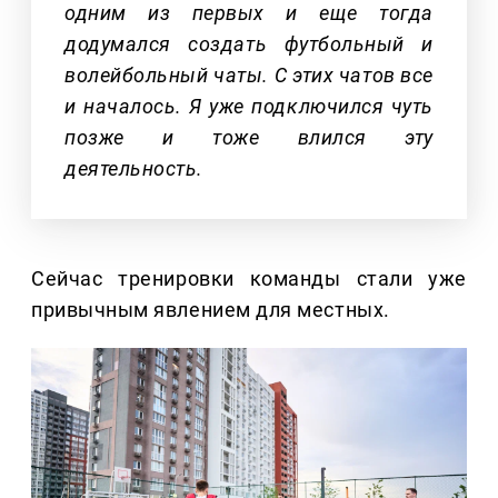
одним из первых и еще тогда
додумался создать футбольный и
волейбольный чаты. С этих чатов все
и началось. Я уже подключился чуть
позже и тоже влился эту
деятельность.
Сейчас тренировки команды стали уже
привычным явлением для местных.