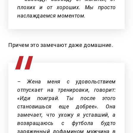
плохих и от хороших. Мы просто
наслаждаемся моментом.
Причем это замечают даже домашние.
– Жена меня с удовольствием
отпускает на тренировки, говорит:
«Иди поиграй. Ты после этого
становишься еще добрее». Она
замечает, что ухожу я уставший, а
возвращаюсь с футбола будто
заряженный дофамином мужчина в