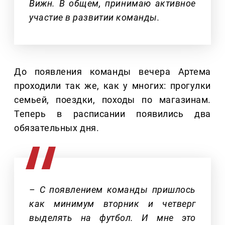
Вижн. В общем, принимаю активное
участие в развитии команды.
До появления команды вечера Артема
проходили так же, как у многих: прогулки
семьей, поездки, походы по магазинам.
Теперь в расписании появились два
обязательных дня.
– С появлением команды пришлось
как минимум вторник и четверг
выделять на футбол. И мне это