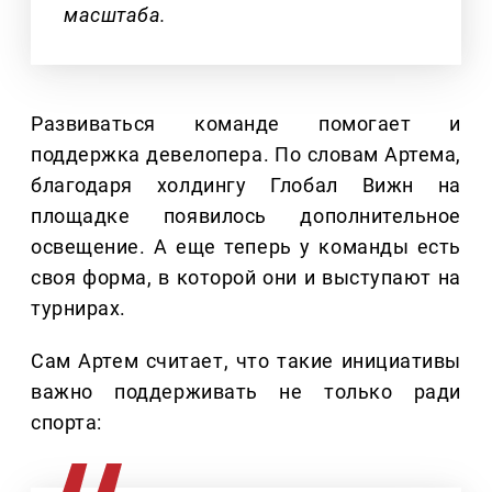
масштаба.
Развиваться команде помогает и
поддержка девелопера. По словам Артема,
благодаря холдингу Глобал Вижн на
площадке появилось дополнительное
освещение. А еще теперь у команды есть
своя форма, в которой они и выступают на
турнирах.
Сам Артем считает, что такие инициативы
важно поддерживать не только ради
спорта: