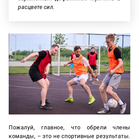
расцвете сил.
Пожалуй, главное, что обрели члены
команды,
–
это не спортивные результаты.