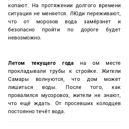
копают. На протяжении долгого времени
ситуация не меняется. ЛЮди переживают,
что от морозов вода замёрзнет и
безопасно пройти по дороге будет
невозможно.
Летом текущего года
на ом месте
прокладывали трубы к стройке. Жители
Самары волнуются, что дом может
лишиться воды. После того, как
провалился мусоровоз, жители не знают,
что ещё ждать. От просевших колодцев
постоянно течёт вода.