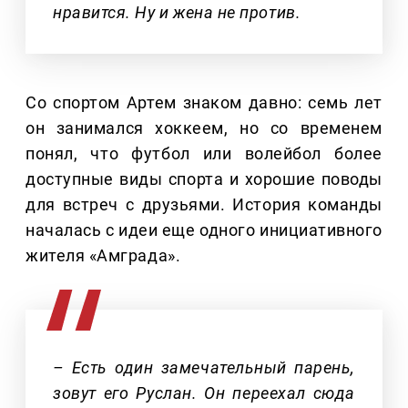
нравится. Ну и жена не против.
Со спортом Артем знаком давно: семь лет
он занимался хоккеем, но со временем
понял, что футбол или волейбол более
доступные виды спорта и хорошие поводы
для встреч с друзьями. История команды
началась с идеи еще одного инициативного
жителя «Амграда».
– Есть один замечательный парень,
зовут его Руслан. Он переехал сюда