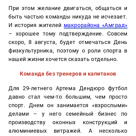
При этом желание двигаться, общаться и
быть частью команды никуда не исчезает.
И история жителей
макрорайона «Амград»
– хорошее тому подтверждение. Совсем
скоро, 8 августа, будет отмечаться День
физкультурника, поэтому о роли спорта в
нашей жизни хочется сказать отдельно.
Команда без тренеров и капитанов
Для 29-летнего Артема Дендюро футбол
давно стал чем-то большим, чем просто
спорт. Днем он занимается «взрослыми»
делами – у него семейный бизнес по
производству оконных конструкций и
алюминиевых витражей. А несколько