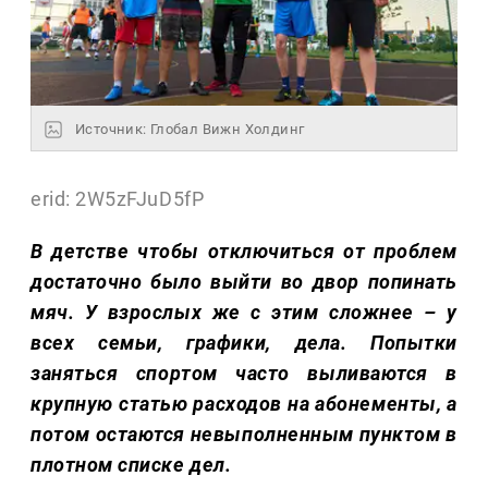
Источник: Глобал Вижн Холдинг
erid: 2W5zFJuD5fP
В детстве чтобы отключиться от проблем
достаточно было выйти во двор попинать
мяч. У взрослых же с этим сложнее – у
всех семьи, графики, дела. Попытки
заняться спортом часто выливаются в
крупную статью расходов на абонементы, а
потом остаются невыполненным пунктом в
плотном списке дел.