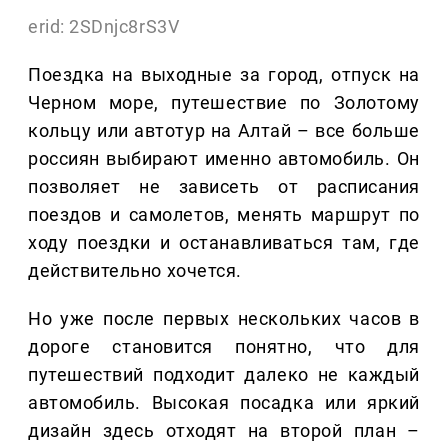
erid: 2SDnjc8rS3V
Поездка на выходные за город, отпуск на
Черном море, путешествие по Золотому
кольцу или автотур на Алтай – все больше
россиян выбирают именно автомобиль. Он
позволяет не зависеть от расписания
поездов и самолетов, менять маршрут по
ходу поездки и останавливаться там, где
действительно хочется.
Но уже после первых нескольких часов в
дороге становится понятно, что для
путешествий подходит далеко не каждый
автомобиль. Высокая посадка или яркий
дизайн здесь отходят на второй план –