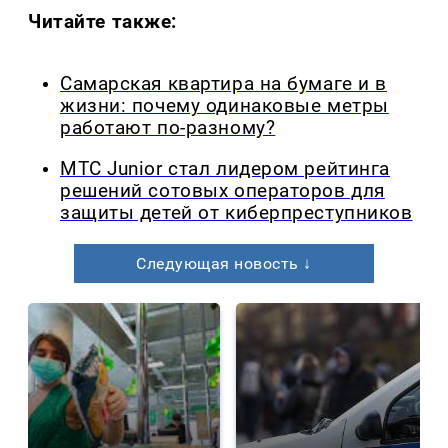
Читайте также:
Самарская квартира на бумаге и в
жизни: почему одинаковые метры
работают по-разному?
МТС Junior стал лидером рейтинга
решений сотовых операторов для
защиты детей от киберпреступников
Следующая новость ↓