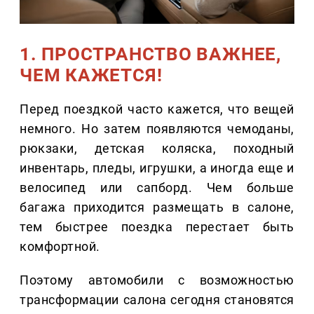
1. ПРОСТРАНСТВО ВАЖНЕЕ,
ЧЕМ КАЖЕТСЯ!
Перед поездкой часто кажется, что вещей
немного. Но затем появляются чемоданы,
рюкзаки, детская коляска, походный
инвентарь, пледы, игрушки, а иногда еще и
велосипед или сапборд. Чем больше
багажа приходится размещать в салоне,
тем быстрее поездка перестает быть
комфортной.
Поэтому автомобили с возможностью
трансформации салона сегодня становятся