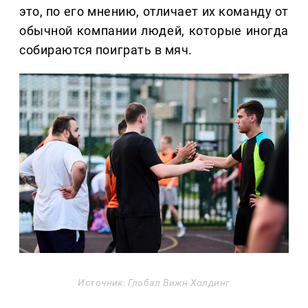
это, по его мнению, отличает их команду от
обычной компании людей, которые иногда
собираются поиграть в мяч.
Источник: Глобал Вижн Холдинг