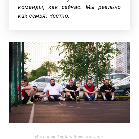
команды, как сейчас. Мы реально
как семья. Честно.
Источник: Глобал Вижн Холдинг