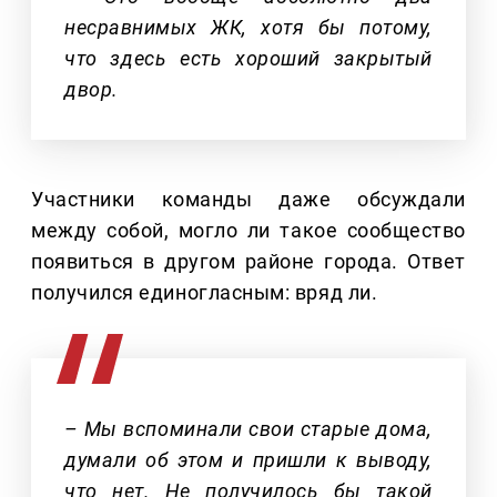
несравнимых ЖК, хотя бы потому,
что здесь есть хороший закрытый
двор.
Участники команды даже обсуждали
между собой, могло ли такое сообщество
появиться в другом районе города. Ответ
получился единогласным: вряд ли.
– Мы вспоминали свои старые дома,
думали об этом и пришли к выводу,
что нет. Не получилось бы такой