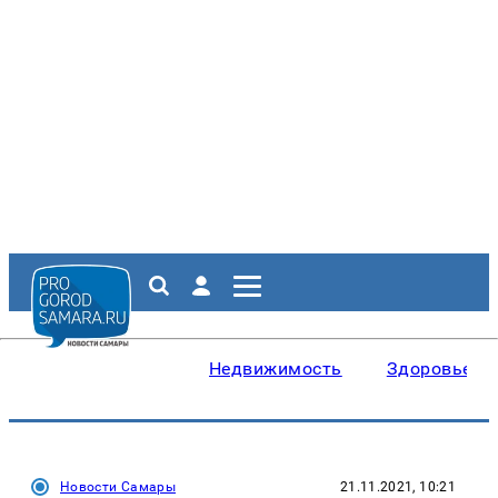
Недвижимость
Здоровье
Новости Самары
21.11.2021, 10:21