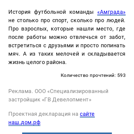
История футбольной команды
«Амграда»
не столько про спорт, сколько про людей.
Про взрослых, которые нашли место, где
после работы можно отвлечься от забот,
встретиться с друзьями и просто попинать
мяч. А из таких мелочей и складывается
жизнь целого района.
Количество прочтений: 593
Реклама. ООО «Специализированный
застройщик «ГВ Девелопмент»
Проектная декларация на
сайте
наш.дом.рф