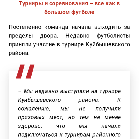
Турниры и соревнования – все как в
большом футболе
Постепенно команда начала выходить за
пределы двора. Недавно футболисты
приняли участие в турнире Куйбышевского
района.
– Мы недавно выступали на турнире
Куйбышевского района. К
сожалению, мы не получили
призовых мест, но тем не менее
здорово, что мы начали
подключаться к турнирам районного