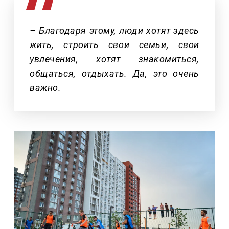
– Благодаря этому, люди хотят здесь
жить, строить свои семьи, свои
увлечения, хотят знакомиться,
общаться, отдыхать. Да, это очень
важно.