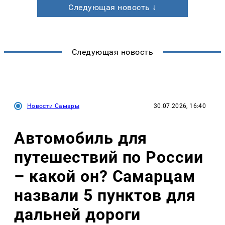
Следующая новость ↓
Следующая новость
Новости Самары
30.07.2026, 16:40
Автомобиль для
путешествий по России
– какой он? Самарцам
назвали 5 пунктов для
дальней дороги