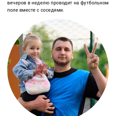
вечеров в неделю проводит на футбольном
поле вместе с соседями.