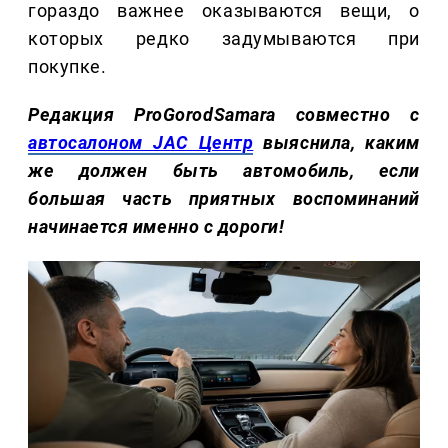
гораздо важнее оказываются вещи, о
которых редко задумываются при
покупке.
Редакция ProGorodSamara совместно с
автосалоном JAC Центр
выяснила, каким
же должен быть автомобиль, если
большая часть приятных воспоминаний
начинается именно с дороги!