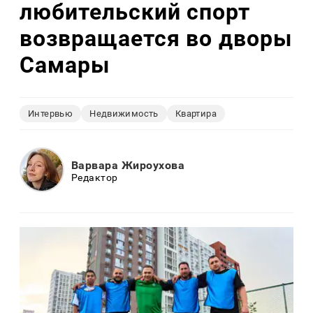
любительский спорт
возвращается во дворы
Самары
Интервью
Недвижимость
Квартира
Варвара Жироухова
Редактор