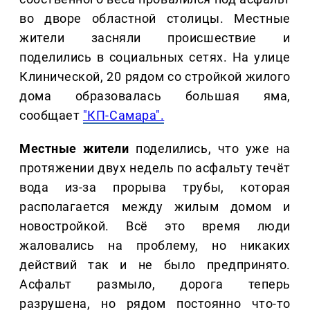
во дворе областной столицы. Местные
жители засняли происшествие и
поделились в социальных сетях. На улице
Клинической, 20 рядом со стройкой жилого
дома образовалась большая яма,
сообщает
"КП-Самара".
Местные жители
поделились, что уже на
протяжении двух недель по асфальту течёт
вода из-за прорыва трубы, которая
располагается между жилым домом и
новостройкой. Всё это время люди
жаловались на проблему, но никаких
действий так и не было предпринято.
Асфальт размыло, дорога теперь
разрушена, но рядом постоянно что-то