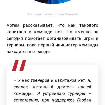
Источник: Глобал Вижн Холдинг
Артем рассказывает, что как такового
капитана в команде нет. Но именно он
сегодня помогает организовывать игры и
турниры, пока первый инициатор команды
находится в отъезде.
– У нас тренеров и капитанов нет. Я,
скорее, активный деятель нашей
команды. Я устраиваю турниры –
естественно, при поддержке Глобал