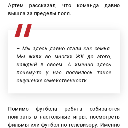
Артем рассказал, что команда давно
вышла за пределы поля.
– Мы здесь давно стали как семья.
Мы жили во многих ЖК до этого,
каждый в своем. А именно здесь
почему-то у нас появилось такое
ощущение семейственности.
Помимо футбола ребята собираются
поиграть в настольные игры, посмотреть
фильмы или футбол по телевизору. Именно