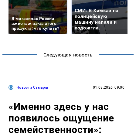
СМИ: В Химках на
полицейскую
В магазинах России
машину напали и
ажиотаж из-за этого
подожгли.
продукта: что купить?
Следующая новость
Новости Самары
01.08.2026, 09:00
«Именно здесь у нас
появилось ощущение
семейственности»: