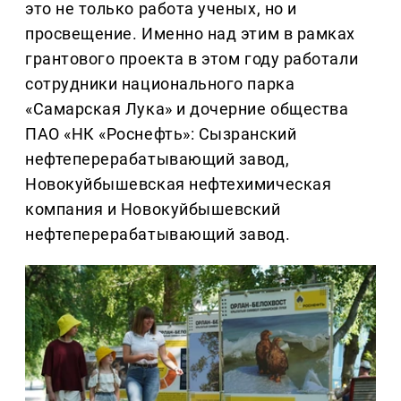
это не только работа ученых, но и
просвещение. Именно над этим в рамках
грантового проекта в этом году работали
сотрудники национального парка
«Самарская Лука» и дочерние общества
ПАО «НК «Роснефть»: Сызранский
нефтеперерабатывающий завод,
Новокуйбышевская нефтехимическая
компания и Новокуйбышевский
нефтеперерабатывающий завод.