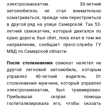
электросамокатом. 30-летний
автолюбитель не стал внимательно
осматриваться, прежде чем перестроиться
в другой ряд на улице Самарской. Так 52-
летний самокатчик, который двигался по
краю дороги, был сбит, пока ехал в том же
направлении, сообщает пресс-служба ГУ
МВД по Самарской области.
После столкновения
самокат налетел на
другой легковой автомобиль, которым
управлял 40-летний водитель. От
столкновения мужчина, который управлял
электросамокатом, был травмирован.
Прибывшая скорая помощь
госпитализировала его, чтобы оказать