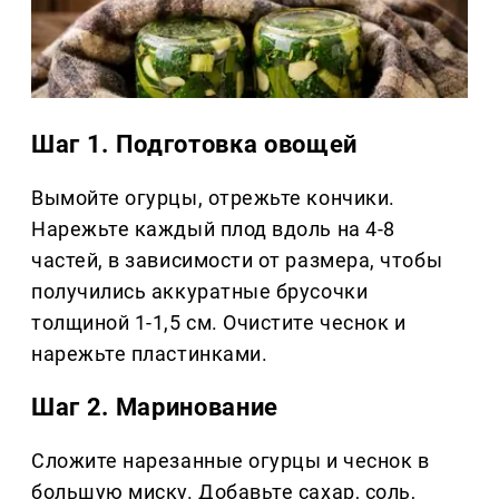
Шаг 1. Подготовка овощей
Вымойте огурцы, отрежьте кончики.
Нарежьте каждый плод вдоль на 4-8
частей, в зависимости от размера, чтобы
получились аккуратные брусочки
толщиной 1-1,5 см. Очистите чеснок и
нарежьте пластинками.
Шаг 2. Маринование
Сложите нарезанные огурцы и чеснок в
большую миску. Добавьте сахар, соль,