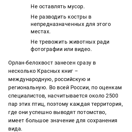
Не оставлять мусор.
Не разводить костры в
непредназначенных для этого
местах.
Не тревожить животных ради
фотографии или видео.
Орлан-белохвост занесен сразу в
несколько Красных книг
–
международную, российскую и
региональную. Во всей России, по оценкам
специалистов, насчитывается около 2500
пар этих птиц, поэтому каждая территория,
где они успешно выводят потомство,
имеет большое значение для сохранения
вида.