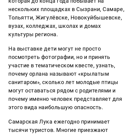
которая до конца года побывает на
нескольких площадках в Сызрани, Самаре,
Тольятти, Жигулёвске, Новокуйбышевске,
вузах, колледжах, школах и домах
культуры региона.
На выставке дети могут не просто
посмотреть фотографии, но и принять
участие в тематическом квесте, узнать,
почему орлана называют «крылатым
санитаром», сколько лет молодые птицы
могут оставаться рядом с родителями и
почему именно человек представляет для
этого вида наибольшую опасность.
Самарская Лука ежегодно принимает
тысячи туристов. Многие приезжают