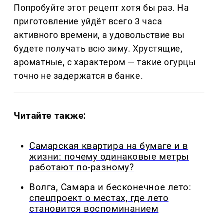
Попробуйте этот рецепт хотя бы раз. На
приготовление уйдёт всего 3 часа
активного времени, а удовольствие вы
будете получать всю зиму. Хрустящие,
ароматные, с характером — такие огурцы
точно не задержатся в банке.
Читайте также:
Самарская квартира на бумаге и в
жизни: почему одинаковые метры
работают по-разному?
Волга, Самара и бесконечное лето:
спецпроект о местах, где лето
становится воспоминанием