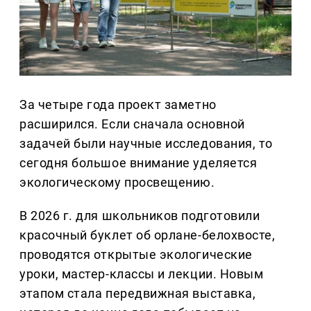
За четыре года проект заметно
расширился. Если сначала основной
задачей были научные исследования, то
сегодня большое внимание уделяется
экологическому просвещению.
В 2026 г. для школьников подготовили
красочный буклет об орлане-белохвосте,
проводятся открытые экологические
уроки, мастер-классы и лекции. Новым
этапом стала передвижная выставка,