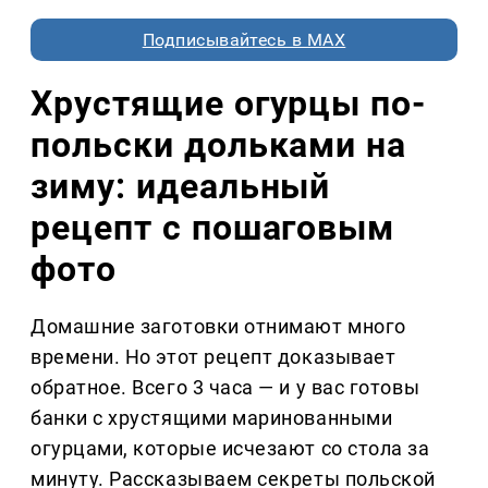
Подписывайтесь в MAX
Хрустящие огурцы по-
польски дольками на
зиму: идеальный
рецепт с пошаговым
фото
Домашние заготовки отнимают много
времени. Но этот рецепт доказывает
обратное. Всего 3 часа — и у вас готовы
банки с хрустящими маринованными
огурцами, которые исчезают со стола за
минуту. Рассказываем секреты польской