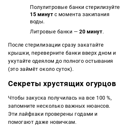
Полулитровые банки стерилизуйте
15 минут
с момента закипания
воды.
Литровые банки —
20 минут
.
После стерилизации сразу закатайте
крышки, переверните банки вверх дном и
укутайте одеялом до полного остывания
(это займёт около суток).
Секреты хрустящих огурцов
Чтобы закуска получилась на все 100 %,
запомните несколько важных нюансов.
Эти лайфхаки проверены годами и
помогают даже новичкам.