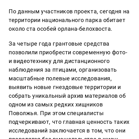
По данным участников проекта, сегодня на
территории национального парка обитает
около ста особей орлана-белохвоста.
За четыре года грантовые средства
позволили приобрести современную фото-
и видеотехнику для дистанционного
наблюдения за птицами, организовать
масштабные полевые исследования,
выявить новые гнездовые территории и
собрать уникальный архив материалов об
одном из самых редких хищников
Поволжья. При этом специалисты
подчеркивают, что главная ценность таких
исследований заключается в том, что они