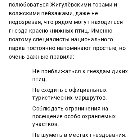
полюбоваться Жигулёвскими горами и
волжскими пейзажами, даже не
подозревая, что рядом могут находиться
гнезда краснокнижных птиц. Именно
поэтому специалисты национального
парка постоянно напоминают простые, но
очень важные правила:
Не приближаться к гнездам диких
птиц.
Не сходить с официальных
туристических маршрутов.
Соблюдать ограничения на
посещение особо охраняемых
участков.
Не шуметь в местах гнездования.