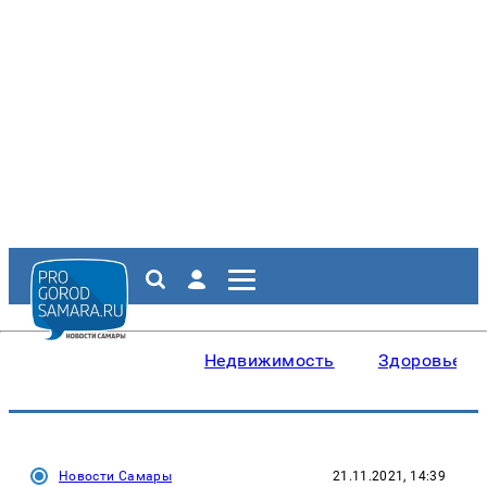
Недвижимость
Здоровье
Новости Самары
21.11.2021, 14:39