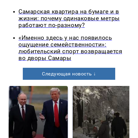
Самарская квартира на бумаге и в
жизни: почему одинаковые метры
работают по-разному?
«Именно здесь у нас появилось
ощущение семейственности»:
любительский спорт возвращается
во дворы Самары
Следующая новость ↓