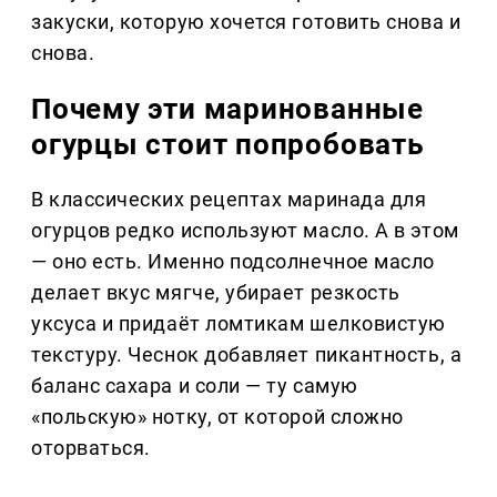
закуски, которую хочется готовить снова и
снова.
Почему эти маринованные
огурцы стоит попробовать
В классических рецептах маринада для
огурцов редко используют масло. А в этом
— оно есть. Именно подсолнечное масло
делает вкус мягче, убирает резкость
уксуса и придаёт ломтикам шелковистую
текстуру. Чеснок добавляет пикантность, а
баланс сахара и соли — ту самую
«польскую» нотку, от которой сложно
оторваться.