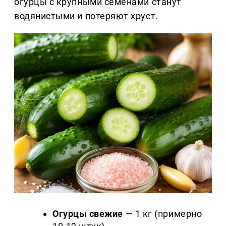
огурцы с крупными семенами станут
водянистыми и потеряют хруст.
Огурцы свежие
— 1 кг (примерно