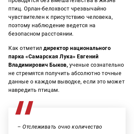
проводятся без вмешательства в жизнь
птиц. Орлан-белохвост чрезвычайно
чувствителен к присутствию человека,
поэтому наблюдение ведется на
безопасном расстоянии.
Как отметил
директор национального
парка «Самарская Лука» Евгений
Владимирович Быков,
ученые сознательно
не стремятся получить абсолютно точные
данные о каждом выводке, если это может
навредить птицам.
– Отслеживать очно количество