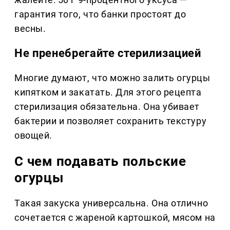
гарантия того, что банки простоят до
весны.
Не пренебрегайте стерилизацией
Многие думают, что можно залить огурцы
кипятком и закатать. Для этого рецепта
стерилизация обязательна. Она убивает
бактерии и позволяет сохранить текстуру
овощей.
С чем подавать польские
огурцы
Такая закуска универсальна. Она отлично
сочетается с жареной картошкой, мясом на