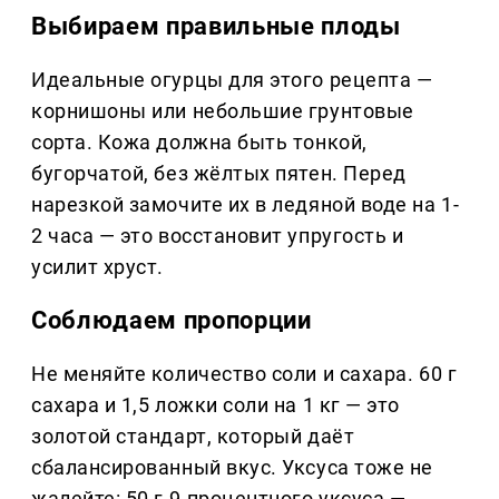
Выбираем правильные плоды
Идеальные огурцы для этого рецепта —
корнишоны или небольшие грунтовые
сорта. Кожа должна быть тонкой,
бугорчатой, без жёлтых пятен. Перед
нарезкой замочите их в ледяной воде на 1-
2 часа — это восстановит упругость и
усилит хруст.
Соблюдаем пропорции
Не меняйте количество соли и сахара. 60 г
сахара и 1,5 ложки соли на 1 кг — это
золотой стандарт, который даёт
сбалансированный вкус. Уксуса тоже не
жалейте: 50 г 9-процентного уксуса —