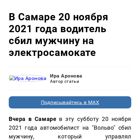
В Самаре 20 ноября
2021 года водитель
сбил мужчину на
электросамокате
Ира Аронова
Автор статьи
Подписывайтесь в MAX
Вчера в Самаре
в эту субботу 20 ноября
2021 года автомобилист на "Вольво" сбил
мужчину, который управлял