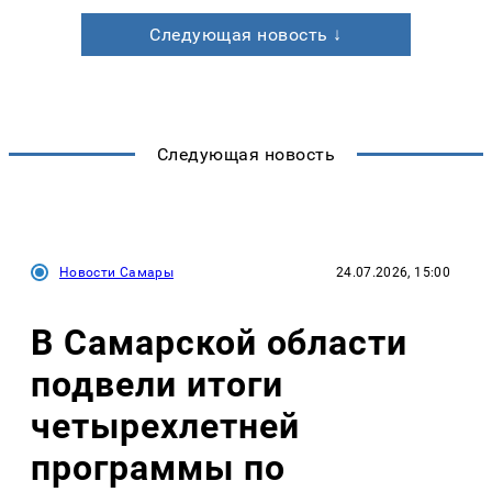
Следующая новость ↓
Следующая новость
Новости Самары
24.07.2026, 15:00
В Самарской области
подвели итоги
четырехлетней
программы по