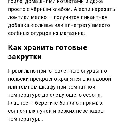
гриле, домашними котлетами и даже
просто с чёрным хлебом. А если нарезать
ломтики мелко — получится пикантная
добавка к оливье или винегрету вместо
солёных огурцов из магазина.
Как хранить готовые
закрутки
Правильно приготовленные огурцы по-
польски прекрасно хранятся в кладовой
или тёмном шкафу при комнатной
температуре до следующего сезона.
Главное — берегите банки от прямых
солнечных лучей и резких перепадов
температуры.