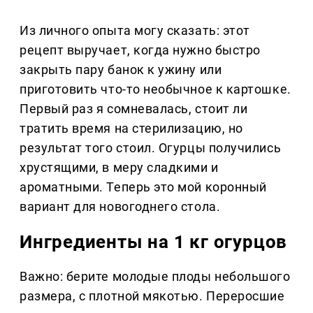
Из личного опыта могу сказать: этот
рецепт выручает, когда нужно быстро
закрыть пару банок к ужину или
приготовить что-то необычное к картошке.
Первый раз я сомневалась, стоит ли
тратить время на стерилизацию, но
результат того стоил. Огурцы получились
хрустящими, в меру сладкими и
ароматными. Теперь это мой коронный
вариант для новогоднего стола.
Ингредиенты на 1 кг огурцов
Важно: берите молодые плоды небольшого
размера, с плотной мякотью. Переросшие