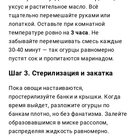
уксус и растительное масло. Всё
тщательно перемешайте руками или
лопаткой. Оставьте при комнатной
температуре ровно на
3 часа
. Не
забывайте перемешивать смесь каждые
30-40 минут — так огурцы равномерно
пустят сок и пропитаются маринадом.
Шаг 3. Стерилизация и закатка
Пока овощи настаиваются,
простерилизуйте банки и крышки. Когда
время выйдет, разложите огурцы по
банкам плотно, но без фанатизма. Залейте
образовавшимся в миске рассолом,
распределяя жидкость равномерно.