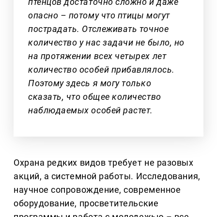
птенцов достаточно сложно и даже
опасно – потому что птицы могут
пострадать. Отслеживать точное
количество у нас задачи не было, но
на протяжении всех четырех лет
количество особей прибавлялось.
Поэтому здесь я могу только
сказать, что общее количество
наблюдаемых особей растет.
Охрана редких видов требует не разовых
акций, а системной работы. Исследования,
научное сопровождение, современное
оборудование, просветительские
программы и работа с молодежью
–
все