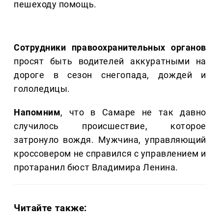
пешеходу помощь.
Сотрудники правоохранительных органов
просят быть водителей аккуратными на
дороге в сезон снегопада, дождей и
гололедицы.
Напомним
, что в Самаре не так давно
случилось происшествие, которое
затронуло вождя. Мужчина, управляющий
кроссовером не справился с управлением и
протаранил бюст Владимира Ленина.
Читайте также: