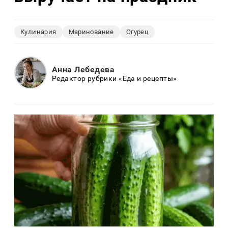
Кулинария
Маринование
Огурец
Анна Лебедева
Редактор рубрики «Еда и рецепты»