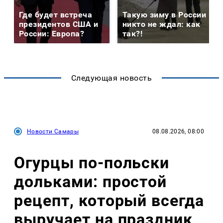
Где будет встреча
Такую зиму в России
президентов США и
никто не ждал: как
России: Европа?
так?!
Следующая новость
Новости Самары
08.08.2026, 08:00
Огурцы по‑польски
дольками: простой
рецепт, который всегда
выручает на праздник