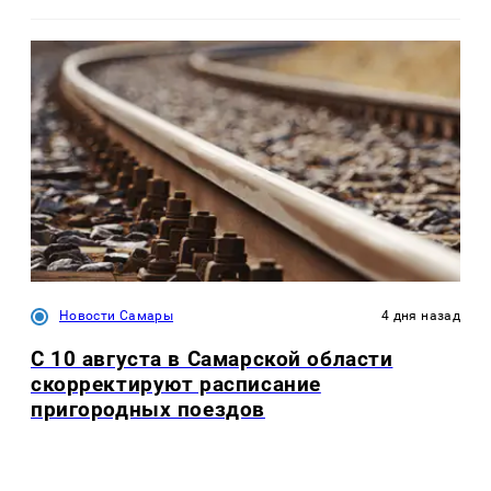
Новости Самары
4 дня назад
С 10 августа в Самарской области
скорректируют расписание
пригородных поездов