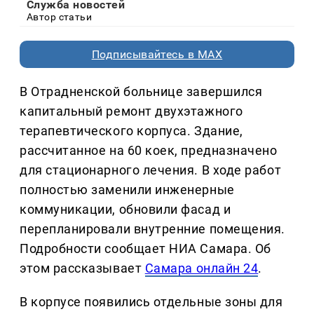
Служба новостей
Автор статьи
Подписывайтесь в MAX
В Отрадненской больнице завершился
капитальный ремонт двухэтажного
терапевтического корпуса. Здание,
рассчитанное на 60 коек, предназначено
для стационарного лечения. В ходе работ
полностью заменили инженерные
коммуникации, обновили фасад и
перепланировали внутренние помещения.
Подробности сообщает НИА Самара. Об
этом рассказывает
Самара онлайн 24
.
В корпусе появились отдельные зоны для