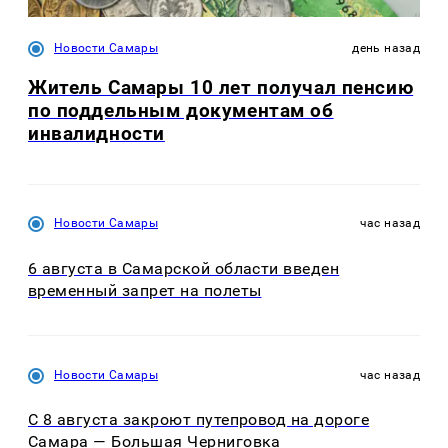
Новости Самары
день назад
Житель Самары 10 лет получал пенсию
по поддельным документам об
инвалидности
Новости Самары
час назад
6 августа в Самарской области введен
временный запрет на полеты
Новости Самары
час назад
С 8 августа закроют путепровод на дороге
Самара — Большая Черниговка