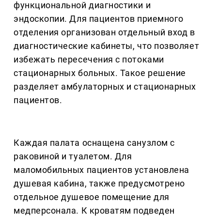
функциональной диагностики и
эндоскопии. Для пациентов приемного
отделения организован отдельный вход в
диагностические кабинеты, что позволяет
избежать пересечения с потоками
стационарных больных. Такое решение
разделяет амбулаторных и стационарных
пациентов.
Каждая палата оснащена санузлом с
раковиной и туалетом. Для
маломобильных пациентов установлена
душевая кабина, также предусмотрено
отдельное душевое помещение для
медперсонала. К кроватям подведен