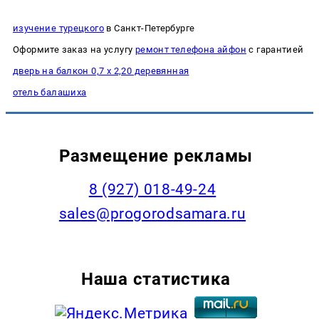
изучение турецкого
в Санкт-Петербурге
Оформите заказ на услугу
ремонт телефона айфон
с гарантией
дверь на балкон 0,7 х 2,20 деревянная
отель балашиха
Размещение рекламы
8 (927) 018-49-24
sales@progorodsamara.ru
Наша статистика