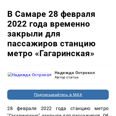
В Самаре 28 февраля
2022 года временно
закрыли для
пассажиров станцию
метро «Гагаринская»
Надежда Острокол
Автор статьи
Подписывайтесь в MAX
28 февраля 2022 года станцию метро
"Гагаринскую" закрыли для пассажиров. Об