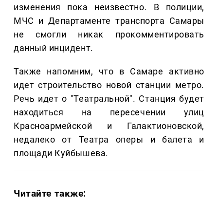
изменения пока неизвестно. В полиции,
МЧС и Департаменте транспорта Самары
не смогли никак прокомментировать
данный инцидент.
Также напомним, что в Самаре активно
идет строительство новой станции метро.
Речь идет о "Театральной". Станция будет
находиться на пересечении улиц
Красноармейской и Галактионовской,
недалеко от Театра оперы и балета и
площади Куйбышева.
Читайте также: