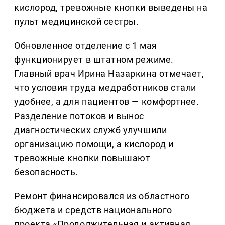
кислород, тревожные кнопки выведены на
пульт медицинской сестры.
Обновленное отделение с 1 мая
функционирует в штатном режиме.
Главный врач Ирина Назаркина отмечает,
что условия труда медработников стали
удобнее, а для пациентов — комфортнее.
Разделение потоков и вынос
диагностических служб улучшили
организацию помощи, а кислород и
тревожные кнопки повышают
безопасность.
Ремонт финансировался из областного
бюджета и средств национального
проекта «Продолжительная и активная