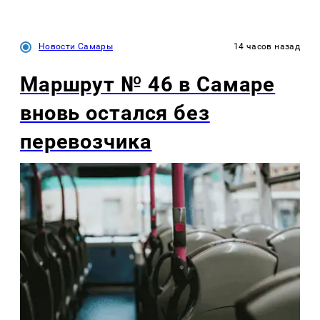
Новости Самары
14 часов назад
Маршрут № 46 в Самаре
вновь остался без
перевозчика