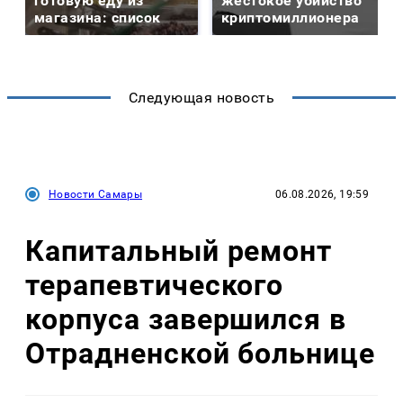
готовую еду из
жестокое убийство
магазина: список
криптомиллионера
Следующая новость
Новости Самары
06.08.2026, 19:59
Капитальный ремонт
терапевтического
корпуса завершился в
Отрадненской больнице