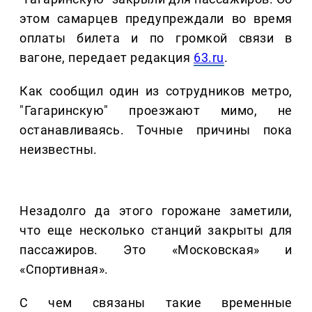
этом самарцев предупреждали во время
оплаты билета и по громкой связи в
вагоне, передает редакция
63.ru
.
Как сообщил один из сотрудников метро,
"Гагаринскую" проезжают мимо, не
останавливаясь. Точные причины пока
неизвестны.
Незадолго да этого горожане заметили,
что еще несколько станций закрыты для
пассажиров. Это «Московская» и
«Спортивная».
С чем связаны такие временные