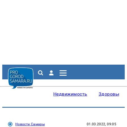
Недвижимость
Здоровье
Новости Самары
01.03.2022, 09:05