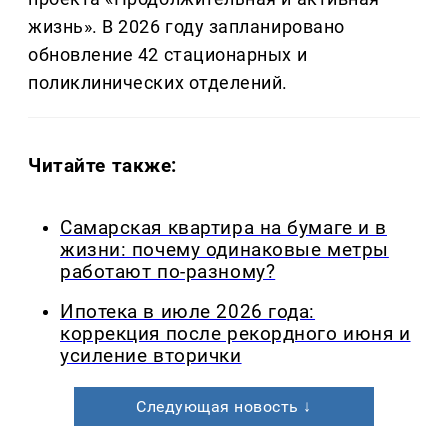
жизнь». В 2026 году запланировано
обновление 42 стационарных и
поликлинических отделений.
Читайте также:
Самарская квартира на бумаге и в
жизни: почему одинаковые метры
работают по-разному?
Ипотека в июле 2026 года:
коррекция после рекордного июня и
усиление вторички
Следующая новость ↓