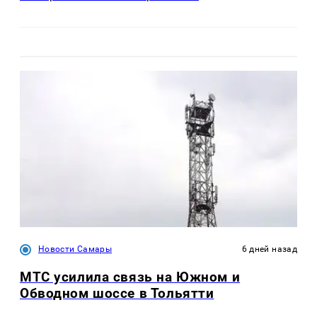
Новости Самары
6 дней назад
МТС усилила связь на Южном и
Обводном шоссе в Тольятти