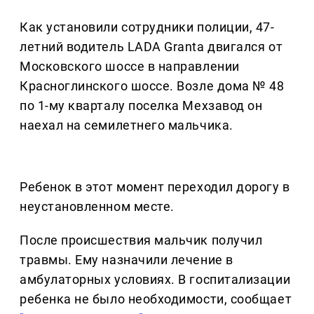
Как установили сотрудники полиции, 47-
летний водитель LADA Granta двигался от
Московского шоссе в направлении
Красноглинского шоссе. Возле дома № 48
по 1-му кварталу поселка Мехзавод он
наехал на семилетнего мальчика.
Ребенок в этот момент переходил дорогу в
неустановленном месте.
После происшествия мальчик получил
травмы. Ему назначили лечение в
амбулаторных условиях. В госпитализации
ребенка не было необходимости, сообщает