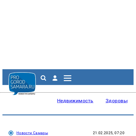
Недвижимость
Здоровье
Новости Самары
21.02.2025, 07:20