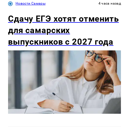
Новости Самары
4 часа назад
Сдачу ЕГЭ хотят отменить
для самарских
выпускников с 2027 года