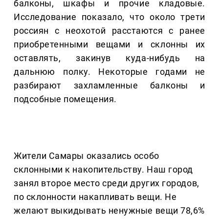
балконы, шкафы и прочие кладовые.
Исследование показало, что около трети
россиян с неохотой расстаются с ранее
приобретенными вещами и склонны их
оставлять, закинув куда-нибудь на
дальнюю полку. Некоторые годами не
разбирают захламленные балконы и
подсобные помещения.
Жители Самары оказались особо
склонными к накопительству. Наш город
занял второе место среди других городов,
по склонности накапливать вещи. Не
желают выкидывать ненужные вещи 78,6%