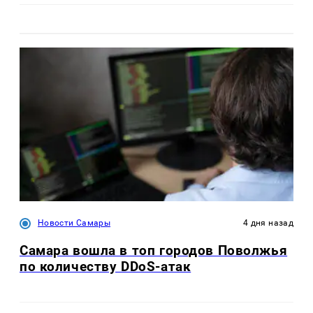
Новости Самары
4 дня назад
Самара вошла в топ городов Поволжья
по количеству DDoS-атак