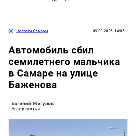
Новости Самары
09.08.2026, 14:05
Автомобиль сбил
семилетнего мальчика
в Самаре на улице
Баженова
Евгений Жегулов
Автор статьи