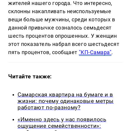
жителей нашего города. Что интересно,
склонны накапливать неиспользуемые
вещи больше мужчины, среди которых в
данной привычке созналось семьдесят
шесть процентов опрошенных. У женщин
этот показатель набрал всего шестьдесят
пять процентов, сообщает
"КП-Самара"
.
Читайте также:
Самарская квартира на бумаге и в
жизни: почему одинаковые метры
работают по-разному?
«Именно здесь у нас появилось
ощущение семейственности»: