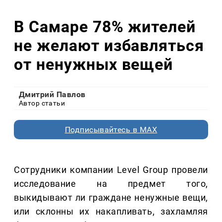
В Самаре 78% жителей
не желают избавляться
от ненужных вещей
Дмитрий Павлов
Автор статьи
Подписывайтесь в MAX
Сотрудники компании Level Group провели
исследование на предмет того,
выкидывают ли граждане ненужные вещи,
или склонны их накапливать, захламляя