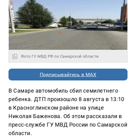
Фото ГУ МВД РФ по Самарской области
Подписывайтесь в MAX
В Самаре автомобиль сбил семилетнего
ребенка. ДТП произошло 8 августа в 13:10
в Красноглинском районе на улице
Николая Баженова. Об этом рассказали в
пресс-службе ГУ МВД России по Самарской
области.