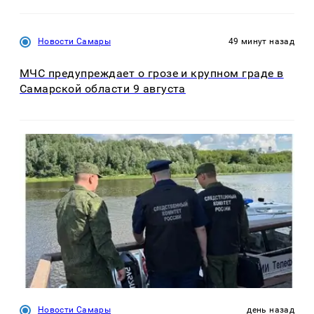
Новости Самары
49 минут назад
МЧС предупреждает о грозе и крупном граде в
Самарской области 9 августа
Новости Самары
день назад