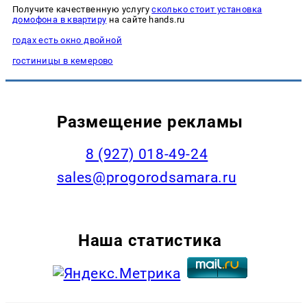
Получите качественную услугу
сколько стоит установка
домофона в квартиру
на сайте hands.ru
годах есть окно двойной
гостиницы в кемерово
Размещение рекламы
8 (927) 018-49-24
sales@progorodsamara.ru
Наша статистика