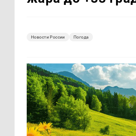
Новости России
Погода