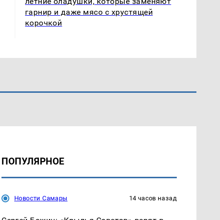
летние оладушки, которые заменяют
гарнир и даже мясо с хрустящей
корочкой
ПОПУЛЯРНОЕ
Новости Самары
14 часов назад