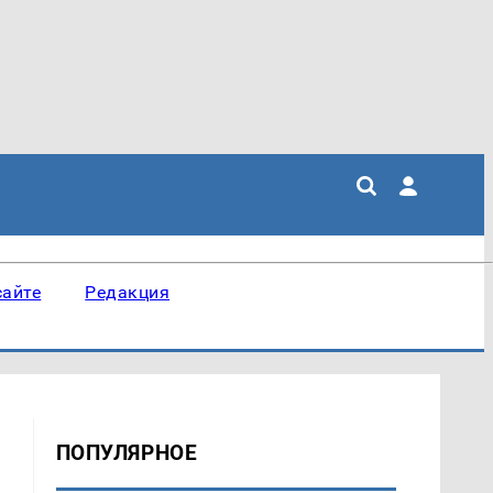
сайте
Редакция
ПОПУЛЯРНОЕ