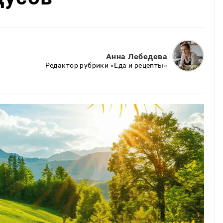
Анна Лебедева
Редактор рубрики «Еда и рецепты»