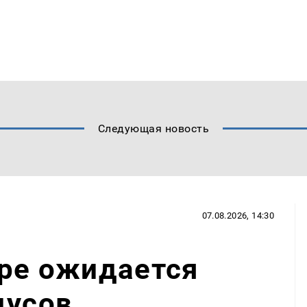
Следующая новость
07.08.2026, 14:30
аре ожидается
дусов