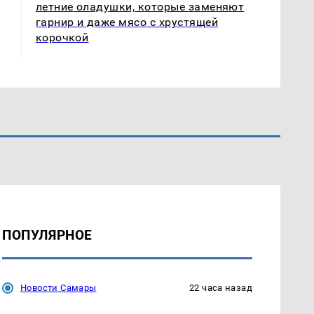
летние оладушки, которые заменяют
гарнир и даже мясо с хрустящей
корочкой
ПОПУЛЯРНОЕ
Новости Самары
22 часа назад