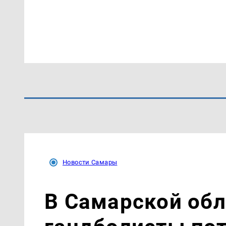
Новости Самары
В Самарской об