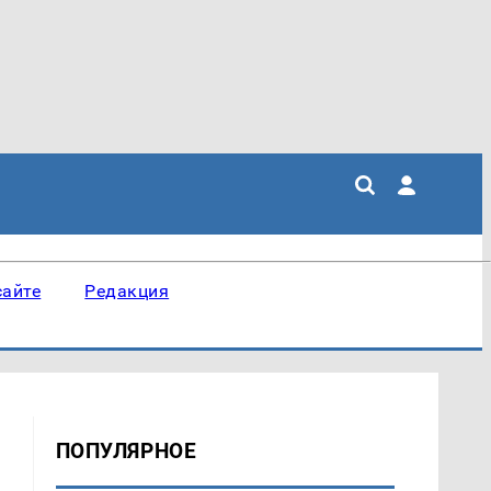
сайте
Редакция
ПОПУЛЯРНОЕ