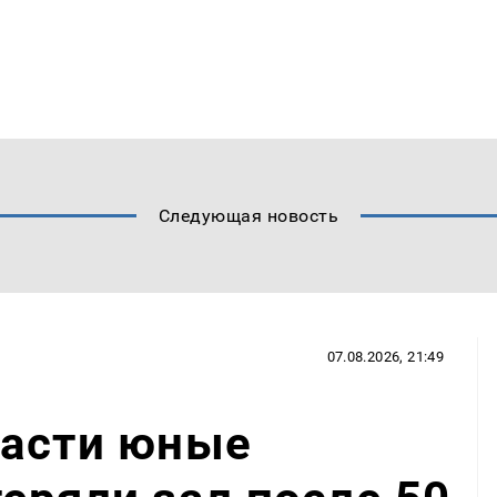
Следующая новость
07.08.2026, 21:49
ласти юные