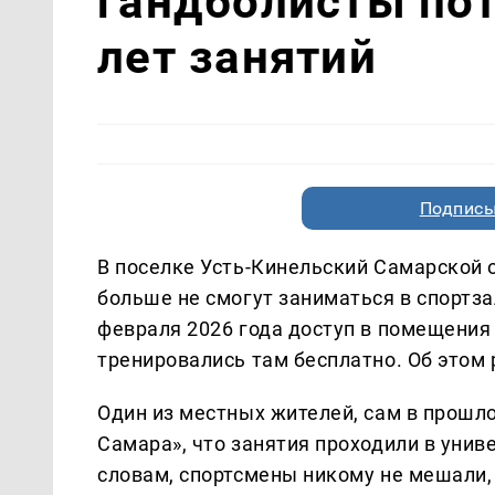
гандболисты пот
лет занятий
Подписы
В поселке Усть-Кинельский Самарской
больше не смогут заниматься в спортза
февраля 2026 года доступ в помещения 
тренировались там бесплатно. Об этом
Один из местных жителей, сам в прошло
Самара», что занятия проходили в униве
словам, спортсмены никому не мешали, 