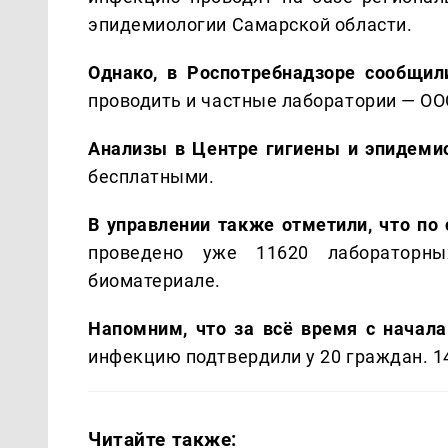
эпидемиологии Самарской области.
Однако, в Роспотребнадзоре сообщил
проводить и частные лаборатории — ОО
Анализы в Центре гигиены и эпидеми
бесплатными.
В управлении также отметили, что по
проведено уже 11620 лабораторны
биоматериале.
Напомним, что за всё время с начал
инфекцию подтвердили у 20 граждан. 1
Читайте также: