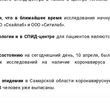
и, что в ближайшее время
исследования начну
О «Скайлаб» и ООО «Ситилаб».
ологии и в СПИД-центре
для пациентов являютс
 состоянию
на сегодняшний день, 10 апреля, был
х исследований на наличие коронавируса 
а эпидемии
в Самарской области коронавирусну
4 человек уже выписаны.