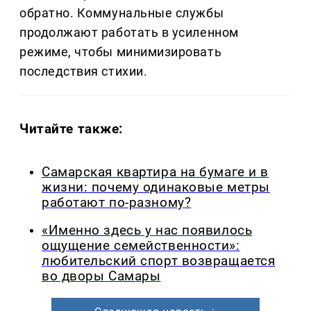
обратно. Коммунальные службы
продолжают работать в усиленном
режиме, чтобы минимизировать
последствия стихии.
Читайте также:
Самарская квартира на бумаге и в
жизни: почему одинаковые метры
работают по-разному?
«Именно здесь у нас появилось
ощущение семейственности»:
любительский спорт возвращается
во дворы Самары