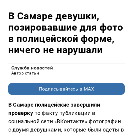
В Самаре девушки,
позировавшие для фото
в полицейской форме,
ничего не нарушали
Служба новостей
Автор статьи
Подписывайтесь в MAX
В Самаре полицейские завершили
проверку
по факту публикации в
социальной сети «ВКонтакте» фотографии
с двумя девушками, которые были одеты в