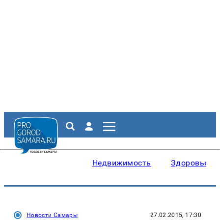
Недвижимость
Здоровье
Новости Самары
27.02.2015, 17:30