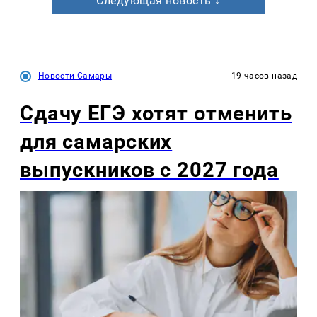
Следующая новость ↓
Новости Самары
19 часов назад
Сдачу ЕГЭ хотят отменить
для самарских
выпускников с 2027 года