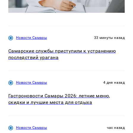
Новости Самары
33 минуты назад
Самарские службы приступили к устранению
последствий урагана
Новости Самары
4 дня назад
Гастроновости Самары 2026: летние меню,
скидки и лучшие места для отдыха
Новости Самары
час назад