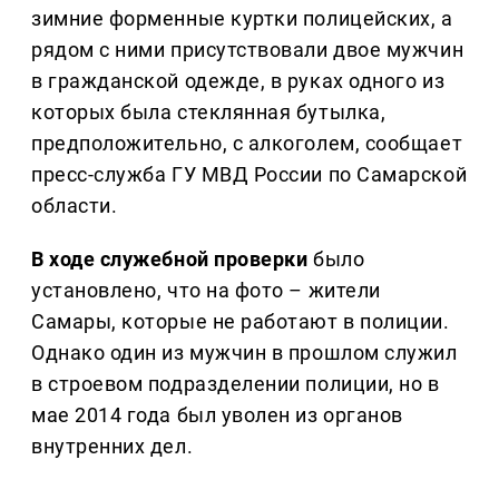
зимние форменные куртки полицейских, а
рядом с ними присутствовали двое мужчин
в гражданской одежде, в руках одного из
которых была стеклянная бутылка,
предположительно, с алкоголем, сообщает
пресс-служба ГУ МВД России по Самарской
области.
В ходе служебной проверки
было
установлено, что на фото – жители
Самары, которые не работают в полиции.
Однако один из мужчин в прошлом служил
в строевом подразделении полиции, но в
мае 2014 года был уволен из органов
внутренних дел.