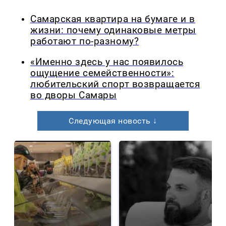
Самарская квартира на бумаге и в
жизни: почему одинаковые метры
работают по-разному?
«Именно здесь у нас появилось
ощущение семейственности»:
любительский спорт возвращается
во дворы Самары
Следующая новость ↓