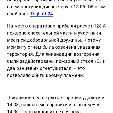
о нем поступил диспетчеру в 13:05. Об этом
сообщает
Togliatti24
.
На место оперативно прибыли расчет 128-й
пожарно-спасательной части и участники
местной добровольной дружины. К этому
моменту огнем была охвачена указанная
территория. Для ликвидации возгорания
были задействованы пожарный ствол «Б» и
два ранцевых огнетушителя — это
позволило сбить кромку пламени.
Локализовать открытое горение удалось к
14:08, полностью справиться с огнем — к
14:36. Пострадавших нет, угроза