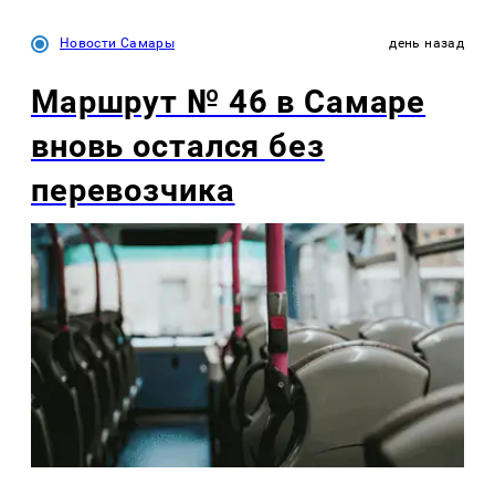
Новости Самары
день назад
Маршрут № 46 в Самаре
вновь остался без
перевозчика