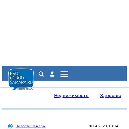
Недвижимость
Здоровье
Новости Самары
10.04.2020, 13:34