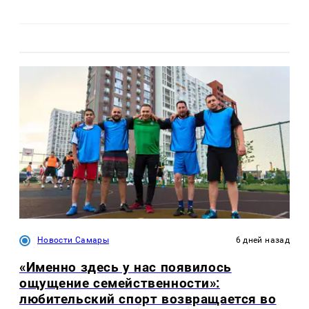
Новости Самары
6 дней назад
«Именно здесь у нас появилось
ощущение семейственности»:
любительский спорт возвращается во