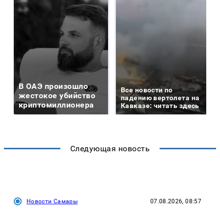
В ОАЭ произошло
Все новости по
жестокое убийство
падению вертолета на
криптомиллионера
Кавказе: читать здесь
Следующая новость
Новости Самары
07.08.2026, 08:57