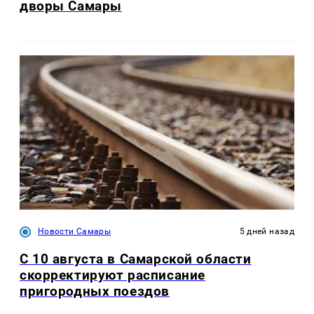
дворы Самары
Новости Самары
5 дней назад
С 10 августа в Самарской области
скорректируют расписание
пригородных поездов