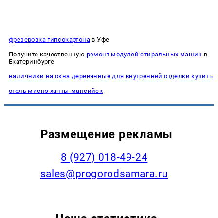
фрезеровка гипсокартона
в Уфе
Получите качественную
ремонт модулей стиральных машин
в
Екатеринбурге
наличники на окна деревянные для внутренней отделки купить
отель миснэ ханты-мансийск
Размещение рекламы
8 (927) 018-49-24
sales@progorodsamara.ru