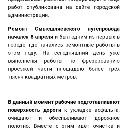
работ опубликована на сайте городской
администрации.
Ремонт Смысшляевского путепровода
начался 8 апреля
и был одним из первых в
городе, где начались ремонтные работы в
этом году. На сегодняшний день уже
выполнены работы по фрезерованию
проезжей части площадью более трёх
тысяч квадратных метров.
В данный момент рабочие подготавливают
поверхность дороги
к укладке асфальта,
очищают и обеспыливают дорожное
полотно. Вместе с этим идёт очистка и