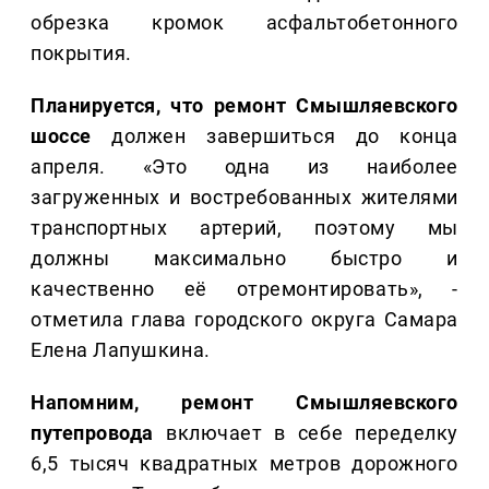
обрезка кромок асфальтобетонного
покрытия.
Планируется, что ремонт Смышляевского
шоссе
должен завершиться до конца
апреля. «Это одна из наиболее
загруженных и востребованных жителями
транспортных артерий, поэтому мы
должны максимально быстро и
качественно её отремонтировать», -
отметила глава городского округа Самара
Елена Лапушкина.
Напомним, ремонт Смышляевского
путепровода
включает в себе переделку
6,5 тысяч квадратных метров дорожного