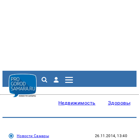
Недвижимость
Здоровье
Новости Самары
26.11.2014, 13:40