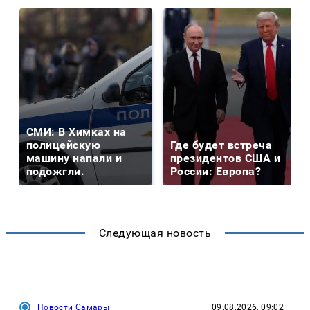
СМИ: В Химках на
полицейскую
Где будет встреча
машину напали и
президентов США и
подожгли.
России: Европа?
Следующая новость
Новости Самары
09.08.2026, 09:02