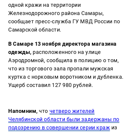
одной кражи на территории
Железнодорожного района Самары,
сообщает пресс-служба ГУ МВД России по
Самарской области.
В Самаре 13 ноября директора магазина
одежды,
расположенного на улице
Аэродромной, сообщила в полицию о том,
что из торгового зала пропали мужская
куртка с норковым воротником и дубленка.
Ущерб составил 127 980 рублей.
Напомним,
что
четверо жителей
Челябинской области были задержаны по
подозрению в совершении серии краж
из