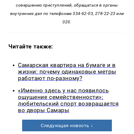
совершению преступлений, обращаться в органы
внутренних дел по телефонам 334-62-03, 278-22-23 или
020.
Читайте также:
Самарская квартира на бумаге и в
жизни: почему одинаковые метры
работают по-разному?
«Именно здесь у нас появилось
ощущение семейственности»:
любительский спорт возвращается
во дворы Самары
Следующая новость ↓