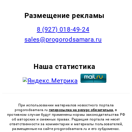
Размещение рекламы
8 (927) 018-49-24
sales@progorodsamara.ru
Наша статистика
При использовании материалов новостного портала
progorodsamara.ru
гиперссылка на ресурс обязательна,
в
противном случае будут применены нормы законодательства РФ
об авторских и смежных правах. Редакция портала не несет
ответственности за комментарии и материалы пользователей,
размещенные на сайте progorodsamara.ru и его субдоменах.