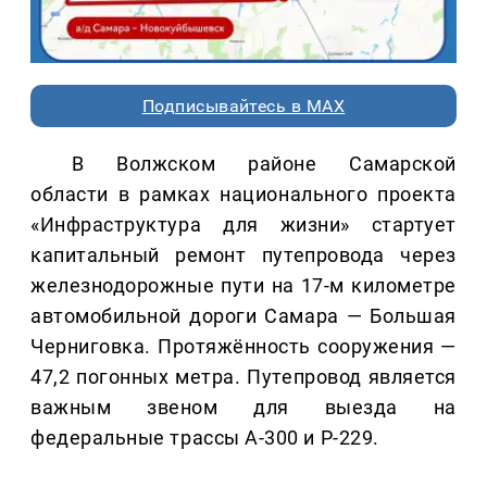
Подписывайтесь в MAX
В Волжском районе Самарской
области в рамках национального проекта
«Инфраструктура для жизни» стартует
капитальный ремонт путепровода через
железнодорожные пути на 17-м километре
автомобильной дороги Самара — Большая
Черниговка. Протяжённость сооружения —
47,2 погонных метра. Путепровод является
важным звеном для выезда на
федеральные трассы А-300 и Р-229.