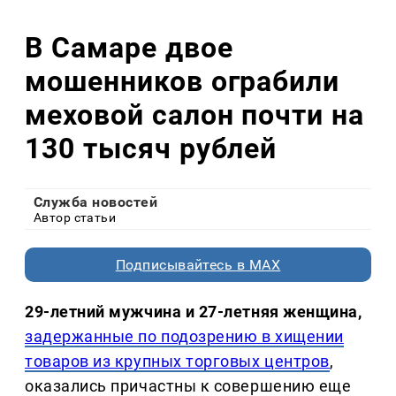
В Самаре двое
мошенников ограбили
меховой салон почти на
130 тысяч рублей
Служба новостей
Автор статьи
Подписывайтесь в MAX
29-летний мужчина и 27-летняя женщина,
задержанные по подозрению в хищении
товаров из крупных торговых центров
,
оказались причастны к совершению еще