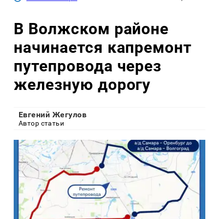
В Волжском районе
начинается капремонт
путепровода через
железную дорогу
Евгений Жегулов
Автор статьи