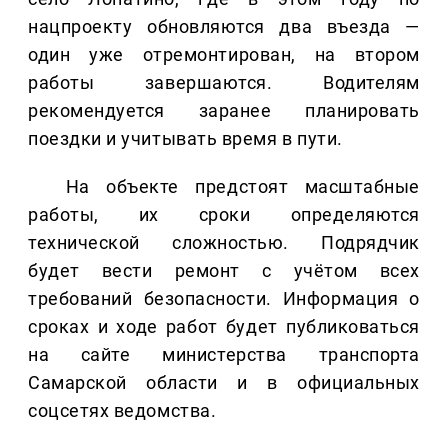
нацпроекту обновляются два въезда —
один уже отремонтирован, на втором
работы завершаются. Водителям
рекомендуется заранее планировать
поездки и учитывать время в пути.
На объекте предстоят масштабные
работы, их сроки определяются
технической сложностью. Подрядчик
будет вести ремонт с учётом всех
требований безопасности. Информация о
сроках и ходе работ будет публиковаться
на сайте министерства транспорта
Самарской области и в официальных
соцсетях ведомства.