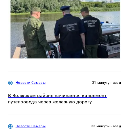
Новости Самары
31 минуту назад
В Волжском районе начинается капремонт
путепровода через железную дорогу
Новости Самары
33 минуты назад