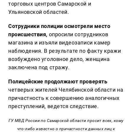
торговых центров Самарской и
Ульяновской областей.
Сотрудники полиции осмотрели место
происшествия,
опросили сотрудников
магазина и изъяли видеозаписи камер
наблюдения. В результате по факту кражи
возбуждено уголовное дело, женщина
заключена под стражу.
Полицейские продолжают проверять
четверых жителей Челябинской области на
причастность к совершению аналогичных
преступлений, ведется следствие.
ГУ МВД России по Самарской области просит всех, кому
что-либо известно о причастности данных лиц к