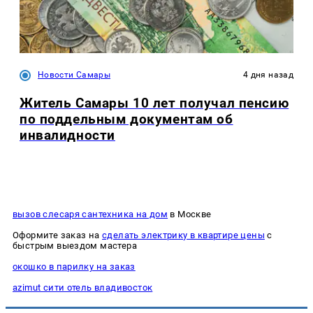
Новости Самары
4 дня назад
Житель Самары 10 лет получал пенсию
по поддельным документам об
инвалидности
вызов слесаря сантехника на дом
в Москве
Оформите заказ на
сделать электрику в квартире цены
с
быстрым выездом мастера
окошко в парилку на заказ
azimut сити отель владивосток