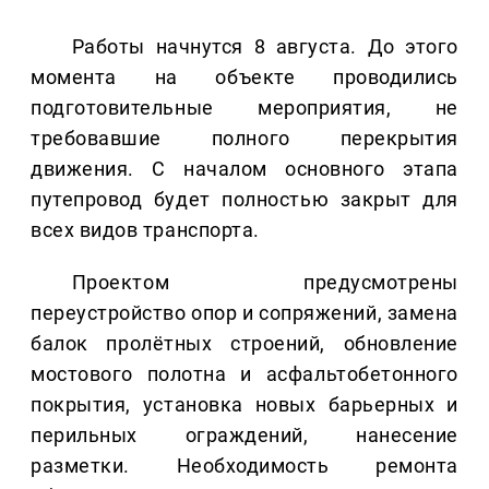
Работы начнутся 8 августа. До этого
момента на объекте проводились
подготовительные мероприятия, не
требовавшие полного перекрытия
движения. С началом основного этапа
путепровод будет полностью закрыт для
всех видов транспорта.
Проектом предусмотрены
переустройство опор и сопряжений, замена
балок пролётных строений, обновление
мостового полотна и асфальтобетонного
покрытия, установка новых барьерных и
перильных ограждений, нанесение
разметки. Необходимость ремонта