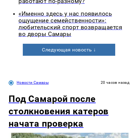
работают по-разному?
«Именно здесь у нас появилось
ощущение семейственности»:
любительский спорт возвращается
во дворы Самары
Следующая новость ↓
Новости Самары
20 часов назад
Под Самарой после
столкновения катеров
начата проверка