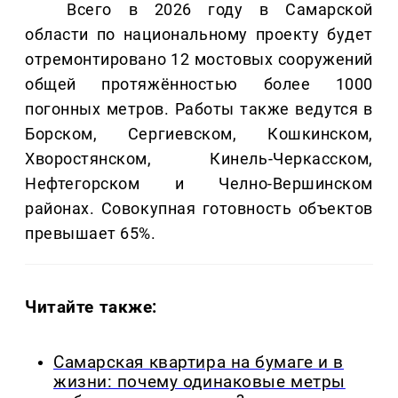
Всего в 2026 году в Самарской
области по национальному проекту будет
отремонтировано 12 мостовых сооружений
общей протяжённостью более 1000
погонных метров. Работы также ведутся в
Борском, Сергиевском, Кошкинском,
Хворостянском, Кинель-Черкасском,
Нефтегорском и Челно-Вершинском
районах. Совокупная готовность объектов
превышает 65%.
Читайте также:
Самарская квартира на бумаге и в
жизни: почему одинаковые метры