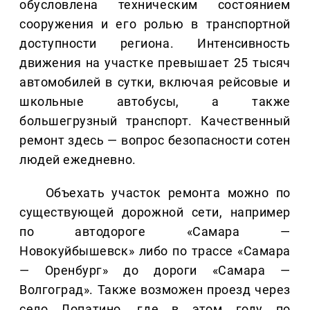
обусловлена техническим состоянием
сооружения и его ролью в транспортной
доступности региона. Интенсивность
движения на участке превышает 25 тысяч
автомобилей в сутки, включая рейсовые и
школьные автобусы, а также
большегрузный транспорт. Качественный
ремонт здесь — вопрос безопасности сотен
людей ежедневно.
Объехать участок ремонта можно по
существующей дорожной сети, например
по автодороге «Самара —
Новокуйбышевск» либо по трассе «Самара
— Оренбург» до дороги «Самара —
Волгоград». Также возможен проезд через
село Лопатино, где в этом году по