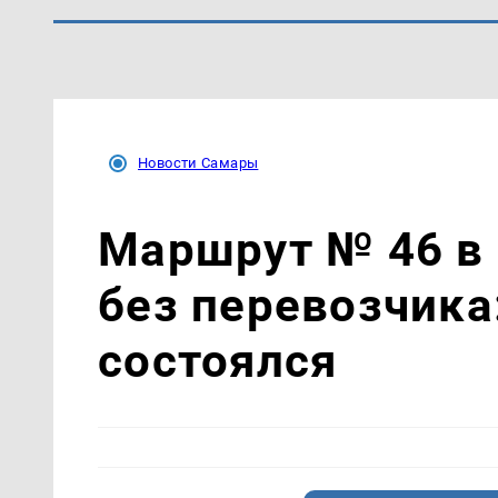
Новости Самары
Маршрут № 46 в
без перевозчика
состоялся