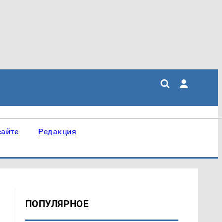
сайте
Редакция
ПОПУЛЯРНОЕ