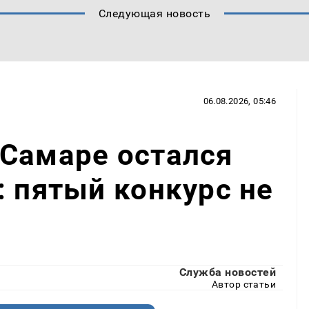
Следующая новость
06.08.2026, 05:46
 Самаре остался
: пятый конкурс не
Служба новостей
Автор статьи