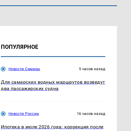
ПОПУЛЯРНОЕ
Новости Самары
5 часов назад
Для самарских водных маршрутов возведут
два пассажирских судна
Новости России
16 часов назад
Ипотека в июле 2026 года: коррекция после