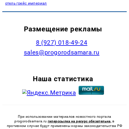
отель грейс империал
Размещение рекламы
8 (927) 018-49-24
sales@progorodsamara.ru
Наша статистика
При использовании материалов новостного портала
progorodsamara.ru
гиперссылка на ресурс обязательна,
в
противном случае будут применены нормы законодательства РФ