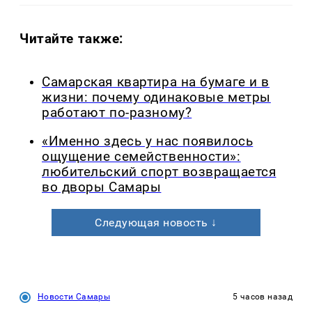
Читайте также:
Самарская квартира на бумаге и в
жизни: почему одинаковые метры
работают по-разному?
«Именно здесь у нас появилось
ощущение семейственности»:
любительский спорт возвращается
во дворы Самары
Следующая новость ↓
Новости Самары
5 часов назад