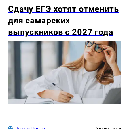
Сдачу ЕГЭ хотят отменить
для самарских
выпускников с 2027 года
Новости Самары
6 минут назад