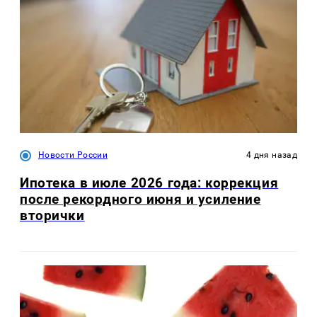
Новости России
4 дня назад
Ипотека в июле 2026 года: коррекция
после рекордного июня и усиление
вторички