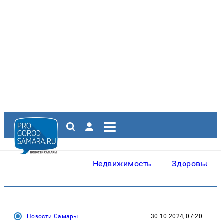
Недвижимость
Здоровье
Новости Самары
30.10.2024, 07:20