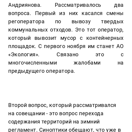
Андриянова. Рассматривалось два
вопроса. Первый из них касался смены
регоператора по вывозу твердых
коммунальных отходов. Это тот оператор,
который вывозит мусор с контейнерных
площадок. С первого ноября им станет АО
«Экология». Связано это с
многочисленными жалобами на
предыдущего оператора.
Второй вопрос, который рассматривался
на совещании - это вопрос перехода
содержания территорий на зимний
регламент. Синоптики обещают, что уже в