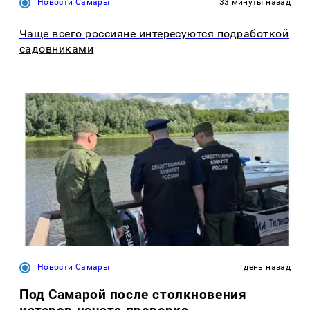
Новости Самары
33 минуты назад
Чаще всего россияне интересуются подработкой
садовниками
Новости Самары
день назад
Под Самарой после столкновения