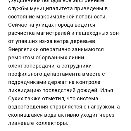
ухудшением погоды все экстренные
службы муниципалитета приведены в
состояние максимальной готовности.
Сейчас на улицах города ведется
расчистка магистралей и пешеходных зон
от упавших из-за ветра деревьев.
Энергетики оперативно занимаются
ремонтом оборванных линий
электропередачи, а сотрудники
профильного департамента вместе с
подрядчиками держат на контроле
ликвидацию последствий дождей. Илья
Сухих также отметил, что система
водоотведения справляется с нагрузкой, а
скопившаяся вода активно уходит через
ливневые коллекторы.