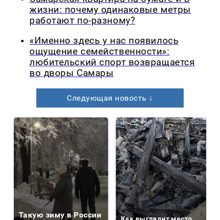
жизни: почему одинаковые метры
работают по-разному?
«Именно здесь у нас появилось
ощущение семейственности»:
любительский спорт возвращается
во дворы Самары
Следующая новость ↓
Такую зиму в России
Как выглядит место