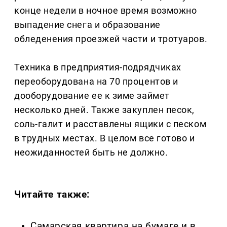
конце недели в ночное время возможно
выпадение снега и образование
обледенения проезжей части и тротуаров.
Техника в предприятия-подрядчиках
переоборудована на 70 процентов и
дооборудование ее к зиме займет
несколько дней. Также закуплен песок,
соль-галит и расставлены ящики с песком
в трудных местах. В целом все готово и
неожиданностей быть не должно.
Читайте также:
Самарская квартира на бумаге и в