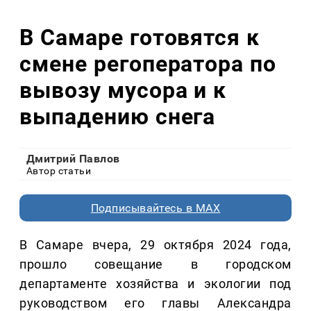
В Самаре готовятся к
смене регоператора по
вывозу мусора и к
выпадению снега
Дмитрий Павлов
Автор статьи
Подписывайтесь в MAX
В Самаре вчера, 29 октября 2024 года,
прошло совещание в городском
департаменте хозяйства и экологии под
руководством его главы Александра