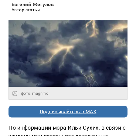
Евгений Жегулов
Автор статьи
фото: magnific
Подписывайтесь в MAX
По информации мэра Ильи Сухих, в связи с