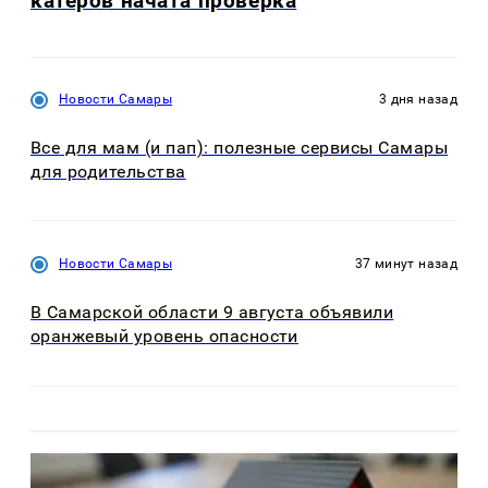
катеров начата проверка
Новости Самары
3 дня назад
Все для мам (и пап): полезные сервисы Самары
для родительства
Новости Самары
37 минут назад
В Самарской области 9 августа объявили
оранжевый уровень опасности