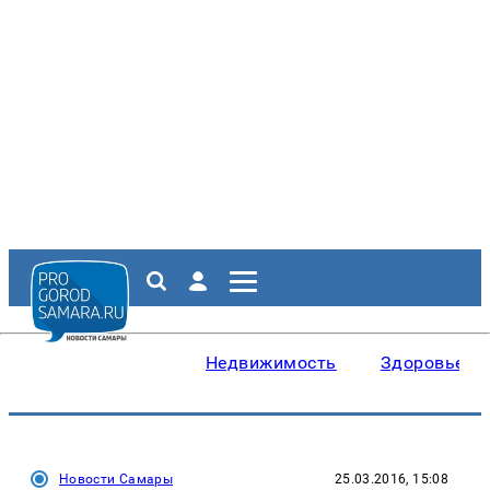
Недвижимость
Здоровье
Новости Самары
25.03.2016, 15:08