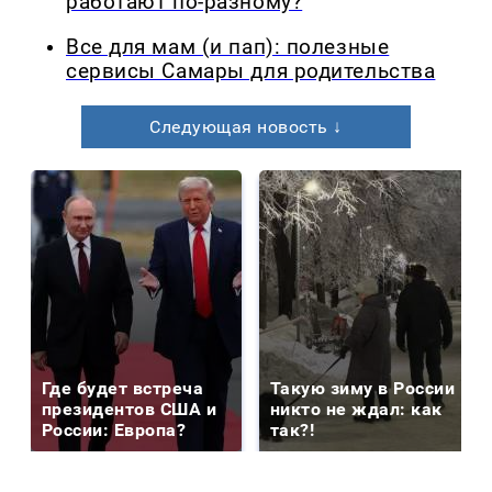
работают по-разному?
Все для мам (и пап): полезные
сервисы Самары для родительства
Следующая новость ↓
Где будет встреча
Такую зиму в России
президентов США и
никто не ждал: как
России: Европа?
так?!