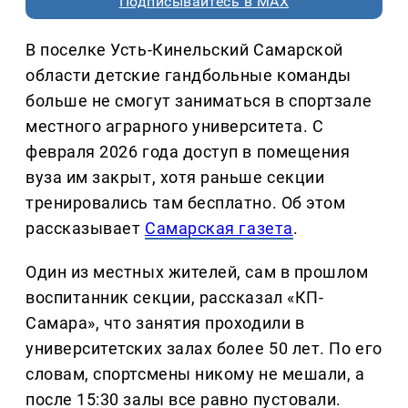
Подписывайтесь в MAX
В поселке Усть-Кинельский Самарской
области детские гандбольные команды
больше не смогут заниматься в спортзале
местного аграрного университета. С
февраля 2026 года доступ в помещения
вуза им закрыт, хотя раньше секции
тренировались там бесплатно. Об этом
рассказывает
Самарская газета
.
Один из местных жителей, сам в прошлом
воспитанник секции, рассказал «КП-
Самара», что занятия проходили в
университетских залах более 50 лет. По его
словам, спортсмены никому не мешали, а
после 15:30 залы все равно пустовали.