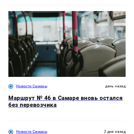
Новости Самары
день назад
Маршрут № 46 в Самаре вновь остался
без перевозчика
Новости Самары
2 дня назад