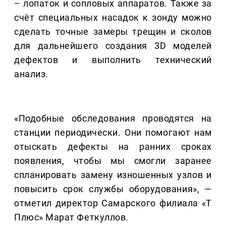
– лопаток и сопловых аппаратов. Также за
счёт специальных насадок к зонду можно
сделать точные замеры трещин и сколов
для дальнейшего создания 3D моделей
дефектов и выполнить технический
анализ.
«Подобные обследования проводятся на
станции периодически. Они помогают нам
отыскать дефекты на ранних сроках
появления, чтобы мы смогли заранее
спланировать замену изношенных узлов и
повысить срок службы оборудования», —
отметил директор Самарского филиала «Т
Плюс» Марат Феткуллов.