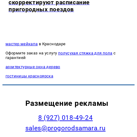
скорректируют расписание
пригородных поездов
мастер мейкапа
в Краснодаре
Оформите заказ на услугу
полусухая стяжка для пола
с
гарантией
архитектурные окна дерево
гостиницы красноярска
Размещение рекламы
8 (927) 018-49-24
sales@progorodsamara.ru