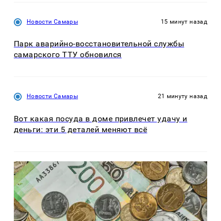
Новости Самары
15 минут назад
Парк аварийно-восстановительной службы
самарского ТТУ обновился
Новости Самары
21 минуту назад
Вот какая посуда в доме привлечет удачу и
деньги: эти 5 деталей меняют всё