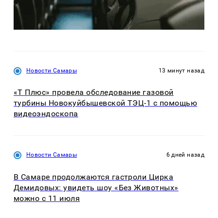
Новости Самары
13 минут назад
«Т Плюс» провела обследование газовой
турбины Новокуйбышевской ТЭЦ-1 с помощью
видеоэндоскопа
Новости Самары
6 дней назад
В Самаре продолжаются гастроли Цирка
Демидовых: увидеть шоу «Без Животных»
можно с 11 июля