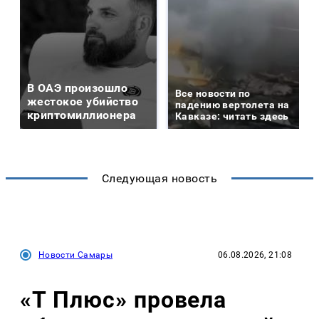
В ОАЭ произошло
Все новости по
жестокое убийство
падению вертолета на
криптомиллионера
Кавказе: читать здесь
Следующая новость
Новости Самары
06.08.2026, 21:08
«Т Плюс» провела