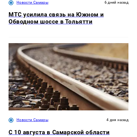
Новости Самары
6 дней назад
МТС усилила связь на Южном и
Обводном шоссе в Тольятти
Новости Самары
4 дня назад
С 10 августа в Самарской области