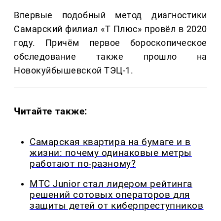
Впервые подобный метод диагностики
Самарский филиал «Т Плюс» провёл в 2020
году. Причём первое бороскопическое
обследование также прошло на
Новокуйбышевской ТЭЦ-1.
Читайте также:
Самарская квартира на бумаге и в
жизни: почему одинаковые метры
работают по-разному?
МТС Junior стал лидером рейтинга
решений сотовых операторов для
защиты детей от киберпреступников