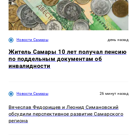
Новости Самары
день назад
Житель Самары 10 лет получал пенсию
по поддельным документам об
инвалидности
Новости Самары
26 минут назад
Вячеслав Федорищев и Леонид Симановский
обсудили перспективное развитие Самарского
региона