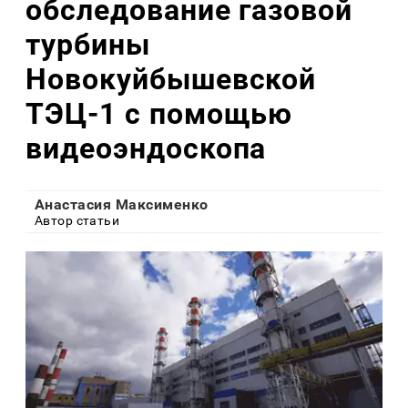
обследование газовой
турбины
Новокуйбышевской
ТЭЦ-1 с помощью
видеоэндоскопа
Анастасия Максименко
Автор статьи