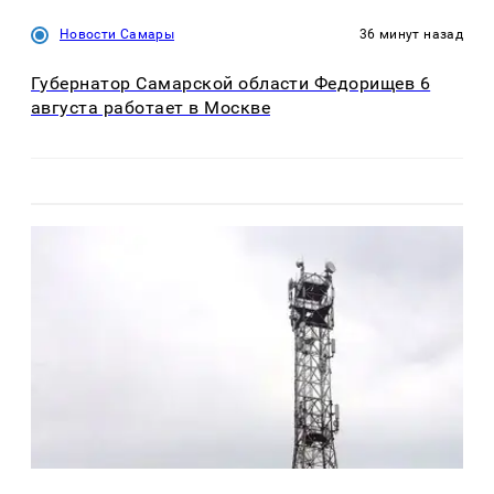
Новости Самары
36 минут назад
Губернатор Самарской области Федорищев 6
августа работает в Москве