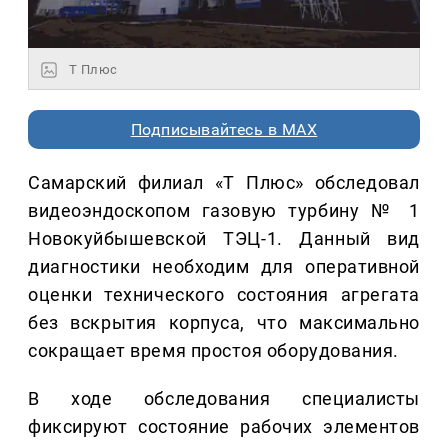
Т Плюс
Подписывайтесь в MAX
Самарский филиал «Т Плюс» обследовал
видеоэндоскопом газовую турбину № 1
Новокуйбышевской ТЭЦ-1. Данный вид
диагностики необходим для оперативной
оценки технического состояния агрегата
без вскрытия корпуса, что максимально
сокращает время простоя оборудования.
В ходе обследования специалисты
фиксируют состояние рабочих элементов