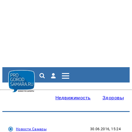
Недвижимость
Здоровье
Новости Самары
30.06.2016, 15:24