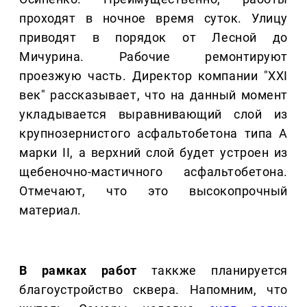
проходят в ночное время суток. Улицу
приводят в порядок от Лесной до
Мичурина. Рабочие ремонтируют
проезжую часть. Директор компании "ХХI
век" рассказывает, что на данный момент
укладывается выравнивающий слой из
крупнозернистого асфальтобетона типа А
марки II, а верхний слой будет устроен из
щебеночно-мастичного асфальтобетона.
Отмечают, что это высокопрочный
материал.
В рамках работ
таккже планируется
благоустройство сквера. Напомним, что