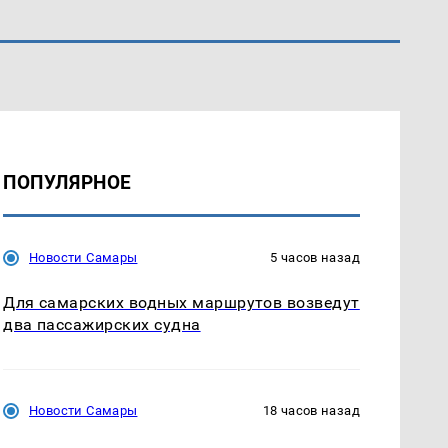
ПОПУЛЯРНОЕ
Новости Самары
5 часов назад
Для самарских водных маршрутов возведут
два пассажирских судна
Новости Самары
18 часов назад