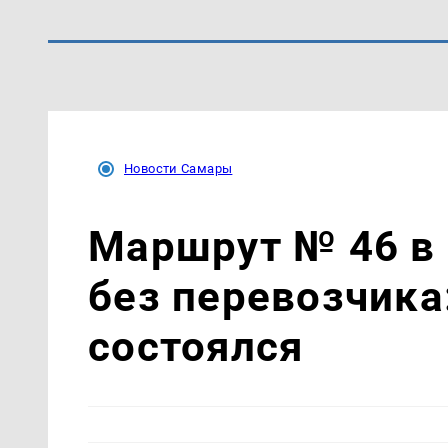
Новости Самары
Маршрут № 46 в
без перевозчика
состоялся