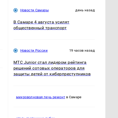
Новости Самары
день назад
В Самаре 4 августа усилят
общественный транспорт
Новости России
19 часов назад
МТС Junior стал лидером рейтинга
решений сотовых операторов для
защиты детей от киберпреступников
микроволновая печь ремонт
в Самаре