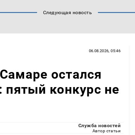
Следующая новость
06.08.2026, 05:46
 Самаре остался
: пятый конкурс не
Служба новостей
Автор статьи