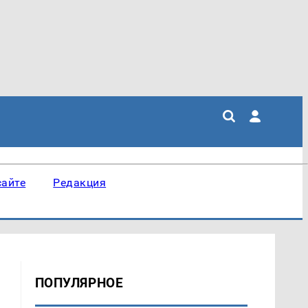
сайте
Редакция
ПОПУЛЯРНОЕ