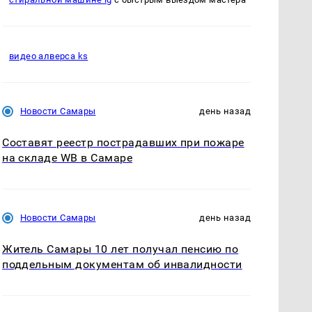
видео алверса ks
Новости Самары
день назад
Составят реестр пострадавших при пожаре
на складе WB в Самаре
Новости Самары
день назад
Житель Самары 10 лет получал пенсию по
поддельным документам об инвалидности