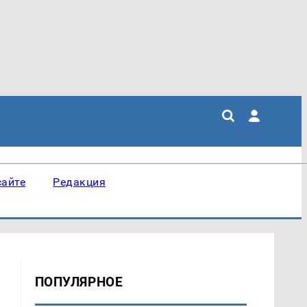
сайте
Редакция
ПОПУЛЯРНОЕ