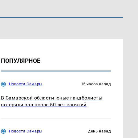
ПОПУЛЯРНОЕ
Новости Самары
15 часов назад
В Самарской области юные гандболисты
потеряли зал после 50 лет занятий
Новости Самары
день назад