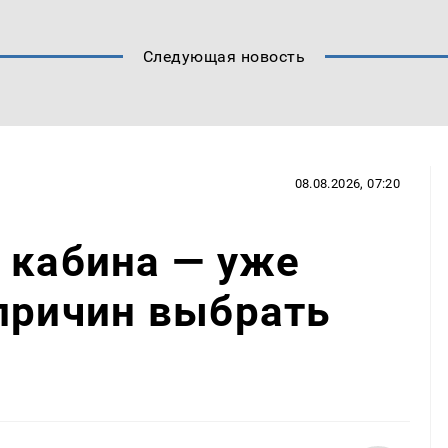
Следующая новость
08.08.2026, 07:20
 кабина — уже
причин выбрать