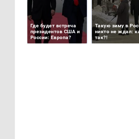
Где будет встреча
Такую зиму в Рос
президентов США и
никто не ждал: к
России: Европа?
так?!