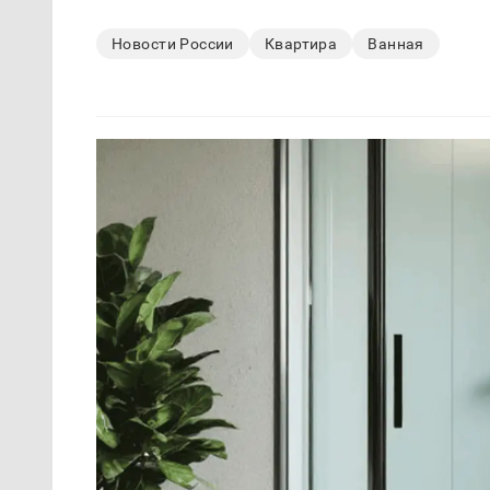
Новости России
Квартира
Ванная