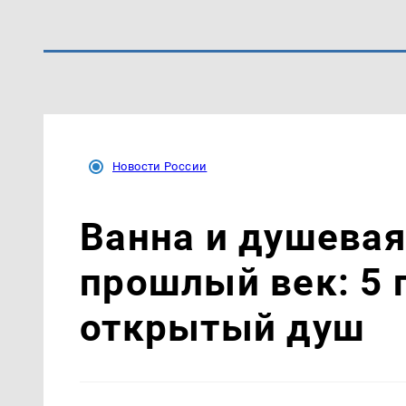
Новости России
Ванна и душевая
прошлый век: 5 
открытый душ