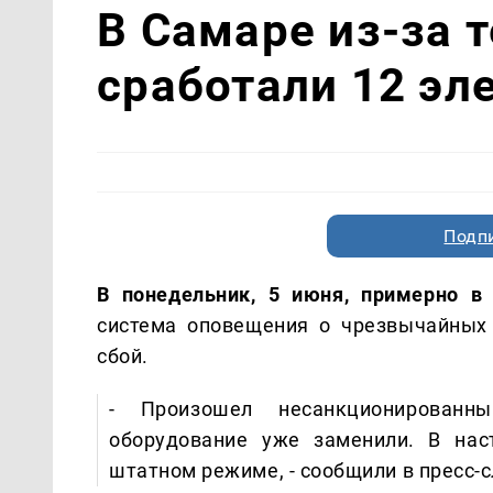
В Самаре из-за 
сработали 12 эл
Подп
В понедельник, 5 июня, примерно в 
система оповещения о чрезвычайных 
сбой.
- Произошел несанкционированны
оборудование уже заменили. В нас
штатном режиме, - сообщили в пресс-