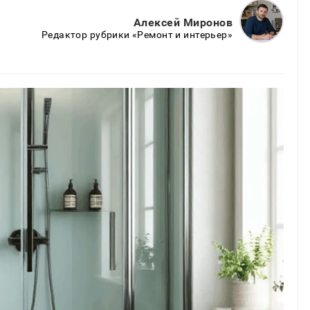
Алексей Миронов
Редактор рубрики «Ремонт и интерьер»