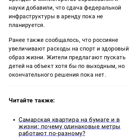
науки добавили, что сдача федеральной
инфраструктуры в аренду пока не
планируется.
Ранее также сообщалось, что россияне
увеличивают расходы на спорт и здоровый
образ жизни. Жители предлагают пускать
детей на объект хотя бы по выходным, но
окончательного решения пока нет.
Читайте также:
Самарская квартира на бумаге и в
жизни: почему одинаковые метры
работают по-разному?