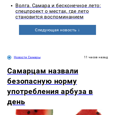
Волга, Самара и бесконечное лето:
спецпроект о местах, где лето
становится воспоминанием
Следующая новость ↓
Новости Самары
11 часов назад
Самарцам назвали
безопасную норму
употребления арбуза в
день