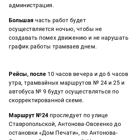
администрация.
Большая
часть работ будет
осуществляется ночью, чтобы не
создавать помех движению и не нарушать
график работы трамваев днем.
Рейсы, после
10 часов вечера и до 6 часов
утра, трамвайных маршрутов № 24 и 25 и
автобуса № 9 будут осуществляться по
скорректированной схеме.
Маршрут №24
проследует по улице
Ставропольской, Антонова-Овсеенко до
остановки «Дом Печати», по Антонова-