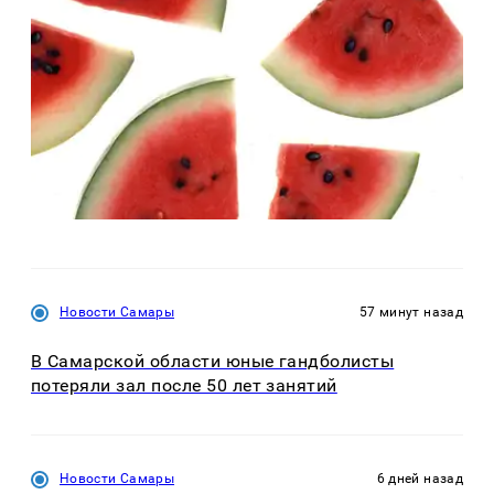
Новости Самары
57 минут назад
В Самарской области юные гандболисты
потеряли зал после 50 лет занятий
Новости Самары
6 дней назад