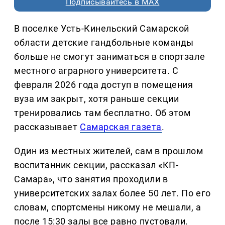
Подписывайтесь в MAX
В поселке Усть-Кинельский Самарской
области детские гандбольные команды
больше не смогут заниматься в спортзале
местного аграрного университета. С
февраля 2026 года доступ в помещения
вуза им закрыт, хотя раньше секции
тренировались там бесплатно. Об этом
рассказывает
Самарская газета
.
Один из местных жителей, сам в прошлом
воспитанник секции, рассказал «КП-
Самара», что занятия проходили в
университетских залах более 50 лет. По его
словам, спортсмены никому не мешали, а
после 15:30 залы все равно пустовали.