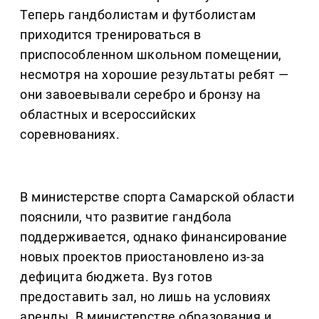
Теперь гандболистам и футболистам
приходится тренироваться в
приспособленном школьном помещении,
несмотря на хорошие результаты ребят —
они завоевывали серебро и бронзу на
областных и всероссийских
соревнованиях.
В министерстве спорта Самарской области
пояснили, что развитие гандбола
поддерживается, однако финансирование
новых проектов приостановлено из-за
дефицита бюджета. Вуз готов
предоставить зал, но лишь на условиях
аренды. В министерстве образования и