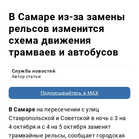
В Самаре из-за замены
рельсов изменится
схема движения
трамваев и автобусов
Служба новостей
Автор статьи
Подписывайтесь в MAX
В Самаре
на пересечении с улиц
Ставропольской и Советской в ночь с 3 на
4 октября и с 4 на 5 октября заменят
трамвайные рельсы, сообщает городская