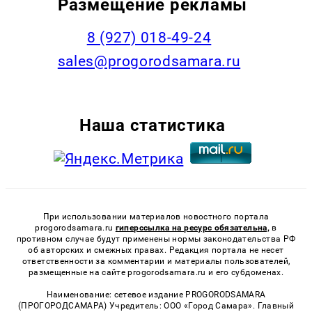
Размещение рекламы
8 (927) 018-49-24
sales@progorodsamara.ru
Наша статистика
При использовании материалов новостного портала
progorodsamara.ru
гиперссылка на ресурс обязательна,
в
противном случае будут применены нормы законодательства РФ
об авторских и смежных правах. Редакция портала не несет
ответственности за комментарии и материалы пользователей,
размещенные на сайте progorodsamara.ru и его субдоменах.
Наименование: сетевое издание PROGORODSAMARA
(ПРОГОРОДСАМАРА) Учредитель: ООО «Город Самара». Главный