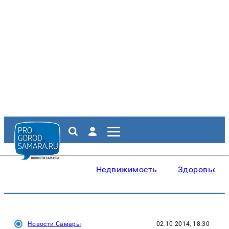
Недвижимость
Здоровье
Новости Самары
02.10.2014, 18:30