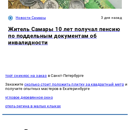
Новости Самары
3 дня назад
Житель Самары 10 лет получал пенсию
по поддельным документам об
инвалидности
торт сникерс на заказ
в Санкт-Петербурге
Закажите
сколько стоит положить плитку за квадратный метр
и
получите опытных мастеров в Екатеринбурге
угловое деревянное окно
отель регина в малых клыках