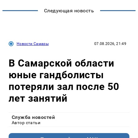
Следующая новость
Новости Самары
07.08.2026, 21:49
В Самарской области
юные гандболисты
потеряли зал после 50
лет занятий
Служба новостей
Автор статьи