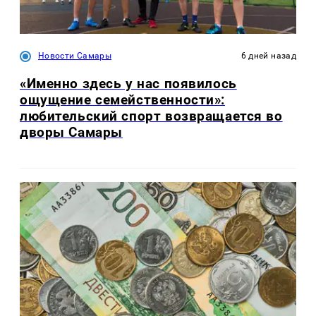
Новости Самары
6 дней назад
«Именно здесь у нас появилось
ощущение семейственности»:
любительский спорт возвращается во
дворы Самары