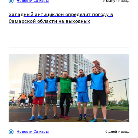
Новости Самары
49 минут назад
Западный антициклон определит погоду в
Самарской области на выходных
Новости Самары
6 дней назад