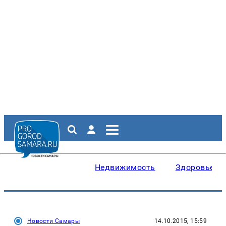
Недвижимость
Здоровье
Новости Самары
14.10.2015, 15:59