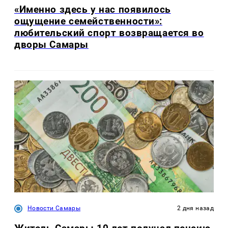
«Именно здесь у нас появилось
ощущение семейственности»:
любительский спорт возвращается во
дворы Самары
Новости Самары
2 дня назад