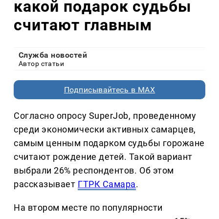
какой подарок судьбы
считают главным
Служба новостей
Автор статьи
Подписывайтесь в MAX
Согласно опросу SuperJob, проведенному
среди экономически активных самарцев,
самым ценным подарком судьбы горожане
считают рождение детей. Такой вариант
выбрали 26% респондентов. Об этом
рассказывает
ГТРК Самара
.
На втором месте по популярности