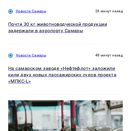
Новости Самары
26 минут назад
Почти 30 кг животноводческой продукции
задержали в аэропорту Самары
Новости Самары
48 минут назад
На самарском заводе «Нефтефлот» заложили
кили двух новых пассажирских судов проекта
«МПКС-L»