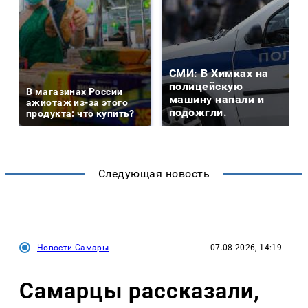
СМИ: В Химках на
полицейскую
В магазинах России
машину напали и
ажиотаж из-за этого
подожгли.
продукта: что купить?
Следующая новость
Новости Самары
07.08.2026, 14:19
Самарцы рассказали,