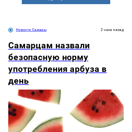
Новости Самары
2 часа назад
Самарцам назвали
безопасную норму
употребления арбуза в
день