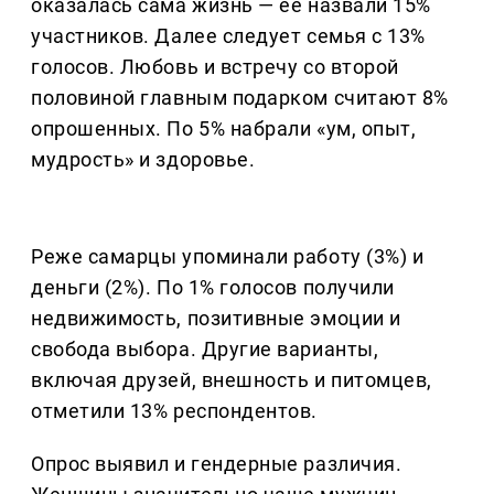
оказалась сама жизнь — ее назвали 15%
участников. Далее следует семья с 13%
голосов. Любовь и встречу со второй
половиной главным подарком считают 8%
опрошенных. По 5% набрали «ум, опыт,
мудрость» и здоровье.
Реже самарцы упоминали работу (3%) и
деньги (2%). По 1% голосов получили
недвижимость, позитивные эмоции и
свобода выбора. Другие варианты,
включая друзей, внешность и питомцев,
отметили 13% респондентов.
Опрос выявил и гендерные различия.