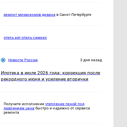
ремонт механизмов дивана
в Санкт-Петербурге
отель арт-отель симеиз
Новости России
3 дня назад
Ипотека в июле 2026 года: коррекция после
рекордного июня и усиление вторички
Получите исполнение
утепление пеной под
давлением цена
быстро и надежно от сервиса
ремонта