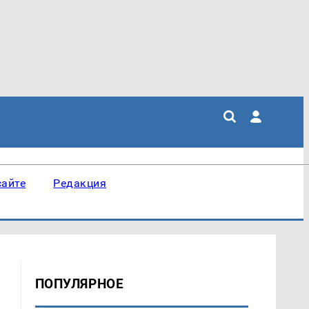
сайте
Редакция
ПОПУЛЯРНОЕ