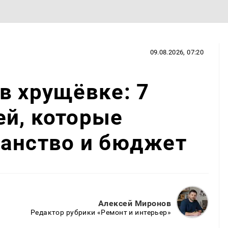
09.08.2026, 07:20
в хрущёвке: 7
ей, которые
ранство и бюджет
Алексей Миронов
Редактор рубрики «Ремонт и интерьер»