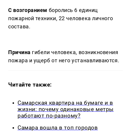
С возгоранием
боролись 6 единиц
пожарной техники, 22 человека личного
состава.
Причина
гибели человека, возникновения
пожара и ущерб от него устанавливаются.
Читайте также:
Самарская квартира на бумаге и в
жизни: почему одинаковые метры
работают по-разному?
Самара вошла в топ городов