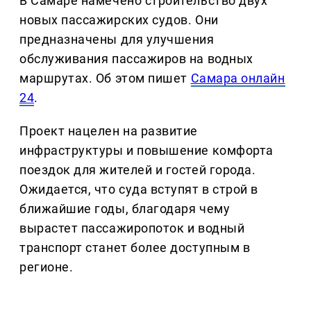
В Самаре намечено строительство двух
новых пассажирских судов. Они
предназначены для улучшения
обслуживания пассажиров на водных
маршрутах. Об этом пишет
Самара онлайн
24
.
Проект нацелен на развитие
инфраструктуры и повышение комфорта
поездок для жителей и гостей города.
Ожидается, что суда вступят в строй в
ближайшие годы, благодаря чему
вырастет пассажиропоток и водный
транспорт станет более доступным в
регионе.