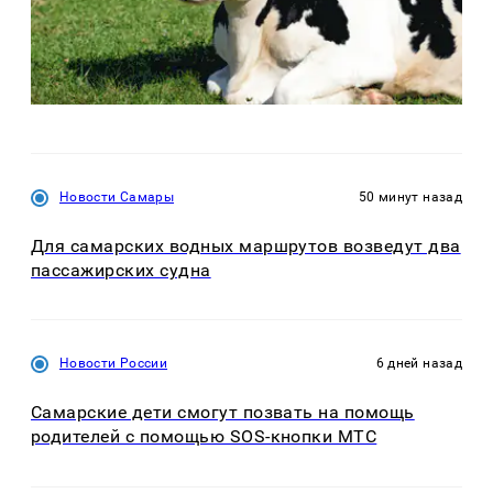
Новости Самары
50 минут назад
Для самарских водных маршрутов возведут два
пассажирских судна
Новости России
6 дней назад
Самарские дети смогут позвать на помощь
родителей с помощью SOS-кнопки МТС