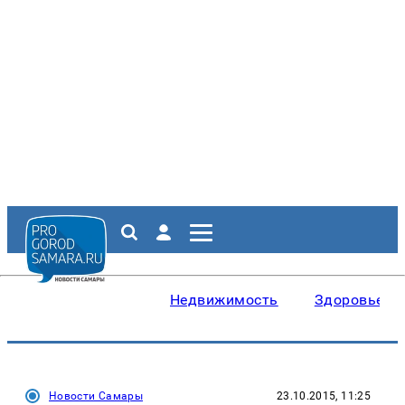
Недвижимость
Здоровье
Новости Самары
23.10.2015, 11:25