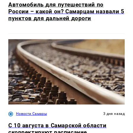
Автомобиль для путешествий по
России – какой он? Самарцам назвали 5
пунктов для дальней дороги
Новости Самары
3 дня назад
С 10 августа в Самарской области
скорректируют расписание