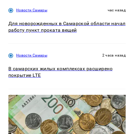
Новости Самары
час назад
Для новорожденных в Самарской области начал
работу пункт проката вещей
Новости Самары
2 часа назад
В самарских жилых комплексах расширено
покрытие LTE