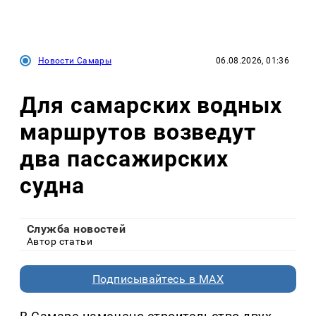
Новости Самары
06.08.2026, 01:36
Для самарских водных
маршрутов возведут
два пассажирских
судна
Служба новостей
Автор статьи
Подписывайтесь в MAX