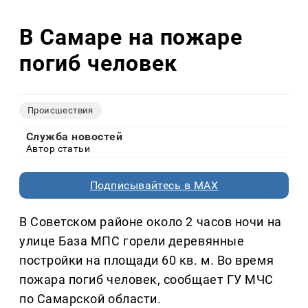
В Самаре на пожаре
погиб человек
Происшествия
Служба новостей
Автор статьи
Подписывайтесь в MAX
В Советском районе около 2 часов ночи на
улице База МПС горели деревянные
постройки на площади 60 кв. м. Во время
пожара погиб человек, сообщает ГУ МЧС
по Самарской области.