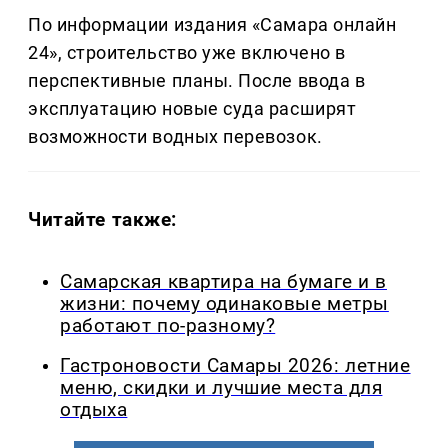
По информации издания «Самара онлайн
24», строительство уже включено в
перспективные планы. После ввода в
эксплуатацию новые суда расширят
возможности водных перевозок.
Читайте также:
Самарская квартира на бумаге и в
жизни: почему одинаковые метры
работают по-разному?
Гастроновости Самары 2026: летние
меню, скидки и лучшие места для
отдыха