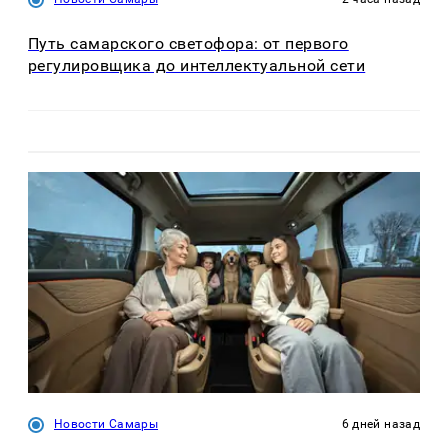
Путь самарского светофора: от первого
регулировщика до интеллектуальной сети
Новости Самары
6 дней назад