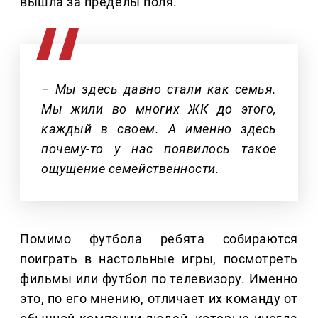
вышла за пределы поля.
– Мы здесь давно стали как семья.
Мы жили во многих ЖК до этого,
каждый в своем. А именно здесь
почему-то у нас появилось такое
ощущение семейственности.
Помимо футбола ребята собираются
поиграть в настольные игры, посмотреть
фильмы или футбол по телевизору. Именно
это, по его мнению, отличает их команду от