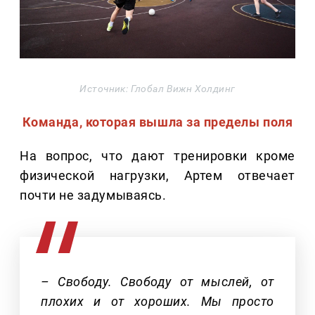
Источник: Глобал Вижн Холдинг
Команда, которая вышла за пределы поля
На вопрос, что дают тренировки кроме
физической нагрузки, Артем отвечает
почти не задумываясь.
– Свободу. Свободу от мыслей, от
плохих и от хороших. Мы просто