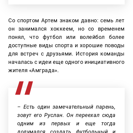
Со спортом Артем знаком давно: семь лет
он занимался хоккеем, но со временем
понял, что футбол или волейбол более
доступные виды спорта и хорошие поводы
для встреч с друзьями. История команды
началась с идеи еще одного инициативного
жителя «Амграда».
– Есть один замечательный парень,
зовут его Руслан. Он переехал сюда
одним из первых и еще тогда
додумался создать футбольный и