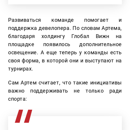
Развиваться команде помогает и
поддержка девелопера. По словам Артема,
благодаря холдингу Глобал Вижн на
площадке появилось дополнительное
освещение. А еще теперь у команды есть
своя форма, в которой они и выступают на
турнирах.
Сам Артем считает, что такие инициативы
важно поддерживать не только ради
спорта: