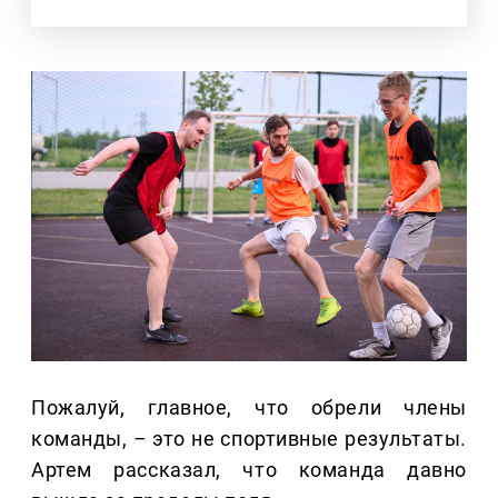
Пожалуй, главное, что обрели члены
команды,
–
это не спортивные результаты.
Артем рассказал, что команда давно