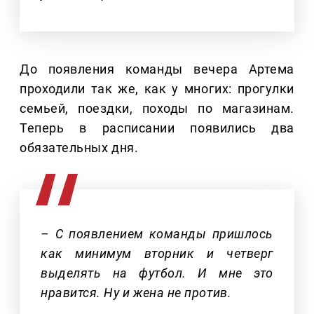
До появления команды вечера Артема
проходили так же, как у многих: прогулки
семьей, поездки, походы по магазинам.
Теперь в расписании появились два
обязательных дня.
– С появлением команды пришлось
как минимум вторник и четверг
выделять на футбол. И мне это
нравится. Ну и жена не против.