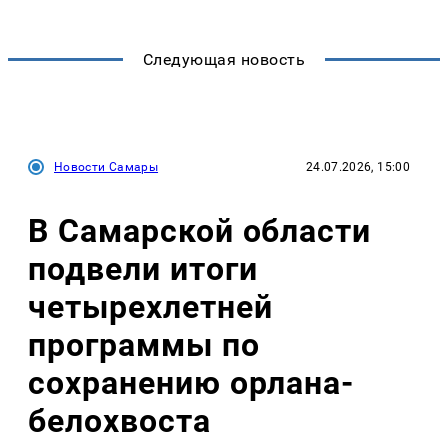
Следующая новость
Новости Самары
24.07.2026, 15:00
В Самарской области
подвели итоги
четырехлетней
программы по
сохранению орлана-
белохвоста