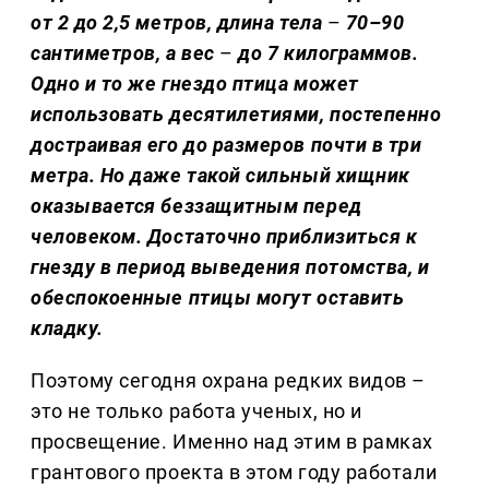
от 2 до 2,5 метров, длина тела
–
70–90
сантиметров, а вес
–
до 7 килограммов.
Одно и то же гнездо птица может
использовать десятилетиями, постепенно
достраивая его до размеров почти в три
метра. Но даже такой сильный хищник
оказывается беззащитным перед
человеком. Достаточно приблизиться к
гнезду в период выведения потомства, и
обеспокоенные птицы могут оставить
кладку.
Поэтому сегодня охрана редких видов –
это не только работа ученых, но и
просвещение. Именно над этим в рамках
грантового проекта в этом году работали