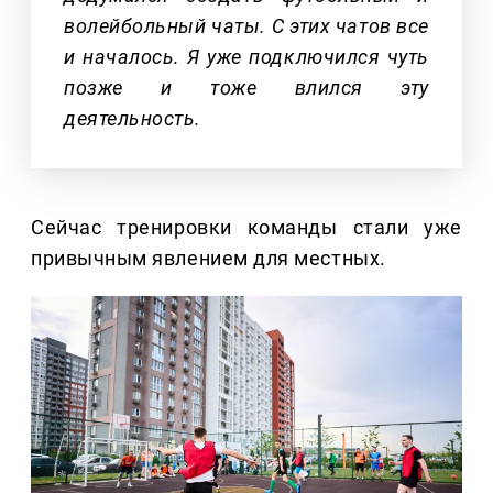
волейбольный чаты. С этих чатов все
и началось. Я уже подключился чуть
позже и тоже влился эту
деятельность.
Сейчас тренировки команды стали уже
привычным явлением для местных.