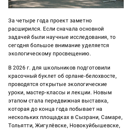
За четыре года проект заметно
расширился. Если сначала основной
задачей были научные исследования, то
сегодня большое внимание уделяется
экологическому просвещению.
В 2026 г. для школьников подготовили
красочный буклет об орлане-белохвосте,
проводятся открытые экологические
уроки, мастер-классы и лекции. Новым
этапом стала передвижная выставка,
которая до конца года побывает на
нескольких площадках в Сызрани, Самаре,
Тольятти, Жигулёвске, Новокуйбышевске,