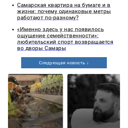
Самарская квартира на бумаге и в
жизни: почему одинаковые метры
работают по-разному?
«Именно здесь у нас появилось
ощущение семейственности»:
любительский спорт возвращается
во дворы Самары
Следующая новость ↓