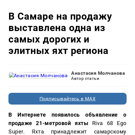
В Самаре на продажу
выставлена одна из
самых дорогих и
элитных яхт региона
Анастасия Молчанова
Автор статьи
Подписывайтесь в MAX
В Интернете появилось объявление о
продаже 21-метровой яхты
Riva 68 Ego
Super. Яхта принадлежит самарскому