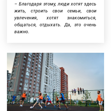
– Благодаря этому, люди хотят здесь
жить, строить свои семьи, свои
увлечения, хотят знакомиться,
общаться, отдыхать. Да, это очень
важно.