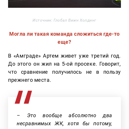
Источник: Глобал Вижн Холдинг
Могла ли такая команда сложиться где-то
еще?
В «Амграде» Артем живет уже третий год.
До этого он жил на 5-ой просеке. Говорит,
что сравнение получилось не в пользу
прежнего места.
– Это вообще абсолютно два
несравнимых ЖК, хотя бы потому,