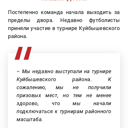
Постепенно команда начала выходить за
пределы двора. Недавно футболисты
приняли участие в турнире Куйбышевского
района.
– Мы недавно выступали на турнире
Куйбышевского района. К
сожалению, мы не получили
призовых мест, но тем не менее
здорово, что мы начали
подключаться к турнирам районного
масштаба.