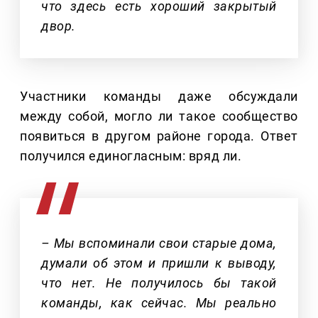
что здесь есть хороший закрытый
двор.
Участники команды даже обсуждали
между собой, могло ли такое сообщество
появиться в другом районе города. Ответ
получился единогласным: вряд ли.
– Мы вспоминали свои старые дома,
думали об этом и пришли к выводу,
что нет. Не получилось бы такой
команды, как сейчас. Мы реально