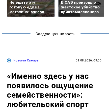
Не ешьте эту
В ОАЭ произошло
готовую еду из
жестокое убийство
магазина: список
криптомиллионера
Следующая новость
Новости Самары
01.08.2026, 09:00
«Именно здесь у нас
появилось ощущение
семейственности»:
любительский спорт