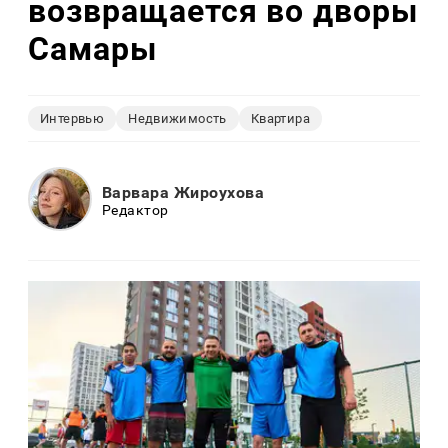
возвращается во дворы
Самары
Интервью
Недвижимость
Квартира
Варвара Жироухова
Редактор