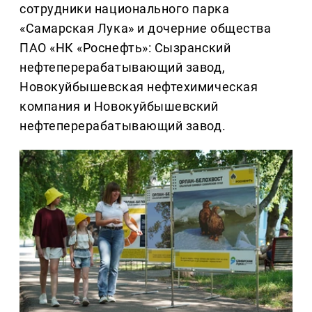
сотрудники национального парка
«Самарская Лука» и дочерние общества
ПАО «НК «Роснефть»: Сызранский
нефтеперерабатывающий завод,
Новокуйбышевская нефтехимическая
компания и Новокуйбышевский
нефтеперерабатывающий завод.