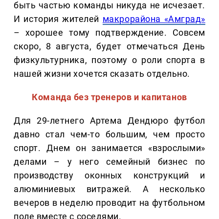
быть частью команды никуда не исчезает.
И история жителей
макрорайона «Амград»
– хорошее тому подтверждение. Совсем
скоро, 8 августа, будет отмечаться День
физкультурника, поэтому о роли спорта в
нашей жизни хочется сказать отдельно.
Команда без тренеров и капитанов
Для 29-летнего Артема Дендюро футбол
давно стал чем-то большим, чем просто
спорт. Днем он занимается «взрослыми»
делами – у него семейный бизнес по
производству оконных конструкций и
алюминиевых витражей. А несколько
вечеров в неделю проводит на футбольном
поле вместе с соседями.