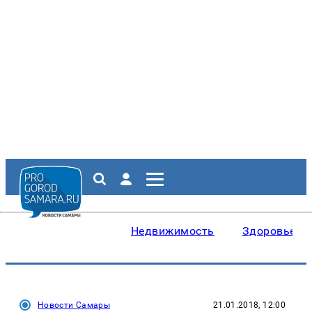
Недвижимость
Здоровье
Новости Самары
21.01.2018, 12:00