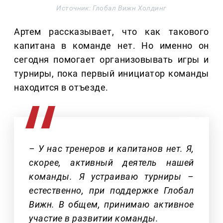
Источник: Глобал Вижн Холдинг
Артем рассказывает, что как такового
капитана в команде нет. Но именно он
сегодня помогает организовывать игры и
турниры, пока первый инициатор команды
находится в отъезде.
– У нас тренеров и капитанов нет. Я,
скорее, активный деятель нашей
команды. Я устраиваю турниры –
естественно, при поддержке Глобал
Вижн. В общем, принимаю активное
участие в развитии команды.