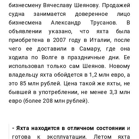
бизнесмену Вячеславу Шеянову. Продажей
судна занимается доверенное лицо
бизнесмена Александр Трусанов. В
объявлении указано, что яхта была
приобретена в 2007 году в Италии, после
чего ее доставили в Самару, где она
ходила по Волге в праздничные дни. Ее
использовал только сам Шеянов. Новому
владельцу яхта обойдется в 1,2 млн евро, а
это 85 млн рублей. Цена такой же яхты, не
бывшей в употреблении, не менее 3,3 млн
евро (более 208 млн рублей).
- Яхта находится в отличном состоянии
и
готова к эксплуатации. Летом яхта