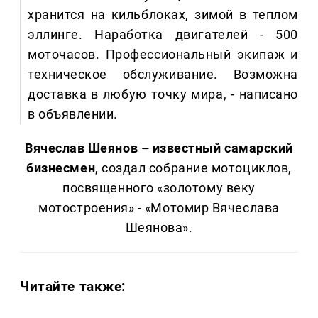
хранится на кильблоках, зимой в теплом
эллинге. Наработка двигателей - 500
моточасов. Профессиональный экипаж и
техническое обслуживание. Возможна
доставка в любую точку мира, - написано
в объявлении.
Вячеслав Шеянов – известный самарский
бизнесмен
, создал собрание мотоциклов,
посвященного «золотому веку
мотостроения» - «Мотомир Вячеслава
Шеянова».
Читайте также: