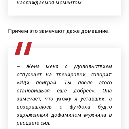
наслаждаемся моментом.
Причем это замечают даже домашние.
– Жена меня с удовольствием
отпускает на тренировки, говорит:
«Иди поиграй. Ты после этого
становишься еще добрее». Она
замечает, что ухожу я уставший, а
возвращаюсь с футбола будто
заряженный дофамином мужчина в
расцвете сил.