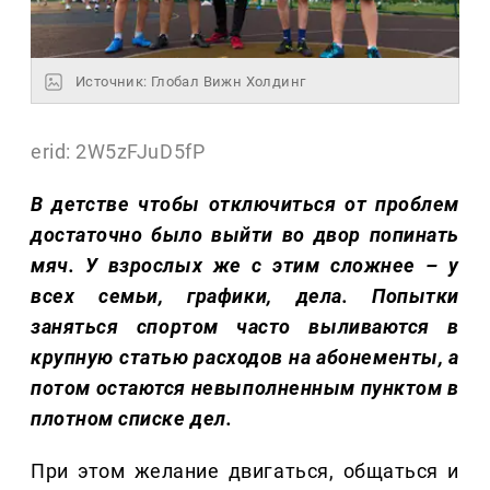
Источник: Глобал Вижн Холдинг
erid: 2W5zFJuD5fP
В детстве чтобы отключиться от проблем
достаточно было выйти во двор попинать
мяч. У взрослых же с этим сложнее – у
всех семьи, графики, дела. Попытки
заняться спортом часто выливаются в
крупную статью расходов на абонементы, а
потом остаются невыполненным пунктом в
плотном списке дел.
При этом желание двигаться, общаться и