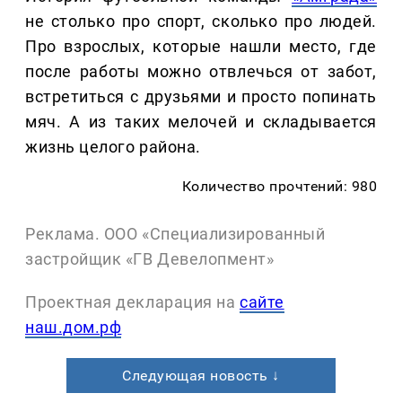
не столько про спорт, сколько про людей.
Про взрослых, которые нашли место, где
после работы можно отвлечься от забот,
встретиться с друзьями и просто попинать
мяч. А из таких мелочей и складывается
жизнь целого района.
Количество прочтений: 980
Реклама. ООО «Специализированный
застройщик «ГВ Девелопмент»
Проектная декларация на
сайте
наш.дом.рф
Следующая новость ↓