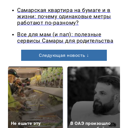
Самарская квартира на бумаге и в
жизни: почему одинаковые метры
работают по-разному?
Все для мам (и пап): полезные
сервисы Самары для родительства
Следующая новость ↓
Не ешьте эту
В ОАЭ произошло