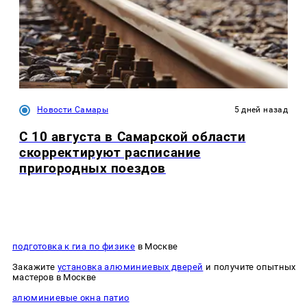
Новости Самары
5 дней назад
С 10 августа в Самарской области
скорректируют расписание
пригородных поездов
подготовка к гиа по физике
в Москве
Закажите
установка алюминиевых дверей
и получите опытных
мастеров в Москве
алюминиевые окна патио