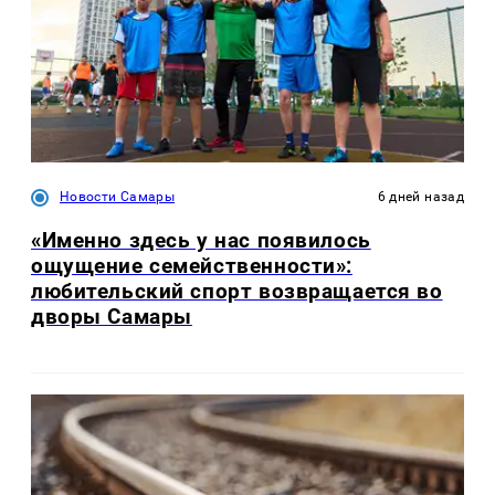
Новости Самары
6 дней назад
«Именно здесь у нас появилось
ощущение семейственности»:
любительский спорт возвращается во
дворы Самары