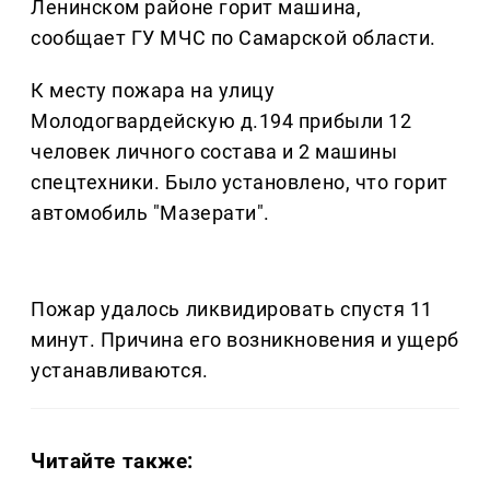
Ленинском районе горит машина,
сообщает ГУ МЧС по Самарской области.
К месту пожара на улицу
Молодогвардейскую д.194 прибыли 12
человек личного состава и 2 машины
спецтехники. Было установлено, что горит
автомобиль "Мазерати".
Пожар удалось ликвидировать спустя 11
минут. Причина его возникновения и ущерб
устанавливаются.
Читайте также: