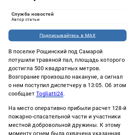
Служба новостей
Автор статьи
Подписывайтесь в MAX
В поселке Рощинский под Самарой
потушили травяной пал, площадь которого
достигла 500 квадратных метров.
Возгорание произошло накануне, а сигнал
о нем поступил диспетчеру в 13:05. Об этом
сообщает
Togliatti24
.
На место оперативно прибыли расчет 128-й
пожарно-спасательной части и участники
местной добровольной дружины. К этому
моменту огнем была охвачена указанная