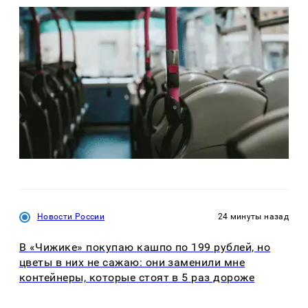
Новости России
24 минуты назад
В «Чижике» покупаю кашпо по 199 рублей, но
цветы в них не сажаю: они заменили мне
контейнеры, которые стоят в 5 раз дороже