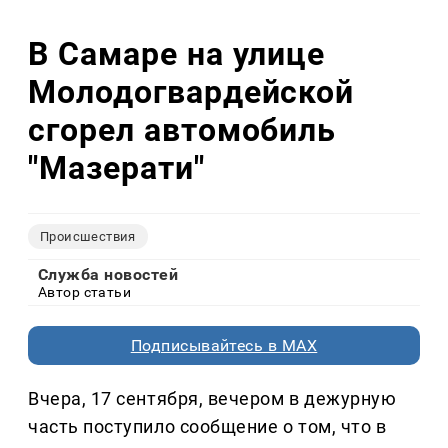
В Самаре на улице
Молодогвардейской
сгорел автомобиль
"Мазерати"
Происшествия
Служба новостей
Автор статьи
Подписывайтесь в MAX
Вчера, 17 сентября, вечером в дежурную
часть поступило сообщение о том, что в