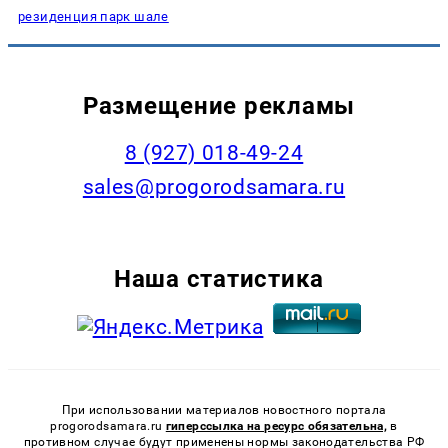
резиденция парк шале
Размещение рекламы
8 (927) 018-49-24
sales@progorodsamara.ru
Наша статистика
При использовании материалов новостного портала
progorodsamara.ru
гиперссылка на ресурс обязательна,
в
противном случае будут применены нормы законодательства РФ