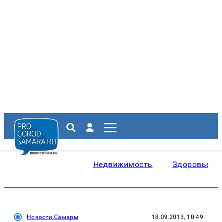
Недвижимость
Здоровье
Новости Самары
18.09.2013, 10:49