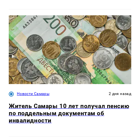
Новости Самары
2 дня назад
Житель Самары 10 лет получал пенсию
по поддельным документам об
инвалидности