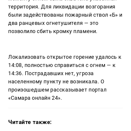
территория. Для ликвидации возгорания
были задействованы пожарный ствол «Б» и
два ранцевых огнетушителя — это
позволило сбить кромку пламени.
Локализовать открытое горение удалось к
14:08, полностью справиться с огнем — к
14:36. Пострадавших нет, угроза
населенному пункту не возникала. О
произошедшем рассказывает портал
«Самара онлайн 24».
Читайте также: