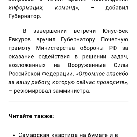
информации, команд»,
– добавил
Губернатор.
В завершении встречи Юнус-Бек
Евкуров вручил Губернатору Почетную
грамоту Министерства обороны РФ за
оказание содействия в решении задач,
возложенных на Вооруженные Силы
Российской Федерации.
«Огромное спасибо
за вашу работу, которую сейчас проводите»,
– резюмировал замминистра.
Читайте также:
Самарская квартира на бумаге и в