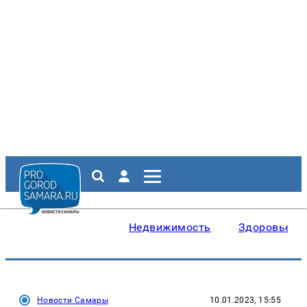
Недвижимость
Здоровье
Новости Самары
10.01.2023, 15:55