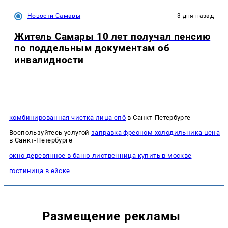
Новости Самары
3 дня назад
Житель Самары 10 лет получал пенсию
по поддельным документам об
инвалидности
комбинированная чистка лица спб
в Санкт-Петербурге
Воспользуйтесь услугой
заправка фреоном холодильника цена
в Санкт-Петербурге
окно деревянное в баню лиственница купить в москве
гостиница в ейске
Размещение рекламы