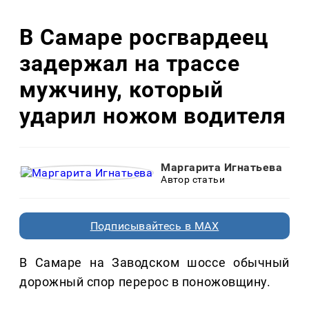
В Самаре росгвардеец
задержал на трассе
мужчину, который
ударил ножом водителя
Маргарита Игнатьева
Автор статьи
Подписывайтесь в MAX
В Самаре на Заводском шоссе обычный
дорожный спор перерос в поножовщину.