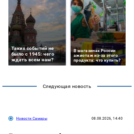
Таких событий не
В магазинах России
было с 1945: чего
ажиотаж из-за этого
ждать всем нам?
продукта: что купить?
Следующая новость
Новости Самары
08.08.2026, 14:40