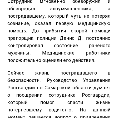
Сотрудник мгновенно обезоружил и
обезвредил злоумышленника, а
пострадавшему, который чуть не потерял
сознание, оказал первую медицинскую
помощь. До прибытия скорой помощи
прапорщик полиции Денис Д. постоянно
контролировал состояние раненого
мужчины. Медицинские работники
положительно оценили его действия.
Сейчас жизнь пострадавшего в
безопасности. Руководство Управления
Росгвардии по Самарской области думает
о поощрении сотрудника Росгвардии,
который помог спасти жизнь
потерпевшему водителю. На данный
момент решается вопрос о привлечении