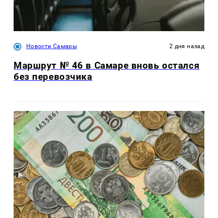
Новости Самары
2 дня назад
Маршрут № 46 в Самаре вновь остался
без перевозчика