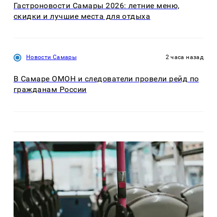
Гастроновости Самары 2026: летние меню,
скидки и лучшие места для отдыха
Новости Самары
2 часа назад
В Самаре ОМОН и следователи провели рейд по
гражданам России