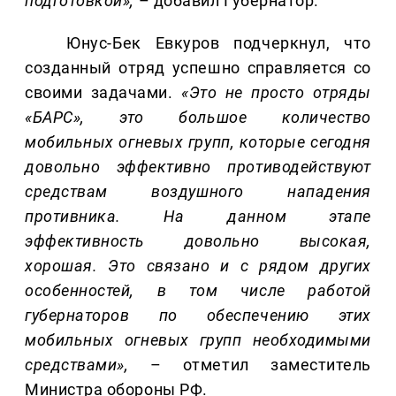
подготовкой»,
– добавил Губернатор.
Юнус-Бек Евкуров подчеркнул, что
созданный отряд успешно справляется со
своими задачами.
«Это не просто отряды
«БАРС», это большое количество
мобильных огневых групп, которые сегодня
довольно эффективно противодействуют
средствам воздушного нападения
противника. На данном этапе
эффективность довольно высокая,
хорошая. Это связано и с рядом других
особенностей, в том числе работой
губернаторов по обеспечению этих
мобильных огневых групп необходимыми
средствами»,
– отметил заместитель
Министра обороны РФ.