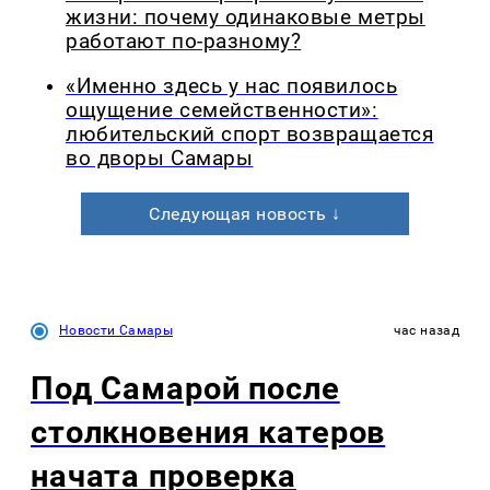
жизни: почему одинаковые метры
работают по-разному?
«Именно здесь у нас появилось
ощущение семейственности»:
любительский спорт возвращается
во дворы Самары
Следующая новость ↓
Новости Самары
час назад
Под Самарой после
столкновения катеров
начата проверка