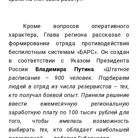
Кроме вопросов оперативного
характера, Глава региона рассказал о
формировании отряда противодействия
беспилотным системам «БАРС». Он создан
в соответствии с Указом Президента
России
Владимира Путина
.
«Штатное
расписание – 900 человек. Подбираем
людей в отряд из числа резервистов – тех,
кто получал боевой опыт. Приняли решение
ввести ежемесячную региональную
заработную плату по 100 тысяч рублей для
того, чтобы имелась возможность
выбирать тех, кто обладает наибольшей