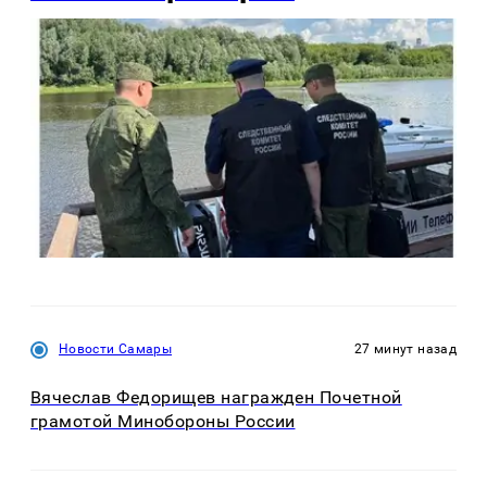
Новости Самары
27 минут назад
Вячеслав Федорищев награжден Почетной
грамотой Минобороны России