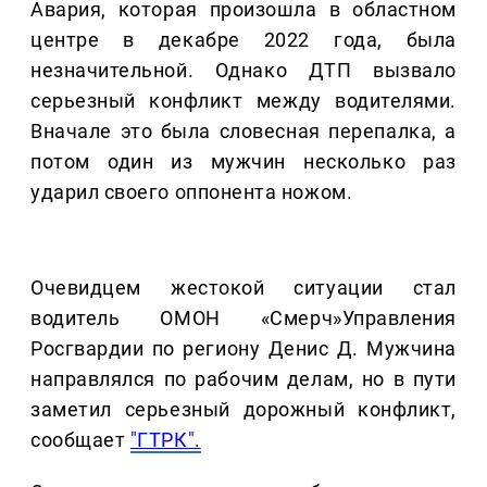
Авария, которая произошла в областном
центре в декабре 2022 года, была
незначительной. Однако ДТП вызвало
серьезный конфликт между водителями.
Вначале это была словесная перепалка, а
потом один из мужчин несколько раз
ударил своего оппонента ножом.
Очевидцем жестокой ситуации стал
водитель ОМОН «Смерч»Управления
Росгвардии по региону Денис Д. Мужчина
направлялся по рабочим делам, но в пути
заметил серьезный дорожный конфликт,
сообщает
"ГТРК".