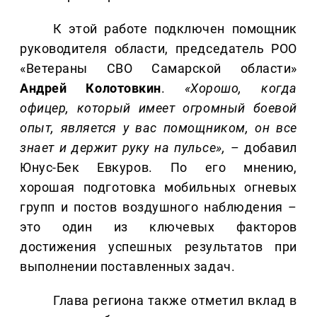
К этой работе подключен помощник
руководителя области, председатель РОО
«Ветераны СВО Самарской области»
Андрей Колотовкин
.
«Хорошо, когда
офицер, который имеет огромный боевой
опыт, является у вас помощником, он все
знает и держит руку на пульсе»,
– добавил
Юнус-Бек Евкуров. По его мнению,
хорошая подготовка мобильных огневых
групп и постов воздушного наблюдения –
это один из ключевых факторов
достижения успешных результатов при
выполнении поставленных задач.
Глава региона также отметил вклад в