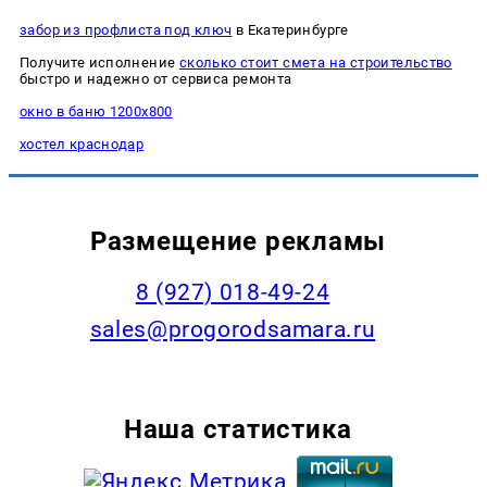
забор из профлиста под ключ
в Екатеринбурге
Получите исполнение
сколько стоит смета на строительство
быстро и надежно от сервиса ремонта
окно в баню 1200х800
хостел краснодар
Размещение рекламы
8 (927) 018-49-24
sales@progorodsamara.ru
Наша статистика