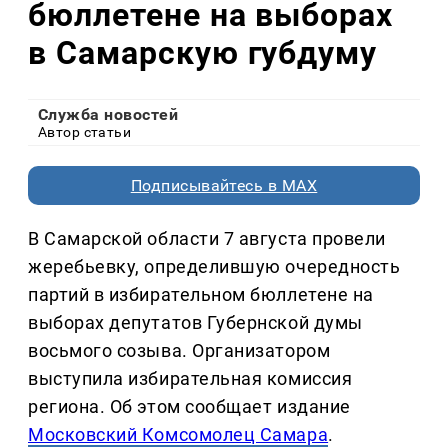
бюллетене на выборах
в Самарскую губдуму
Служба новостей
Автор статьи
Подписывайтесь в MAX
В Самарской области 7 августа провели
жеребьевку, определившую очередность
партий в избирательном бюллетене на
выборах депутатов Губернской думы
восьмого созыва. Организатором
выступила избирательная комиссия
региона. Об этом сообщает издание
Московский Комсомолец Самара
.