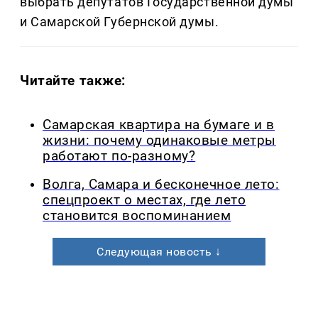
выбрать депутатов Государственной думы
и Самарской Губернской думы.
Читайте также:
Самарская квартира на бумаге и в
жизни: почему одинаковые метры
работают по-разному?
Волга, Самара и бесконечное лето:
спецпроект о местах, где лето
становится воспоминанием
Следующая новость ↓