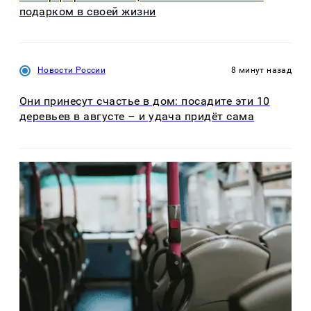
подарком в своей жизни
Новости России
8 минут назад
Они принесут счастье в дом: посадите эти 10
деревьев в августе – и удача придёт сама