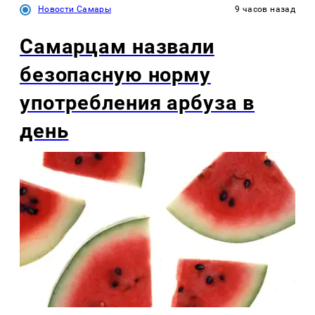
Новости Самары
9 часов назад
Самарцам назвали
безопасную норму
употребления арбуза в
день