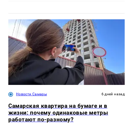
Новости Самары
6 дней назад
Самарская квартира на бумаге и в
жизни: почему одинаковые метры
работают по-разному?