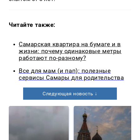
Читайте также:
Самарская квартира на бумаге и в
жизни: почему одинаковые метры
работают по-разному?
Все для мам (и пап): полезные
сервисы Самары для родительства
Следующая новость ↓