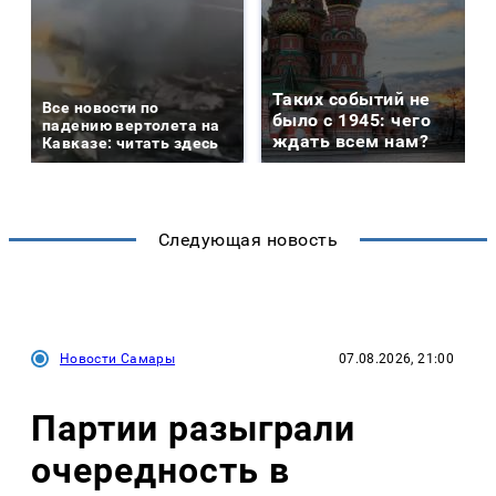
Таких событий не
Все новости по
было с 1945: чего
падению вертолета на
ждать всем нам?
Кавказе: читать здесь
Следующая новость
Новости Самары
07.08.2026, 21:00
Партии разыграли
очередность в