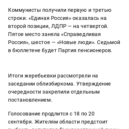
Коммунисты получили первую и третью
строки. «Единая Россия» оказалась на
второй позиции, ЛДПР — на четвертой.
Пятое место заняла «Справедливая
Россия», шестое — «Новые люди». Седьмой
в бюллетене будет Партия пенсионеров.
Итоги жеребьевки рассмотрели на
заседании облизбиркома. Утверждение
очередности закрепили отдельным
постановлением.
Голосование продлится с 18 по 20
сентября. Жителям области предстоит