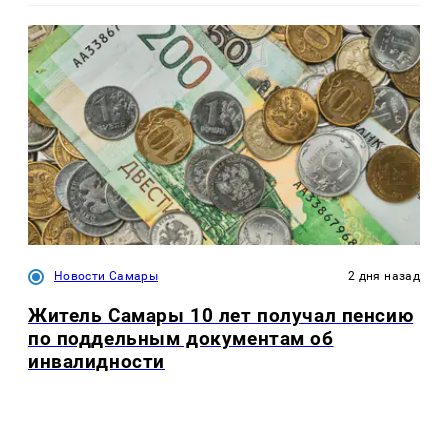
Новости Самары
2 дня назад
Житель Самары 10 лет получал пенсию
по поддельным документам об
инвалидности