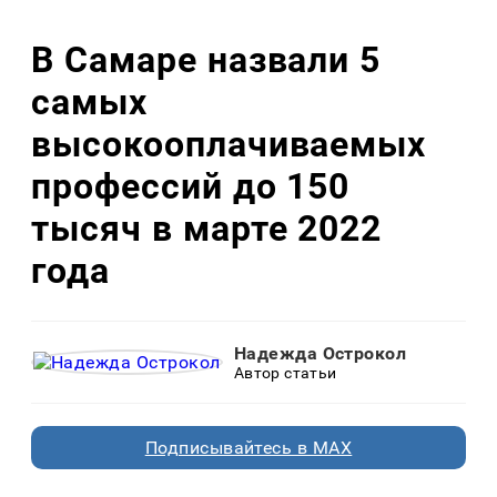
В Самаре назвали 5
самых
высокооплачиваемых
профессий до 150
тысяч в марте 2022
года
Надежда Острокол
Автор статьи
Подписывайтесь в MAX