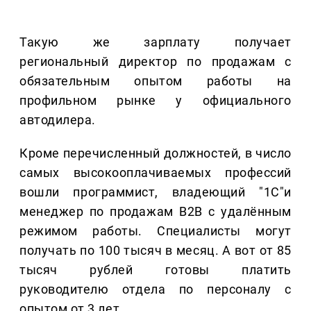
Такую же зарплату получает
региональный директор по продажам с
обязательным опытом работы на
профильном рынке у официального
автодилера.
Кроме перечисленный должностей, в число
самых высокооплачиваемых профессий
вошли программист, владеющий "1С"и
менеджер по продажам В2В с удалённым
режимом работы. Специалисты могут
получать по 100 тысяч в месяц. А вот от 85
тысяч рублей готовы платить
руководителю отдела по персоналу с
опытом от 3 лет.