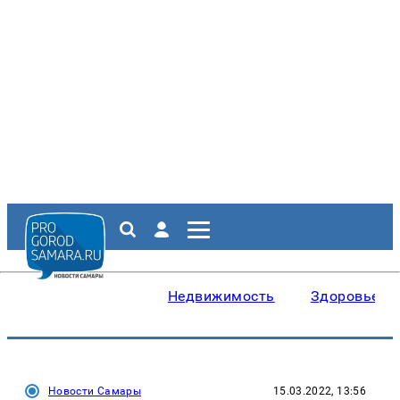
Недвижимость
Здоровье
Новости Самары
15.03.2022, 13:56