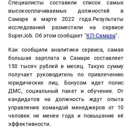
Специалисты составили список самых
высокооплачиваемых должностей в
Самаре в марте 2022 года.Результаты
исследований разместили на сервисе
SuperJob. Об этом сообщает "
КП-Самара
".
Как сообщили аналитики сервиса, самая
большая зарплата в Самаре составляет
150 тысяч рублей в месяц. Такую сумму
получает руководитель по привлечению
юридических лиц. Бонусом идет полис
ДМС, социальный пакет и обучение. От
кандидатов на должность ждут опыта
управления командой менеджеров от 10
человек не менее года и повышение её
эффективности.