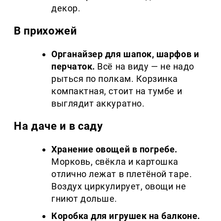
декор.
В прихожей
Органайзер для шапок, шарфов и
перчаток.
Всё на виду — не надо
рыться по полкам. Корзинка
компактная, стоит на тумбе и
выглядит аккуратно.
На даче и в саду
Хранение овощей в погребе.
Морковь, свёкла и картошка
отлично лежат в плетёной таре.
Воздух циркулирует, овощи не
гниют дольше.
Коробка для игрушек на балконе.