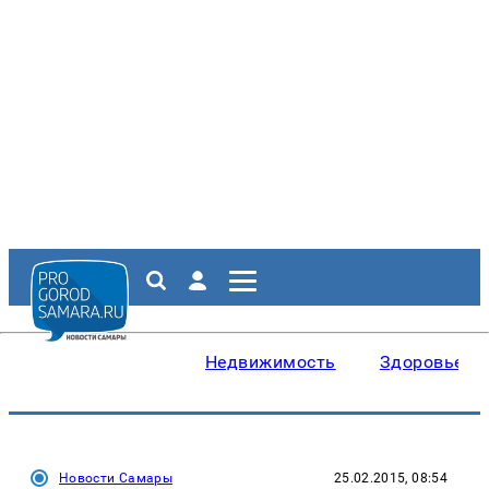
Недвижимость
Здоровье
Новости Самары
25.02.2015, 08:54