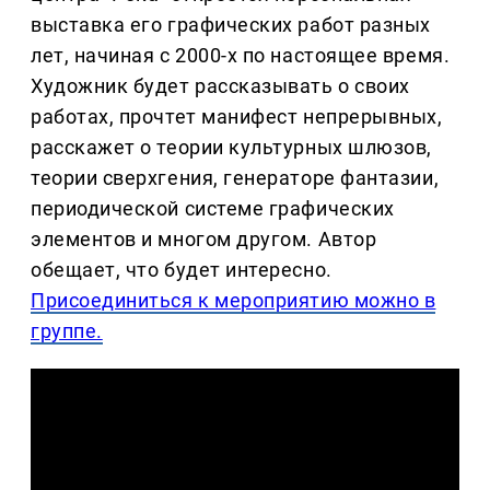
выставка его графических работ разных
лет, начиная с 2000-х по настоящее время.
Художник будет рассказывать о своих
работах, прочтет манифест непрерывных,
расскажет о теории культурных шлюзов,
теории сверхгения, генераторе фантазии,
периодической системе графических
элементов и многом другом. Автор
обещает, что будет интересно.
Присоединиться к мероприятию можно в
группе.