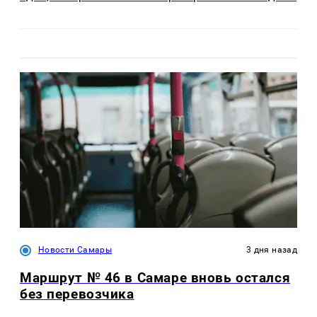
Новости Самары
3 дня назад
Маршрут № 46 в Самаре вновь остался
без перевозчика