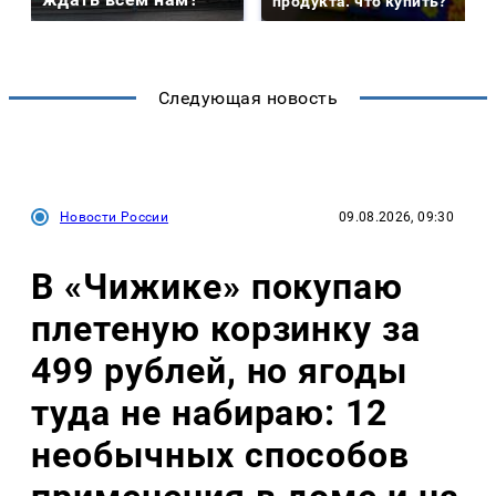
продукта: что купить?
Следующая новость
Новости России
09.08.2026, 09:30
В «Чижике» покупаю
плетеную корзинку за
499 рублей, но ягоды
туда не набираю: 12
необычных способов