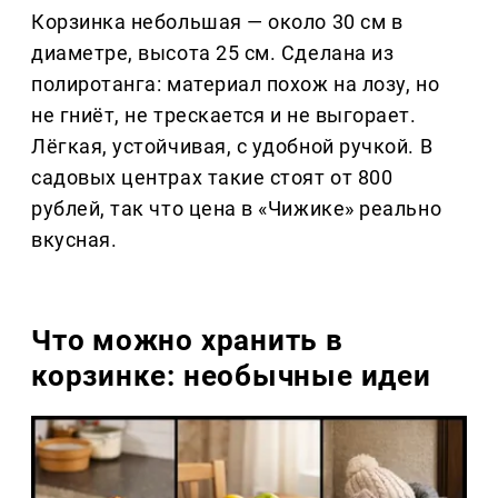
Корзинка небольшая — около 30 см в
диаметре, высота 25 см. Сделана из
полиротанга: материал похож на лозу, но
не гниёт, не трескается и не выгорает.
Лёгкая, устойчивая, с удобной ручкой. В
садовых центрах такие стоят от 800
рублей, так что цена в «Чижике» реально
вкусная.
Что можно хранить в
корзинке: необычные идеи