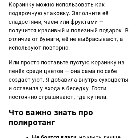
Корзинку можно использовать как
подарочную упаковку. Заполните её
сладостями, чаем или фруктами —
получится красивый и полезный подарок. В
отличие от бумаги, её не выбрасывают, а
используют повторно.
Или просто поставьте пустую корзинку на
пенёк среди цветов — она сама по себе
создаёт уют. Я добавила внутрь сухоцветы
и оставила у входа в беседку. Гости
постоянно спрашивают, где купила.
Что важно знать про
полиротанг
Не боится влаги,
но мыть лучше