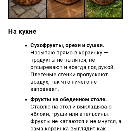
На кухне
Сухофрукты, орехи и сушки.
Насыпаю прямо в корзинку —
продукты не пылятся, не
отсыревают и всегда под рукой.
Плетёные стенки пропускают
воздух, так что ничего не
запревает.
Фрукты на обеденном столе.
Ставлю на стол и выкладываю
яблоки, груши или апельсины.
Фрукты не катаются и не мнутся, а
сама корзинка выглядит как