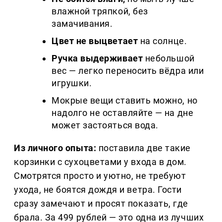
влажной тряпкой, без
замачивания.
Цвет не выцветает
на солнце.
Ручка выдерживает
небольшой
вес — легко переносить вёдра или
игрушки.
Мокрые вещи ставить можно, но
надолго не оставляйте — на дне
может застояться вода.
Из личного опыта:
поставила две такие
корзинки с сухоцветами у входа в дом.
Смотрятся просто и уютно, не требуют
ухода, не боятся дождя и ветра. Гости
сразу замечают и просят показать, где
брала. За 499 рублей — это одна из лучших