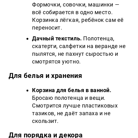
Формочки, совочки, машинки —
всё собирается в одно место.
Корзинка лёгкая, ребёнок сам её
переносит.
Дачный текстиль.
Полотенца,
скатерти, салфетки на веранде не
пылятся, не пахнут сыростью и
смотрятся уютно.
Для белья и хранения
Корзина для белья в ванной.
Бросаю полотенца и вещи.
Смотрится лучше пластиковых
тазиков, не даёт запаха и не
скользит.
Для порядка и декора