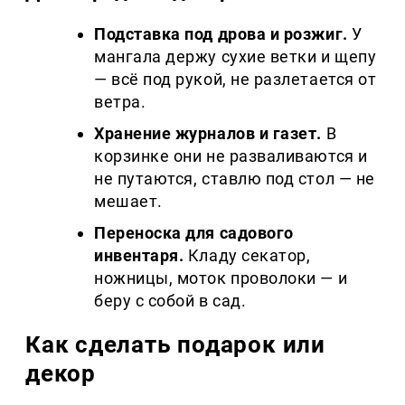
Подставка под дрова и розжиг.
У
мангала держу сухие ветки и щепу
— всё под рукой, не разлетается от
ветра.
Хранение журналов и газет.
В
корзинке они не разваливаются и
не путаются, ставлю под стол — не
мешает.
Переноска для садового
инвентаря.
Кладу секатор,
ножницы, моток проволоки — и
беру с собой в сад.
Как сделать подарок или
декор