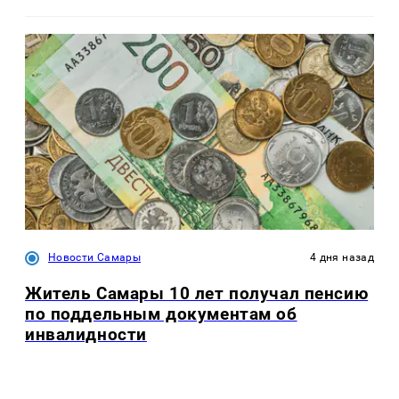
Новости Самары
4 дня назад
Житель Самары 10 лет получал пенсию
по поддельным документам об
инвалидности