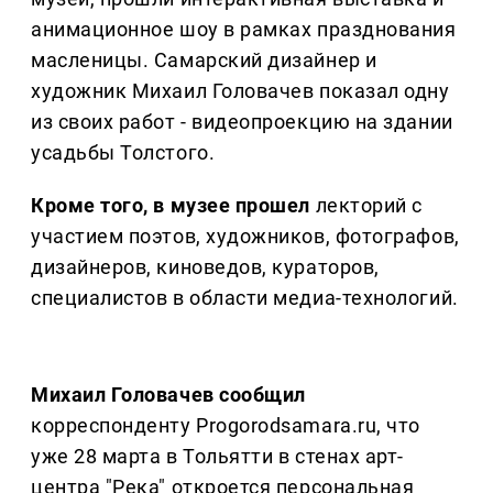
анимационное шоу в рамках празднования
масленицы. Самарский дизайнер и
художник Михаил Головачев показал одну
из своих работ - видеопроекцию на здании
усадьбы Толстого.
Кроме того, в музее прошел
лекторий с
участием поэтов, художников, фотографов,
дизайнеров, киноведов, кураторов,
специалистов в области медиа-технологий.
Михаил Головачев сообщил
корреспонденту Progorodsamara.ru, что
уже 28 марта в Тольятти в стенах арт-
центра "Река" откроется персональная