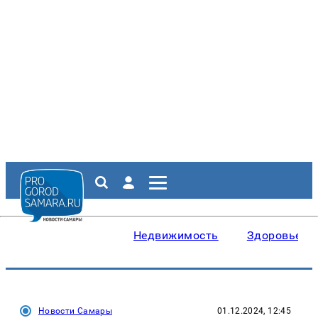
Недвижимость
Здоровье
Новости Самары
01.12.2024, 12:45