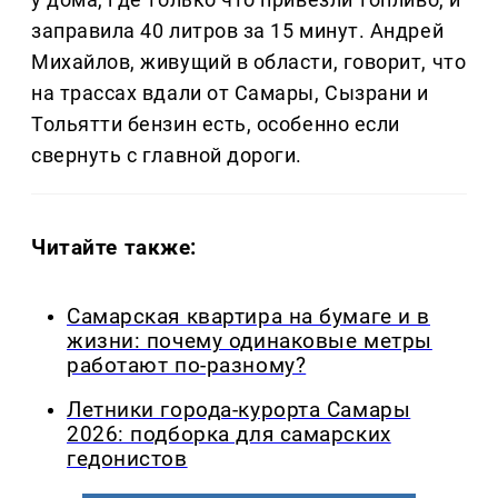
заправила 40 литров за 15 минут. Андрей
Михайлов, живущий в области, говорит, что
на трассах вдали от Самары, Сызрани и
Тольятти бензин есть, особенно если
свернуть с главной дороги.
Читайте также:
Самарская квартира на бумаге и в
жизни: почему одинаковые метры
работают по-разному?
Летники города-курорта Самары
2026: подборка для самарских
гедонистов