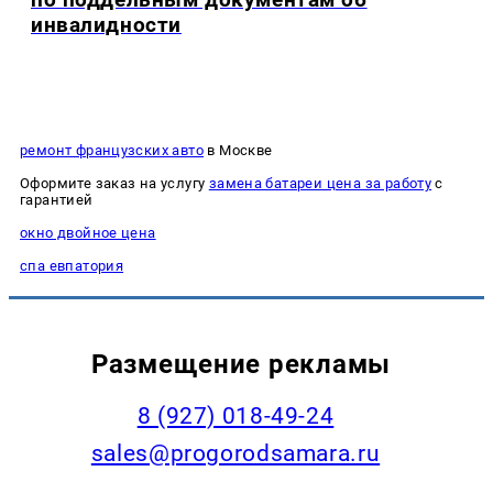
инвалидности
ремонт французских авто
в Москве
Оформите заказ на услугу
замена батареи цена за работу
с
гарантией
окно двойное цена
спа евпатория
Размещение рекламы
8 (927) 018-49-24
sales@progorodsamara.ru