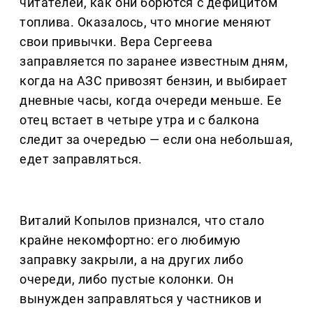
читателей, как они борются с дефицитом
топлива. Оказалось, что многие меняют
свои привычки. Вера Сергеева
заправляется по заранее известным дням,
когда на АЗС привозят бензин, и выбирает
дневные часы, когда очереди меньше. Ее
отец встает в четыре утра и с балкона
следит за очередью — если она небольшая,
едет заправляться.
Виталий Копылов признался, что стало
крайне некомфортно: его любимую
заправку закрыли, а на других либо
очереди, либо пустые колонки. Он
вынужден заправляться у частников и