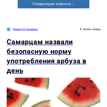
Следующая новость ↓
Новости Самары
6 часов назад
Самарцам назвали
безопасную норму
употребления арбуза в
день