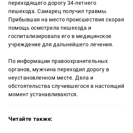
переходящего дорогу 34-летнего
пешехода. Самарец получил травмы.
Прибывшая на место происшествия скорая
помощь осмотрела пешехода и
госпитализировала его в медицинское
учреждение для дальнейшего лечения.
По информации правоохранительных
органов, мужчина переходил дорогу в
неустановленном месте. Дела и
обстоятельства случившегося в настоящий
момент устанавливаются.
Читайте также: