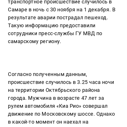
транспортное происшествие случилось в
Самаре в ночь с 30 ноября на 1 декабря. В
результате аварии пострадал пешеход.
Такую информацию предоставили
сотрудники пресс-службы ГУ МВД по
самарскому региону.
Согласно полученным данным,
происшествие случилось в 3.25 часа ночи
на территории Октябрьского района
города. Мужчина в возрасте 47 лет за
рулем автомобиля «Киа Рио» совершал
движение по Московскому шоссе. Однако
в какой-то момент он наехал на