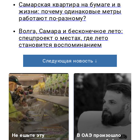
Самарская квартира на бумаге и в
жизни: почему одинаковые метры
работают по-разному?
Волга, Самара и бесконечное лето:
спецпроект о местах, где лето
становится воспоминанием
Следующая новость ↓
Не ешьте эту
В ОАЭ произошло