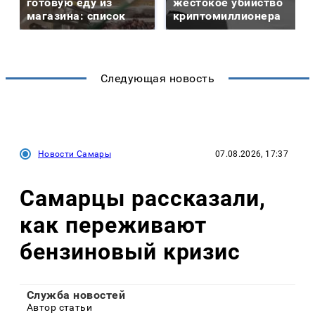
готовую еду из
жестокое убийство
магазина: список
криптомиллионера
Следующая новость
Новости Самары
07.08.2026, 17:37
Самарцы рассказали,
как переживают
бензиновый кризис
Служба новостей
Автор статьи