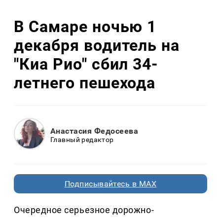
В Самаре ночью 1
декабря водитель на
"Киа Рио" сбил 34-
летнего пешехода
Анастасия Федосеева
Главный редактор
Подписывайтесь в MAX
Очередное серьезное дорожно-