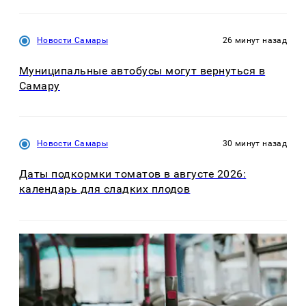
Новости Самары
26 минут назад
Муниципальные автобусы могут вернуться в
Самару
Новости Самары
30 минут назад
Даты подкормки томатов в августе 2026:
календарь для сладких плодов