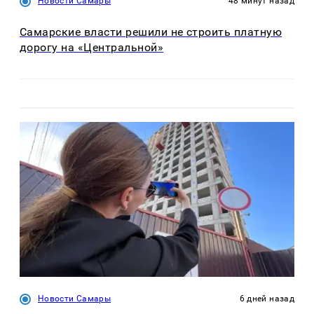
Новости Самары
48 минут назад
Самарские власти решили не строить платную
дорогу на «Центральной»
Новости Самары
6 дней назад